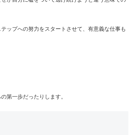
ステップへの努力をスタートさせて、有意義な仕事も
への第一歩だったりします。