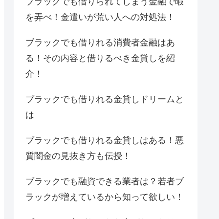
ブラックでも借りられてしまう金融で暇
を弄べ！金遣いが荒い人への対処法！
ブラックでも借りれる消費者金融はあ
る！その内容と借りるべき金貸しを紹
介！
ブラックでも借りれる金貸しドリームと
は
ブラックでも借りれる金貸しはある！悪
質闇金の見抜き方も伝授！
ブラックでも融資できる業者は？若者ブ
ラックが増えているから知って欲しい！