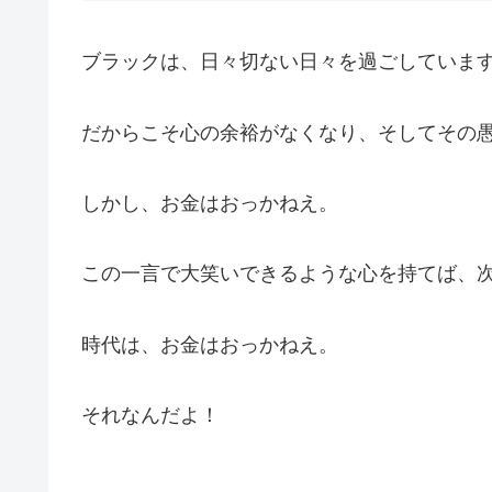
ブラックは、日々切ない日々を過ごしていま
だからこそ心の余裕がなくなり、そしてその
しかし、お金はおっかねえ。
この一言で大笑いできるような心を持てば、
時代は、お金はおっかねえ。
それなんだよ！