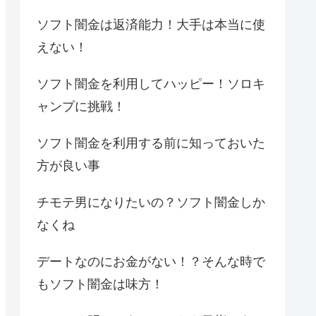
ソフト闇金は返済能力！大手は本当に使
えない！
ソフト闇金を利用してハッピー！ソロキ
ャンプに挑戦！
ソフト闇金を利用する前に知っておいた
方が良い事
チモテ男になりたいの？ソフト闇金しか
なくね
デートなのにお金がない！？そんな時で
もソフト闇金は味方！