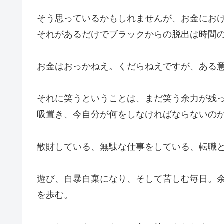
そう思っているかもしれませんが、お金にお
それがあるだけでブラックからの脱出は時間
お金はおっかねえ。くだらねえですが、ある
それに笑うということは、まだ笑う余力が残
吸置き、今自分が何をしなければならないの
散財している、無駄な仕事をしている、転職
遊び、自暴自棄になり、そして苦しむ毎日。
を歩む。