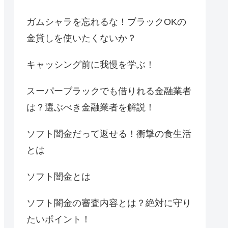
ガムシャラを忘れるな！ブラックOKの
金貸しを使いたくないか？
キャッシング前に我慢を学ぶ！
スーパーブラックでも借りれる金融業者
は？選ぶべき金融業者を解説！
ソフト闇金だって返せる！衝撃の食生活
とは
ソフト闇金とは
ソフト闇金の審査内容とは？絶対に守り
たいポイント！