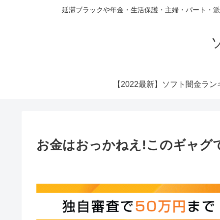
延滞ブラックや年金・生活保護・主婦・パート・派
【2022最新】ソフト闇金ラン
お金はおっかねえ!このギャグ