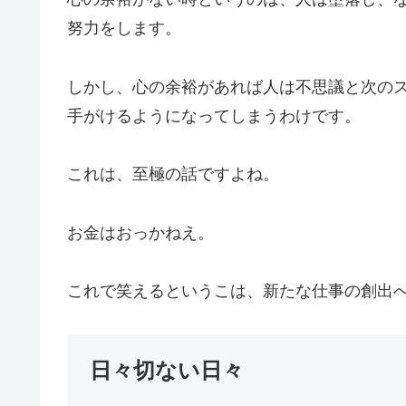
努力をします。
しかし、心の余裕があれば人は不思議と次の
手がけるようになってしまうわけです。
これは、至極の話ですよね。
お金はおっかねえ。
これで笑えるというこは、新たな仕事の創出
日々切ない日々