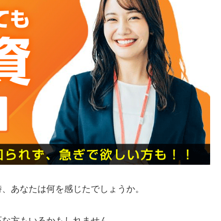
時、あなたは何を感じたでしょうか。
応な方もいるかもしれません。