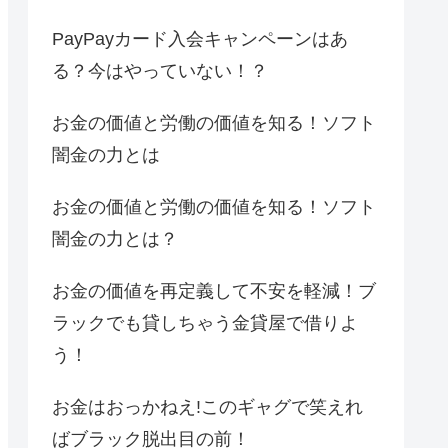
PayPayカード入会キャンペーンはあ
る？今はやっていない！？
お金の価値と労働の価値を知る！ソフト
闇金の力とは
お金の価値と労働の価値を知る！ソフト
闇金の力とは？
お金の価値を再定義して不安を軽減！ブ
ラックでも貸しちゃう金貸屋で借りよ
う！
お金はおっかねえ!このギャグで笑えれ
ばブラック脱出目の前！