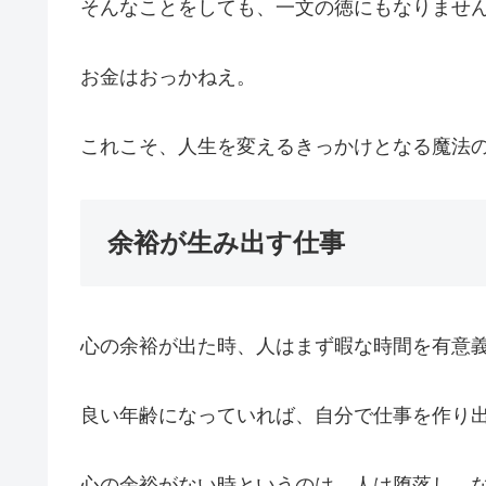
そんなことをしても、一文の徳にもなりませ
お金はおっかねえ。
これこそ、人生を変えるきっかけとなる魔法
余裕が生み出す仕事
心の余裕が出た時、人はまず暇な時間を有意
良い年齢になっていれば、自分で仕事を作り
心の余裕がない時というのは、人は堕落し、