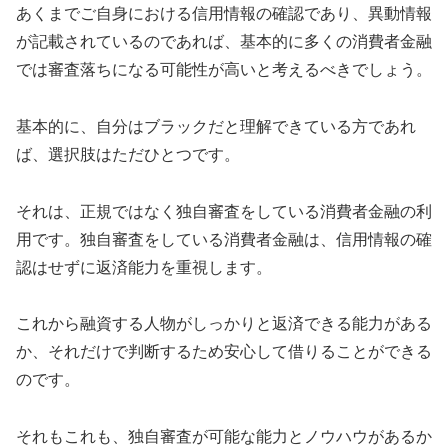
あくまでご自身における信用情報の確認であり、異動情報
が記載されているのであれば、基本的に多くの消費者金融
では審査落ちになる可能性が高いと考えるべきでしょう。
基本的に、自分はブラックだと理解できている方であれ
ば、選択肢はただひとつです。
それは、正規ではなく独自審査をしている消費者金融の利
用です。独自審査をしている消費者金融は、信用情報の確
認はせずに返済能力を重視します。
これから融資する人物がしっかりと返済できる能力がある
か、それだけで判断するため安心して借りることができる
のです。
それもこれも、独自審査が可能な能力とノウハウがあるか