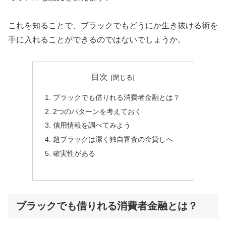
これを知ることで、ブラックでもどうにか生き抜ける術を
手に入れることができるのではないでしょうか。
目次
ブラックでも借りれる消費者金融とは？
2つのパターンを考えておく
信用情報を調べてみよう
超ブラックは潔く独自審査の金貸しへ
確実性がある
ブラックでも借りれる消費者金融とは？