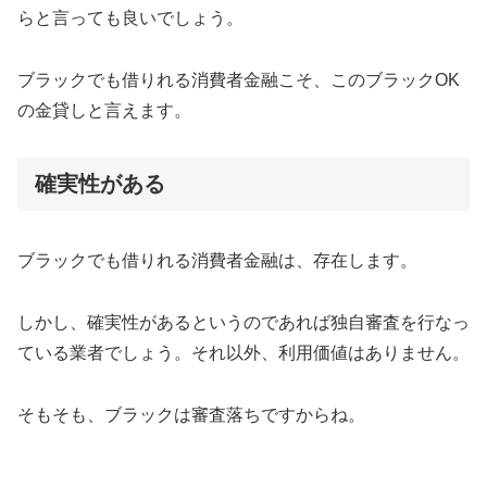
らと言っても良いでしょう。
ブラックでも借りれる消費者金融こそ、このブラックOK
の金貸しと言えます。
確実性がある
ブラックでも借りれる消費者金融は、存在します。
しかし、確実性があるというのであれば独自審査を行なっ
ている業者でしょう。それ以外、利用価値はありません。
そもそも、ブラックは審査落ちですからね。