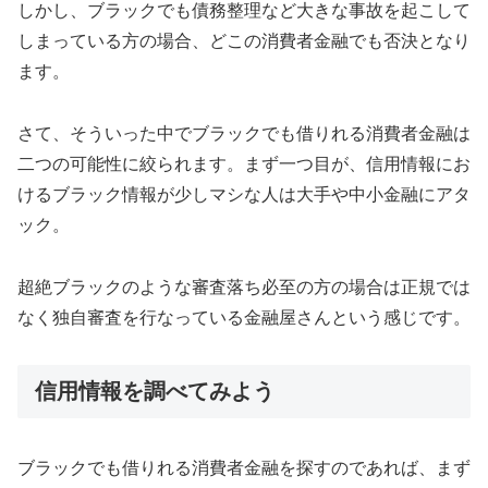
しかし、ブラックでも債務整理など大きな事故を起こして
しまっている方の場合、どこの消費者金融でも否決となり
ます。
さて、そういった中でブラックでも借りれる消費者金融は
二つの可能性に絞られます。まず一つ目が、信用情報にお
けるブラック情報が少しマシな人は大手や中小金融にアタ
ック。
超絶ブラックのような審査落ち必至の方の場合は正規では
なく独自審査を行なっている金融屋さんという感じです。
信用情報を調べてみよう
ブラックでも借りれる消費者金融を探すのであれば、まず