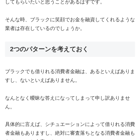
してもらいたいと思うことがあるはずです。
そんな時、ブラックに笑顔でお金を融資してくれるような
業者は存在しているのでしょうか。
2つのパターンを考えておく
ブラックでも借りれる消費者金融は、あるといえばありま
すし、ないといえばありません。
なんとなく曖昧な答えになってしまって申し訳ありませ
ん。
具体的に言えば、シチュエーションによって借りれる消費
者金融もありますし、絶対に審査落ちとなる消費者金融も