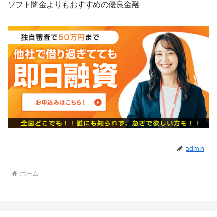
ソフト闇金よりもおすすめの優良金融
admin
ホーム