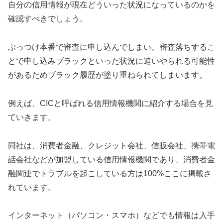
自分の信用情報が現在どういった状況になっているのかを
確認すべきでしょう。
ぶっつけ本番で審査に申し込んでしまい、審査落ちするこ
とで申し込みブラックといった状況に追いやられる可能性
があるためブラック履歴が塗り重ねられてしまいます。
例えば、CICと呼ばれる信用情報機関に紹介する場合を見
ていきます。
同社は、消費者金融、クレジット会社、信販会社、携帯電
話会社などが加盟している信用情報機関であり、消費者金
融関連でトラブルを起こしている方は100%ここに掲載さ
れています。
インターネット（パソコン・スマホ）などでも情報は入手