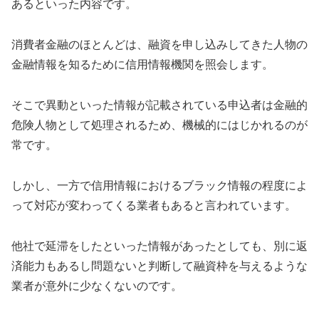
あるといった内容です。
消費者金融のほとんどは、融資を申し込みしてきた人物の
金融情報を知るために信用情報機関を照会します。
そこで異動といった情報が記載されている申込者は金融的
危険人物として処理されるため、機械的にはじかれるのが
常です。
しかし、一方で信用情報におけるブラック情報の程度によ
って対応が変わってくる業者もあると言われています。
他社で延滞をしたといった情報があったとしても、別に返
済能力もあるし問題ないと判断して融資枠を与えるような
業者が意外に少なくないのです。