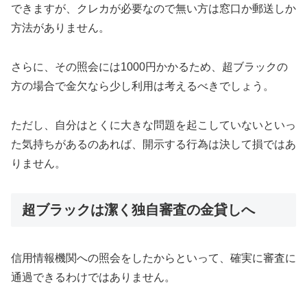
できますが、クレカが必要なので無い方は窓口か郵送しか
方法がありません。
さらに、その照会には1000円かかるため、超ブラックの
方の場合で金欠なら少し利用は考えるべきでしょう。
ただし、自分はとくに大きな問題を起こしていないといっ
た気持ちがあるのあれば、開示する行為は決して損ではあ
りません。
超ブラックは潔く独自審査の金貸しへ
信用情報機関への照会をしたからといって、確実に審査に
通過できるわけではありません。