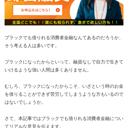
ブラックでも借りれる消費者金融なんてあるのだろうか、
そう考える人は多いです。
ブラックになったからといって、融資なしで自力で生きて
いけるような強い人間は多くありません。
むしろ、ブラックになったからこそ、いざという時のお金
を借りることができず苦労してしまうような方もいるので
はないでしょうか。
さて、本記事ではブラックでも借りれる消費者金融につい
てリアルな意見を伝えます。