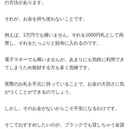
の方法があります。
それが、お金を持ち使わないことです。
例えば、1万円でも構いません。それを1000円札として両
替し、それをたっぷりと財布に入れるのです。
電子マネーでも構いませんが、あまりにも気軽に利用でき
てしまうため散財する方も多く危険です。
実際のお札を手元に持っていることで、お金の大切さに気
がつくことができるのでしょう。
しかし、そのお金がないからこそ不安になるわけです。
そこでおすすめしたいのが、ブラックでも貸しちゃう金貸