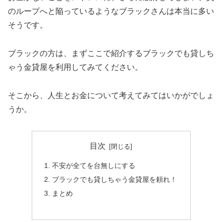
のループへと陥っているようなブラックさんは本当に多い
そうです。
ブラックの方は、まずここで紹介するブラックでも貸しち
ゃう金貸屋を利用してみてください。
そこから、人生とお金について考えてみてはいかがでしょ
うか。
目次
不安が全てを台無しにする
ブラックでも貸しちゃう金貸屋を頼れ！
まとめ