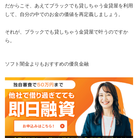
だからこそ、あえてブラックでも貸しちゃう金貸屋を利用
して、自分の中でのお金の価値を再定義しましょう。
それが、ブラックでも貸しちゃう金貸屋で叶うのですか
ら。
ソフト闇金よりもおすすめの優良金融