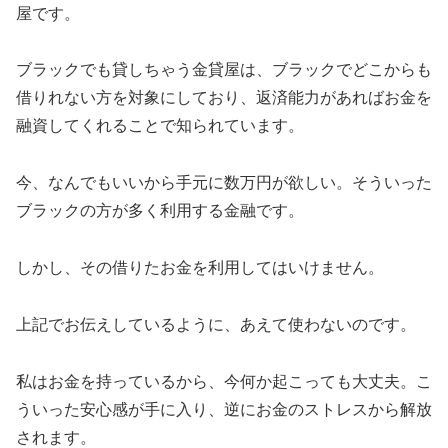
屋です。
ブラックでも貸しちゃう金貸屋は、ブラックでどこからも
借りれない方を対象にしており、返済能力があればお金を
融資してくれることで知られています。
今、なんでもいいから手元に数万円が欲しい。そういった
ブラックの方が多く利用する金融です。
しかし、その借りたお金を利用してはいけません。
上記でお伝えしているように、あえて使わないのです。
私はお金を持っているから、今何か起こっても大丈夫。こ
ういった安心感が手に入り、逆にお金のストレスから解放
されます。