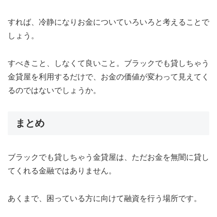
すれば、冷静になりお金についていろいろと考えることで
しょう。
すべきこと、しなくて良いこと。ブラックでも貸しちゃう
金貸屋を利用するだけで、お金の価値が変わって見えてく
るのではないでしょうか。
まとめ
ブラックでも貸しちゃう金貸屋は、ただお金を無闇に貸し
てくれる金融ではありません。
あくまで、困っている方に向けて融資を行う場所です。