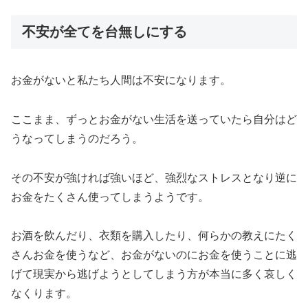
不安が全てを台無しにする
お金がないと私たち人間は不安になります。
ここまま、ずっとお金がない生活を送っていたら自分はど
うなってしまうのだろう。
その不安が強ければ強いほど、強烈なストレスとなり逆に
お金をたくさん使ってしまうようです。
お酒を飲んだり、衣類を購入したり、何らかの教えにたく
さんお金を使うなど、お金がないのにお金を使うことに逃
げて現実から逃げようとしてしまう方が本当に多く哀しく
なくります。