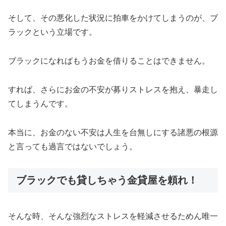
そして、その悪化した状況に拍車をかけてしまうのが、ブ
ラックという立場です。
ブラックになればもうお金を借りることはできません。
すれば、さらにお金の不安が募りストレスを抱え、暴走し
てしまうんです。
本当に、お金のない不安は人生を台無しにする諸悪の根源
と言っても過言ではないでしょう。
ブラックでも貸しちゃう金貸屋を頼れ！
そんな時、そんな強烈なストレスを軽減させるためん唯一