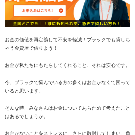
お金の価値を再定義して不安を軽減！ブラックでも貸しち
ゃう金貸屋で借りよう！
お金が私たちにもたらしてくれること、それは安心です。
今、ブラックで悩んでいる方の多くはお金がなくて困って
いると思います。
そんな時、みなさんはお金についてあらためて考えたこと
はあるでしょうか。
お金がないことをストレスに、さらに散財してしまい、負