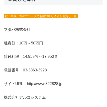
秋田県秋田市のブラックでも絶対申し込める金貸し一覧
フタバ株式会社
融資額：10万～50万円
貸付利率：14.959％～17.950％
電話番号：03-3863-3928
サイトURL：http://www.822828.jp
株式会社アルコシステム