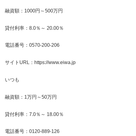
融資額：1000円～500万円
貸付利率：8.0％～ 20.00％
電話番号：0570-200-206
サイトURL：https://www.eiwa.jp
いつも
融資額：1万円～50万円
貸付利率：7.0％～ 18.00％
電話番号：0120-889-126