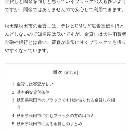
金貸しと闇金を同じと思っているブラックの人も多いよう
ですが、闇金ではありませんので安心して利用できます。
秋田県秋田市の金貸しは、テレビCMなど広告宣伝をほと
んどしないので知名度は低いですが、金貸しは大手消費者
金融や銀行とは違い、審査が非常に甘くブラックでも借り
やすくなっています。
目次
金貸しは審査が甘い
基本的な貸付条件
秋田県秋田市のブラックでも絶対借りれる金貸しを紹
介
秋田県秋田市に住むブラックの方の口コミ
秋田県秋田市にある金貸しのまとめ