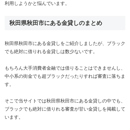
利用しようかと悩んでいます。
秋田県秋田市にある金貸しのまとめ
秋田県秋田市にある金貸しをご紹介しましたが、ブラック
でも絶対に借りれる金貸しは数少ないです。
もちろん大手消費者金融では借りることはできませんし、
中小系の街金でも超ブラックだったりすれば審査に落ちま
す。
そこで当サイトでは秋田県秋田市にある金貸しの中でも、
ブラックでも絶対に借りれる審査が甘い金貸しを掲載して
います。