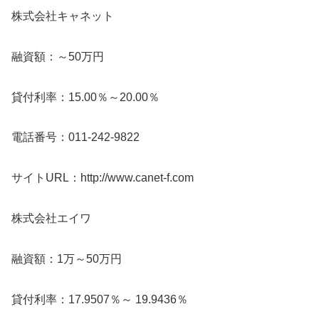
株式会社キャネット
融資額：～50万円
貸付利率：15.00％～20.00％
電話番号：011-242-9822
サイトURL：http://www.canet-f.com
株式会社エイワ
融資額：1万～50万円
貸付利率：17.9507％～ 19.9436％