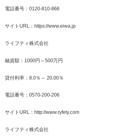
電話番号：0120-810-866
サイトURL：https://www.eiwa.jp
ライフティ株式会社
融資額：1000円～500万円
貸付利率：8.0％～ 20.00％
電話番号：0570-200-206
サイトURL：http://www.ryfety.com
ライフティ株式会社