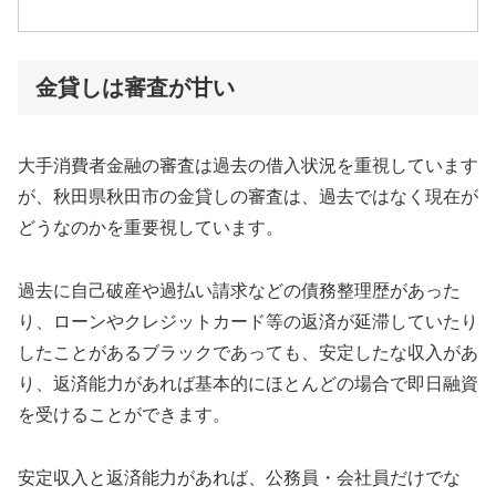
金貸しは審査が甘い
大手消費者金融の審査は過去の借入状況を重視しています
が、秋田県秋田市の金貸しの審査は、過去ではなく現在が
どうなのかを重要視しています。
過去に自己破産や過払い請求などの債務整理歴があった
り、ローンやクレジットカード等の返済が延滞していたり
したことがあるブラックであっても、安定したな収入があ
り、返済能力があれば基本的にほとんどの場合で即日融資
を受けることができます。
安定収入と返済能力があれば、公務員・会社員だけでな