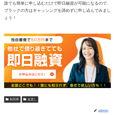
誰でも簡単に申し込むだけで即日融資が可能になるので、
ブラックの方はキャッシングを諦めずに申し込んでみまし
ょう！
秋田県
金貸し
admin