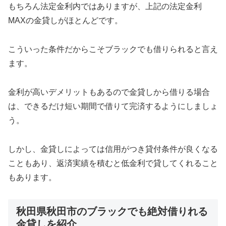
もちろん法定金利内ではありますが、上記の法定金利
MAXの金貸しがほとんどです。
こういった条件だからこそブラックでも借りられると言え
ます。
金利が高いデメリットもあるので金貸しから借りる場合
は、できるだけ短い期間で借りて完済するようにしましょ
う。
しかし、金貸しによっては信用がつき貸付条件が良くなる
こともあり、返済実績を積むと低金利で貸してくれること
もあります。
秋田県秋田市のブラックでも絶対借りれる
金貸しを紹介