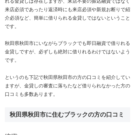
れる金貸しは存在しますが、来店不要の振込融資ではなく
来店必須であったり返済時にも来店必須や新規お断りで紹
介必須など、簡単に借りられる金貸しではないということ
です。
秋田県秋田市にいながらブラックでも即日融資で借りれる
金貸しですが、必ずしも絶対に借りれるわけではないよう
です。
というのも下記で秋田県秋田市の方の口コミを紹介してい
ますが、金貸しの審査に落ちたなど借りられなかった方の
口コミも多数あります。
秋田県秋田市に住むブラックの方の口コミ