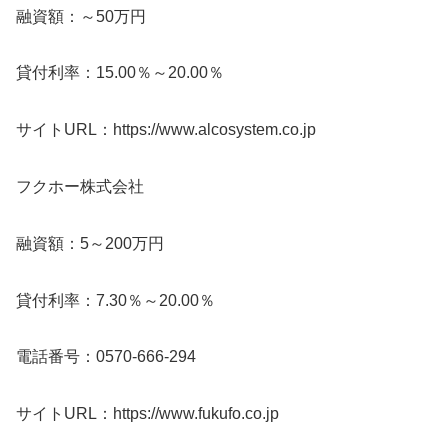
融資額：～50万円
貸付利率：15.00％～20.00％
サイトURL：https://www.alcosystem.co.jp
フクホー株式会社
融資額：5～200万円
貸付利率：7.30％～20.00％
電話番号：0570-666-294
サイトURL：https://www.fukufo.co.jp