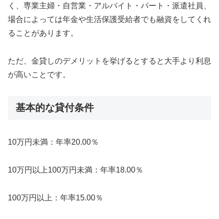
く、専業主婦・自営業・アルバイト・パート・派遣社員、
場合によっては年金や生活保護受給者でも融資をしてくれ
ることがあります。
ただ、金貸しのデメリットを挙げるとすると大手より利息
が高いことです。
基本的な貸付条件
10万円未満：年率20.00％
10万円以上100万円未満：年率18.00％
100万円以上：年率15.00％