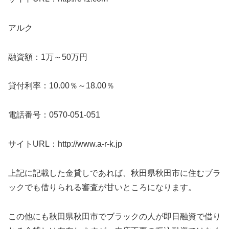
アルク
融資額：1万～50万円
貸付利率：10.00％～18.00％
電話番号：0570-051-051
サイトURL：http://www.a-r-k.jp
上記に記載した金貸しであれば、秋田県秋田市に住むブラ
ックでも借りられる審査が甘いところになります。
この他にも秋田県秋田市でブラックの人が即日融資で借り