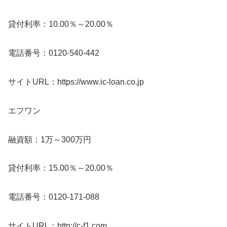
貸付利率：10.00％～20.00％
電話番号：0120-540-442
サイトURL：https://www.ic-loan.co.jp
エフワン
融資額：1万～300万円
貸付利率：15.00％～20.00％
電話番号：0120-171-088
サイトURL：http://c-f1.com