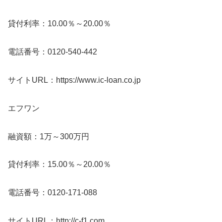
貸付利率：10.00％～20.00％
電話番号：0120-540-442
サイトURL：https://www.ic-loan.co.jp
エフワン
融資額：1万～300万円
貸付利率：15.00％～20.00％
電話番号：0120-171-088
サイトURL：http://c-f1.com