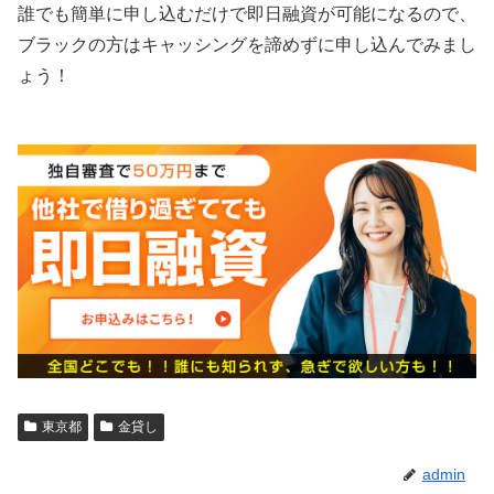
誰でも簡単に申し込むだけで即日融資が可能になるので、
ブラックの方はキャッシングを諦めずに申し込んでみまし
ょう！
東京都
金貸し
admin