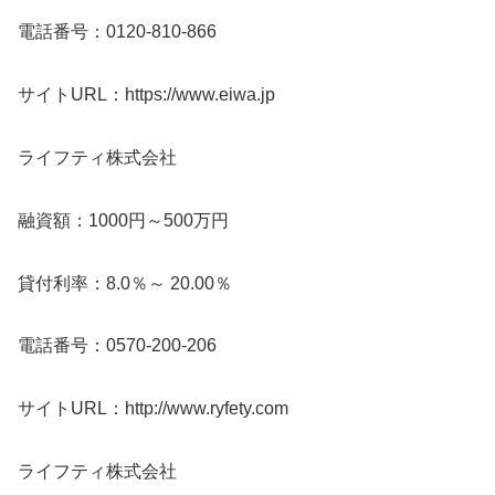
電話番号：0120-810-866
サイトURL：https://www.eiwa.jp
ライフティ株式会社
融資額：1000円～500万円
貸付利率：8.0％～ 20.00％
電話番号：0570-200-206
サイトURL：http://www.ryfety.com
ライフティ株式会社