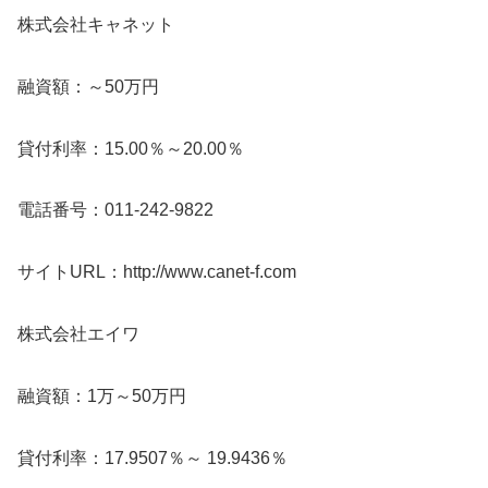
株式会社キャネット
融資額：～50万円
貸付利率：15.00％～20.00％
電話番号：011-242-9822
サイトURL：http://www.canet-f.com
株式会社エイワ
融資額：1万～50万円
貸付利率：17.9507％～ 19.9436％