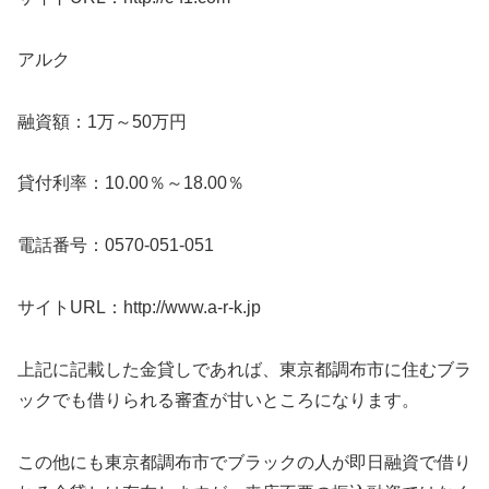
アルク
融資額：1万～50万円
貸付利率：10.00％～18.00％
電話番号：0570-051-051
サイトURL：http://www.a-r-k.jp
上記に記載した金貸しであれば、東京都調布市に住むブラ
ックでも借りられる審査が甘いところになります。
この他にも東京都調布市でブラックの人が即日融資で借り