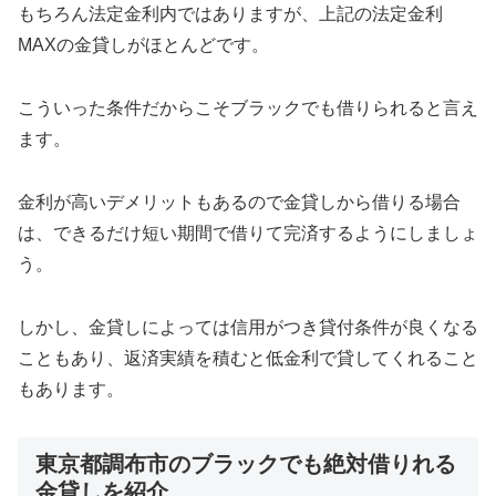
もちろん法定金利内ではありますが、上記の法定金利
MAXの金貸しがほとんどです。
こういった条件だからこそブラックでも借りられると言え
ます。
金利が高いデメリットもあるので金貸しから借りる場合
は、できるだけ短い期間で借りて完済するようにしましょ
う。
しかし、金貸しによっては信用がつき貸付条件が良くなる
こともあり、返済実績を積むと低金利で貸してくれること
もあります。
東京都調布市のブラックでも絶対借りれる
金貸しを紹介