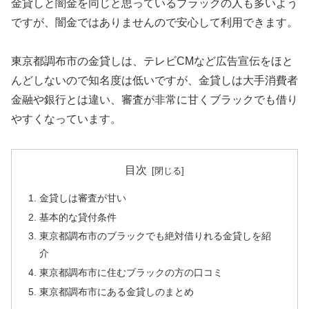
金貸しと闇金を同じと思っているブラックの人も多いよう
ですが、闇金ではありませんので安心して利用できます。
東京都調布市の金貸しは、テレビCMなど広告宣伝をほと
んどしないので知名度は低いですが、金貸しは大手消費者
金融や銀行とは違い、審査が非常に甘くブラックでも借り
やすくなっています。
目次
金貸しは審査が甘い
基本的な貸付条件
東京都調布市のブラックでも絶対借りれる金貸しを紹
介
東京都調布市に住むブラックの方の口コミ
東京都調布市にある金貸しのまとめ