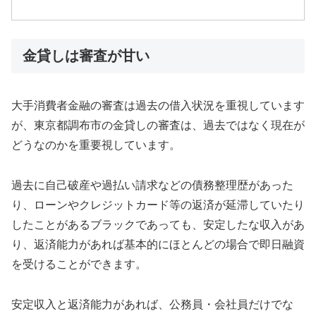
金貸しは審査が甘い
大手消費者金融の審査は過去の借入状況を重視しています
が、東京都調布市の金貸しの審査は、過去ではなく現在が
どうなのかを重要視しています。
過去に自己破産や過払い請求などの債務整理歴があった
り、ローンやクレジットカード等の返済が延滞していたり
したことがあるブラックであっても、安定したな収入があ
り、返済能力があれば基本的にほとんどの場合で即日融資
を受けることができます。
安定収入と返済能力があれば、公務員・会社員だけでな