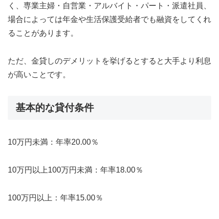
く、専業主婦・自営業・アルバイト・パート・派遣社員、
場合によっては年金や生活保護受給者でも融資をしてくれ
ることがあります。
ただ、金貸しのデメリットを挙げるとすると大手より利息
が高いことです。
基本的な貸付条件
10万円未満：年率20.00％
10万円以上100万円未満：年率18.00％
100万円以上：年率15.00％