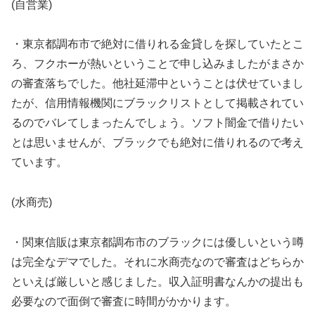
(自営業)
・東京都調布市で絶対に借りれる金貸しを探していたとこ
ろ、フクホーが熱いということで申し込みましたがまさか
の審査落ちでした。他社延滞中ということは伏せていまし
たが、信用情報機関にブラックリストとして掲載されてい
るのでバレてしまったんでしょう。ソフト闇金で借りたい
とは思いませんが、ブラックでも絶対に借りれるので考え
ています。
(水商売)
・関東信販は東京都調布市のブラックには優しいという噂
は完全なデマでした。それに水商売なので審査はどちらか
といえば厳しいと感じました。収入証明書なんかの提出も
必要なので面倒で審査に時間がかかります。