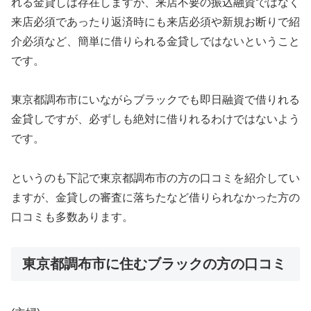
れる金貸しは存在しますが、来店不要の振込融資ではなく
来店必須であったり返済時にも来店必須や新規お断りで紹
介必須など、簡単に借りられる金貸しではないということ
です。
東京都調布市にいながらブラックでも即日融資で借りれる
金貸しですが、必ずしも絶対に借りれるわけではないよう
です。
というのも下記で東京都調布市の方の口コミを紹介してい
ますが、金貸しの審査に落ちたなど借りられなかった方の
口コミも多数あります。
東京都調布市に住むブラックの方の口コミ