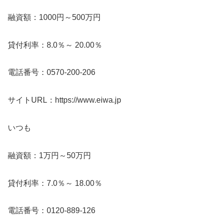
融資額：1000円～500万円
貸付利率：8.0％～ 20.00％
電話番号：0570-200-206
サイトURL：https://www.eiwa.jp
いつも
融資額：1万円～50万円
貸付利率：7.0％～ 18.00％
電話番号：0120-889-126