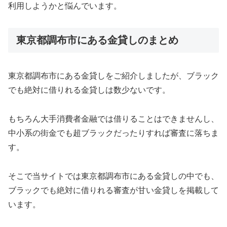
利用しようかと悩んでいます。
東京都調布市にある金貸しのまとめ
東京都調布市にある金貸しをご紹介しましたが、ブラック
でも絶対に借りれる金貸しは数少ないです。
もちろん大手消費者金融では借りることはできませんし、
中小系の街金でも超ブラックだったりすれば審査に落ちま
す。
そこで当サイトでは東京都調布市にある金貸しの中でも、
ブラックでも絶対に借りれる審査が甘い金貸しを掲載して
います。