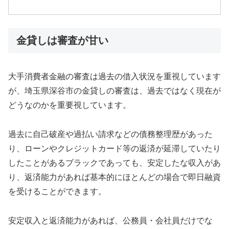
金貸しは審査が甘い
大手消費者金融の審査は過去の借入状況を重視しています
が、埼玉県深谷市の金貸しの審査は、過去ではなく現在が
どうなのかを重要視しています。
過去に自己破産や過払い請求などの債務整理歴があった
り、ローンやクレジットカード等の返済が延滞していたり
したことがあるブラックであっても、安定したな収入があ
り、返済能力があれば基本的にほとんどの場合で即日融資
を受けることができます。
安定収入と返済能力があれば、公務員・会社員だけでな