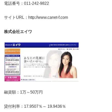
電話番号：011-242-9822
サイトURL：http://www.canet-f.com
株式会社エイワ
融資額：1万～50万円
貸付利率：17.9507％～ 19.9436％