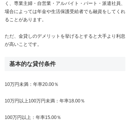
く、専業主婦・自営業・アルバイト・パート・派遣社員、
場合によっては年金や生活保護受給者でも融資をしてくれ
ることがあります。
ただ、金貸しのデメリットを挙げるとすると大手より利息
が高いことです。
基本的な貸付条件
10万円未満：年率20.00％
10万円以上100万円未満：年率18.00％
100万円以上：年率15.00％