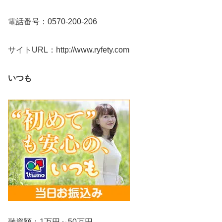
電話番号：0570-200-206
サイトURL：http://www.ryfety.com
いつも
融資額：1万円～50万円