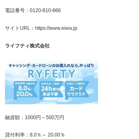
電話番号：0120-810-866
サイトURL：https://www.eiwa.jp
ライフティ株式会社
融資額：1000円～500万円
貸付利率：8.0％～ 20.00％