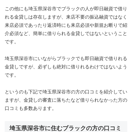
この他にも埼玉県深谷市でブラックの人が即日融資で借り
れる金貸しは存在しますが、来店不要の振込融資ではなく
来店必須であったり返済時にも来店必須や新規お断りで紹
介必須など、簡単に借りられる金貸しではないということ
です。
埼玉県深谷市にいながらブラックでも即日融資で借りれる
金貸しですが、必ずしも絶対に借りれるわけではないよう
です。
というのも下記で埼玉県深谷市の方の口コミを紹介してい
ますが、金貸しの審査に落ちたなど借りられなかった方の
口コミも多数あります。
埼玉県深谷市に住むブラックの方の口コミ