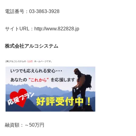
電話番号：03-3863-3928
サイトURL：http://www.822828.jp
株式会社アルコシステム
融資額：～50万円