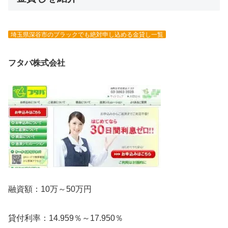
埼玉県深谷市のブラックでも絶対申し込める金貸し一覧
フタバ株式会社
融資額：10万～50万円
貸付利率：14.959％～17.950％