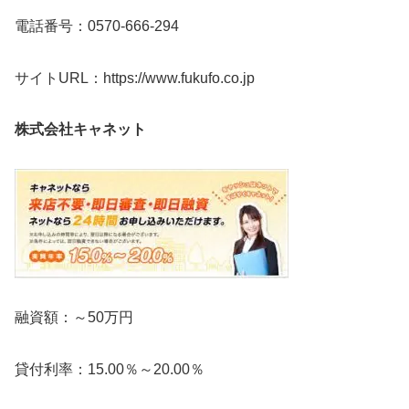
電話番号：0570-666-294
サイトURL：https://www.fukufo.co.jp
株式会社キャネット
融資額：～50万円
貸付利率：15.00％～20.00％