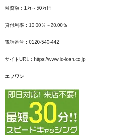
融資額：1万～50万円
貸付利率：10.00％～20.00％
電話番号：0120-540-442
サイトURL：https://www.ic-loan.co.jp
エフワン