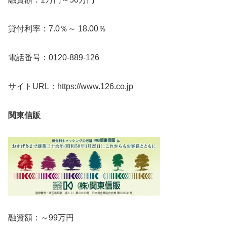
貸付利率：7.0％～ 18.00％
電話番号：0120-889-126
サイトURL：https://www.126.co.jp
関東信販
融資額：～99万円