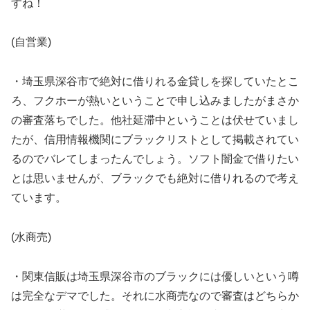
すね！
(自営業)
・埼玉県深谷市で絶対に借りれる金貸しを探していたとこ
ろ、フクホーが熱いということで申し込みましたがまさか
の審査落ちでした。他社延滞中ということは伏せていまし
たが、信用情報機関にブラックリストとして掲載されてい
るのでバレてしまったんでしょう。ソフト闇金で借りたい
とは思いませんが、ブラックでも絶対に借りれるので考え
ています。
(水商売)
・関東信販は埼玉県深谷市のブラックには優しいという噂
は完全なデマでした。それに水商売なので審査はどちらか