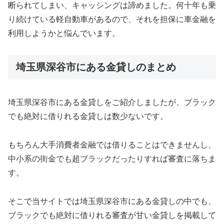
断られてしまい、キャッシングは諦めました。何十年も乗
り続けている軽自動車があるので、それを担保に車金融を
利用しようかと悩んでいます。
埼玉県深谷市にある金貸しのまとめ
埼玉県深谷市にある金貸しをご紹介しましたが、ブラック
でも絶対に借りれる金貸しは数少ないです。
もちろん大手消費者金融では借りることはできませんし、
中小系の街金でも超ブラックだったりすれば審査に落ちま
す。
そこで当サイトでは埼玉県深谷市にある金貸しの中でも、
ブラックでも絶対に借りれる審査が甘い金貸しを掲載して