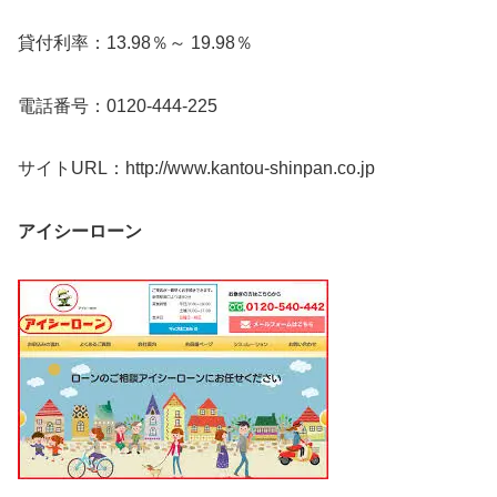
貸付利率：13.98％～ 19.98％
電話番号：0120-444-225
サイトURL：http://www.kantou-shinpan.co.jp
アイシーローン