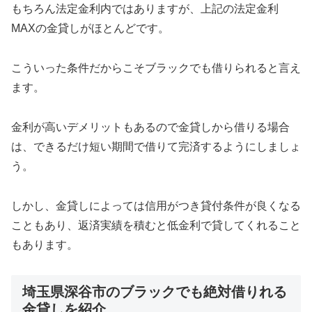
もちろん法定金利内ではありますが、上記の法定金利
MAXの金貸しがほとんどです。
こういった条件だからこそブラックでも借りられると言え
ます。
金利が高いデメリットもあるので金貸しから借りる場合
は、できるだけ短い期間で借りて完済するようにしましょ
う。
しかし、金貸しによっては信用がつき貸付条件が良くなる
こともあり、返済実績を積むと低金利で貸してくれること
もあります。
埼玉県深谷市のブラックでも絶対借りれる
金貸しを紹介