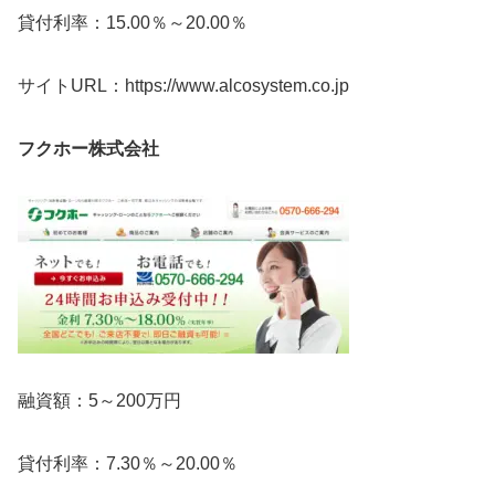
貸付利率：15.00％～20.00％
サイトURL：https://www.alcosystem.co.jp
フクホー株式会社
融資額：5～200万円
貸付利率：7.30％～20.00％