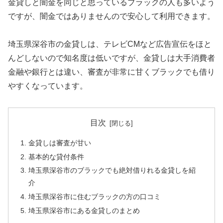
金貸しと闇金を同じと思っているブラックの人も多いよう
ですが、闇金ではありませんので安心して利用できます。
埼玉県深谷市の金貸しは、テレビCMなど広告宣伝をほと
んどしないので知名度は低いですが、金貸しは大手消費者
金融や銀行とは違い、審査が非常に甘くブラックでも借り
やすくなっています。
目次
金貸しは審査が甘い
基本的な貸付条件
埼玉県深谷市のブラックでも絶対借りれる金貸しを紹
介
埼玉県深谷市に住むブラックの方の口コミ
埼玉県深谷市にある金貸しのまとめ