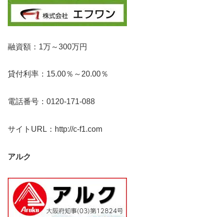
融資額：1万～300万円
貸付利率：15.00％～20.00％
電話番号：0120-171-088
サイトURL：http://c-f1.com
アルク