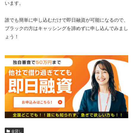
います。
誰でも簡単に申し込むだけで即日融資が可能になるので、
ブラックの方はキャッシングを諦めずに申し込んでみまし
ょう！
金貸し