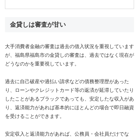
金貸しは審査が甘い
大手消費者金融の審査は過去の借入状況を重視しています
が、福島県福島市の金貸しの審査は、過去ではなく現在が
どうなのかを重要視しています。
過去に自己破産や過払い請求などの債務整理歴があった
り、ローンやクレジットカード等の返済が延滞していたり
したことがあるブラックであっても、安定したな収入があ
り、返済能力があれば基本的にほとんどの場合で即日融資
を受けることができます。
安定収入と返済能力があれば、公務員・会社員だけでな