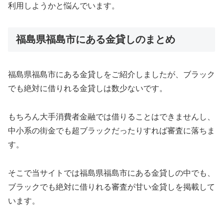
利用しようかと悩んでいます。
福島県福島市にある金貸しのまとめ
福島県福島市にある金貸しをご紹介しましたが、ブラック
でも絶対に借りれる金貸しは数少ないです。
もちろん大手消費者金融では借りることはできませんし、
中小系の街金でも超ブラックだったりすれば審査に落ちま
す。
そこで当サイトでは福島県福島市にある金貸しの中でも、
ブラックでも絶対に借りれる審査が甘い金貸しを掲載して
います。