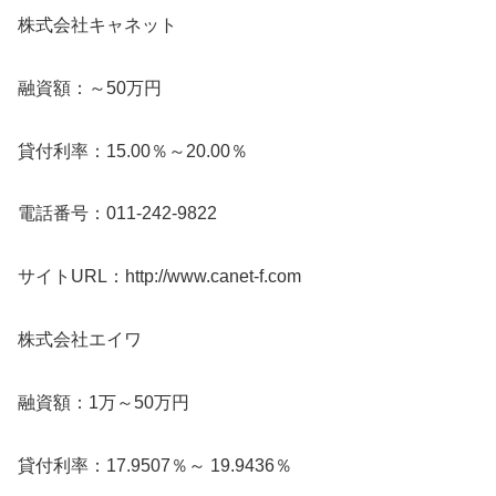
株式会社キャネット
融資額：～50万円
貸付利率：15.00％～20.00％
電話番号：011-242-9822
サイトURL：http://www.canet-f.com
株式会社エイワ
融資額：1万～50万円
貸付利率：17.9507％～ 19.9436％