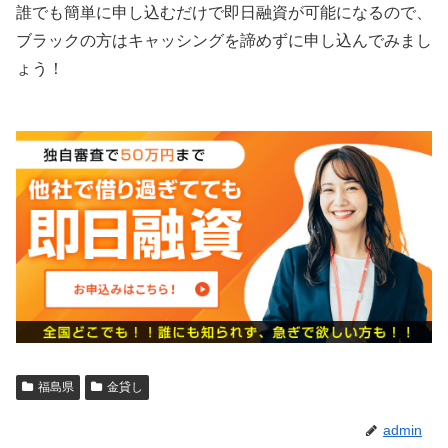
誰でも簡単に申し込むだけで即日融資が可能になるので、
ブラックの方はキャッシングを諦めずに申し込んでみまし
ょう！
福島県
金貸し
admin