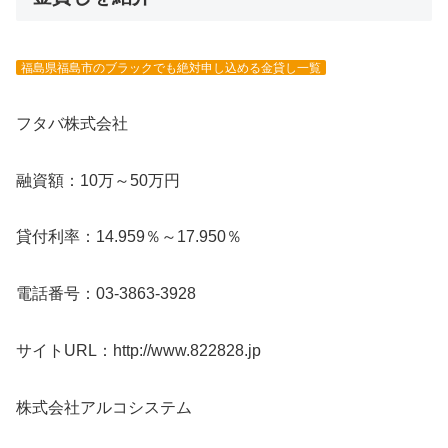
福島県福島市のブラックでも絶対申し込める金貸し一覧
フタバ株式会社
融資額：10万～50万円
貸付利率：14.959％～17.950％
電話番号：03-3863-3928
サイトURL：http://www.822828.jp
株式会社アルコシステム