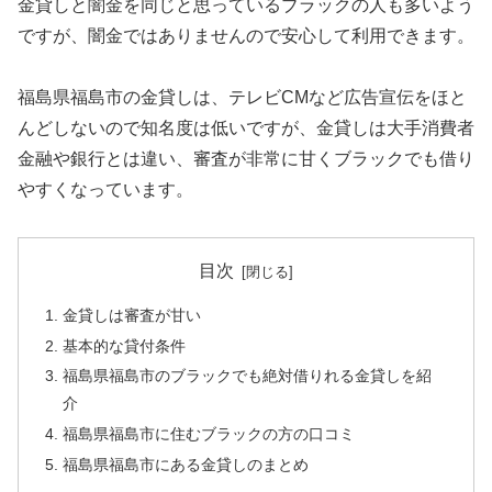
金貸しと闇金を同じと思っているブラックの人も多いよう
ですが、闇金ではありませんので安心して利用できます。
福島県福島市の金貸しは、テレビCMなど広告宣伝をほと
んどしないので知名度は低いですが、金貸しは大手消費者
金融や銀行とは違い、審査が非常に甘くブラックでも借り
やすくなっています。
目次
金貸しは審査が甘い
基本的な貸付条件
福島県福島市のブラックでも絶対借りれる金貸しを紹
介
福島県福島市に住むブラックの方の口コミ
福島県福島市にある金貸しのまとめ