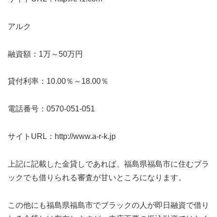
アルク
融資額：1万～50万円
貸付利率：10.00％～18.00％
電話番号：0570-051-051
サイトURL：http://www.a-r-k.jp
上記に記載した金貸しであれば、福島県福島市に住むブラ
ックでも借りられる審査が甘いところになります。
この他にも福島県福島市でブラックの人が即日融資で借り