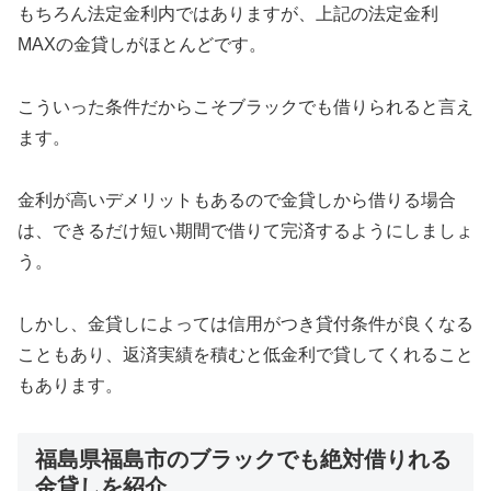
もちろん法定金利内ではありますが、上記の法定金利
MAXの金貸しがほとんどです。
こういった条件だからこそブラックでも借りられると言え
ます。
金利が高いデメリットもあるので金貸しから借りる場合
は、できるだけ短い期間で借りて完済するようにしましょ
う。
しかし、金貸しによっては信用がつき貸付条件が良くなる
こともあり、返済実績を積むと低金利で貸してくれること
もあります。
福島県福島市のブラックでも絶対借りれる
金貸しを紹介