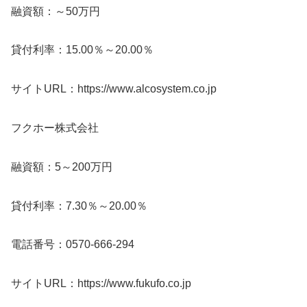
融資額：～50万円
貸付利率：15.00％～20.00％
サイトURL：https://www.alcosystem.co.jp
フクホー株式会社
融資額：5～200万円
貸付利率：7.30％～20.00％
電話番号：0570-666-294
サイトURL：https://www.fukufo.co.jp