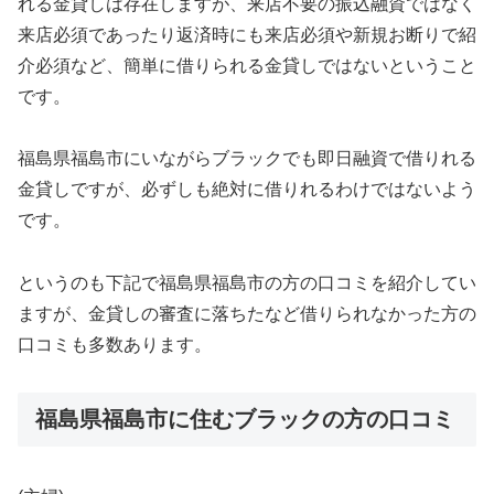
れる金貸しは存在しますが、来店不要の振込融資ではなく
来店必須であったり返済時にも来店必須や新規お断りで紹
介必須など、簡単に借りられる金貸しではないということ
です。
福島県福島市にいながらブラックでも即日融資で借りれる
金貸しですが、必ずしも絶対に借りれるわけではないよう
です。
というのも下記で福島県福島市の方の口コミを紹介してい
ますが、金貸しの審査に落ちたなど借りられなかった方の
口コミも多数あります。
福島県福島市に住むブラックの方の口コミ