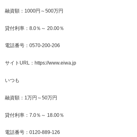
融資額：1000円～500万円
貸付利率：8.0％～ 20.00％
電話番号：0570-200-206
サイトURL：https://www.eiwa.jp
いつも
融資額：1万円～50万円
貸付利率：7.0％～ 18.00％
電話番号：0120-889-126