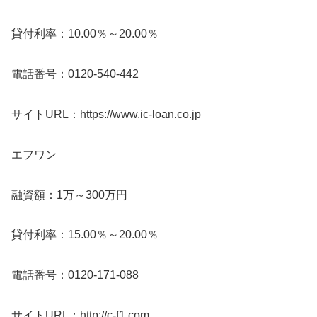
貸付利率：10.00％～20.00％
電話番号：0120-540-442
サイトURL：https://www.ic-loan.co.jp
エフワン
融資額：1万～300万円
貸付利率：15.00％～20.00％
電話番号：0120-171-088
サイトURL：http://c-f1.com