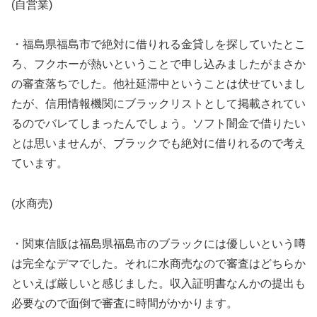
(自営業)
・福島県福島市で絶対に借りれる金貸しを探していたとこ
ろ、フクホーが熱いということで申し込みましたがまさか
の審査落ちでした。他社延滞中ということは伏せていまし
たが、信用情報機関にブラックリストとして掲載されてい
るのでバレてしまったんでしょう。ソフト闇金で借りたい
とは思いませんが、ブラックでも絶対に借りれるので考え
ています。
(水商売)
・関東信販は福島県福島市のブラックには優しいという噂
は完全なデマでした。それに水商売なので審査はどちらか
といえば厳しいと感じました。収入証明書なんかの提出も
必要なので面倒で審査に時間がかかります。