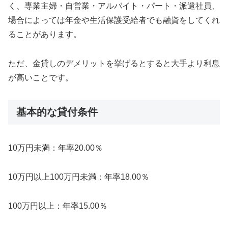
く、専業主婦・自営業・アルバイト・パート・派遣社員、
場合によっては年金や生活保護受給者でも融資をしてくれ
ることがあります。
ただ、金貸しのデメリットを挙げるとすると大手より利息
が高いことです。
基本的な貸付条件
10万円未満：年率20.00％
10万円以上100万円未満：年率18.00％
100万円以上：年率15.00％