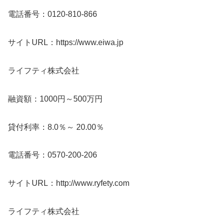
電話番号：0120-810-866
サイトURL：https://www.eiwa.jp
ライフティ株式会社
融資額：1000円～500万円
貸付利率：8.0％～ 20.00％
電話番号：0570-200-206
サイトURL：http://www.ryfety.com
ライフティ株式会社