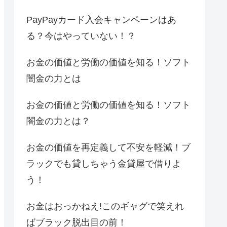
PayPayカード入会キャンペーンはあ
る？今はやっていない！？
お金の価値と労働の価値を知る！ソフト
闇金の力とは
お金の価値と労働の価値を知る！ソフト
闇金の力とは？
お金の価値を再定義して不安を軽減！ブ
ラックでも貸しちゃう金貸屋で借りよ
う！
お金はおっかねえ!このギャグで笑えれ
ばブラック脱出目の前！