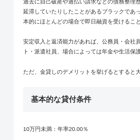
過去に自己破産や過払い請求などの債務整理
延滞していたりしたことがあるブラックであ
本的にほとんどの場合で即日融資を受けるこ
安定収入と返済能力があれば、公務員・会社
ト・派遣社員、場合によっては年金や生活保
ただ、金貸しのデメリットを挙げるとすると
基本的な貸付条件
10万円未満：年率20.00％