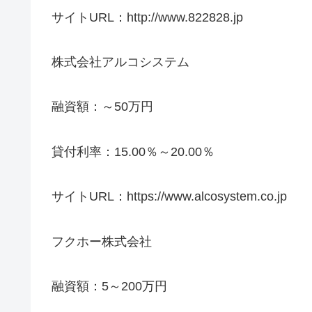
サイトURL：http://www.822828.jp
株式会社アルコシステム
融資額：～50万円
貸付利率：15.00％～20.00％
サイトURL：https://www.alcosystem.co.jp
フクホー株式会社
融資額：5～200万円