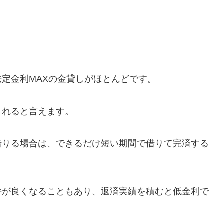
定金利MAXの金貸しがほとんどです。
られると言えます。
借りる場合は、できるだけ短い期間で借りて完済する
件が良くなることもあり、返済実績を積むと低金利で