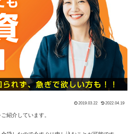
2019.03.22
2022.04.19
をご紹介しています。