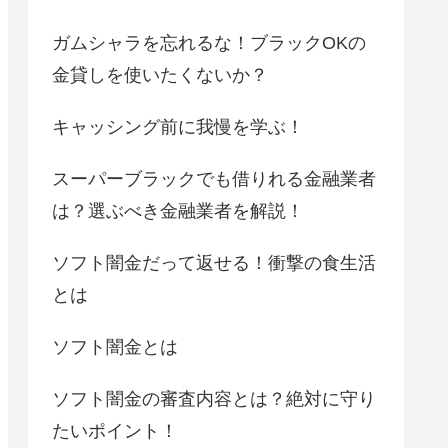
ガムシャラを忘れるな！ブラックOKの
金貸しを使いたくないか？
キャッシング前に我慢を学ぶ！
スーパーブラックでも借りれる金融業者
は？選ぶべき金融業者を解説！
ソフト闇金だって返せる！衝撃の食生活
とは
ソフト闇金とは
ソフト闇金の審査内容とは？絶対に守り
たいポイント！