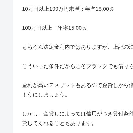
10万円以上100万円未満：年率18.00％
100万円以上：年率15.00％
もちろん法定金利内ではありますが、上記の法
こういった条件だからこそブラックでも借り
金利が高いデメリットもあるので金貸しから
ようにしましょう。
しかし、金貸しによっては信用がつき貸付条
貸してくれることもあります。