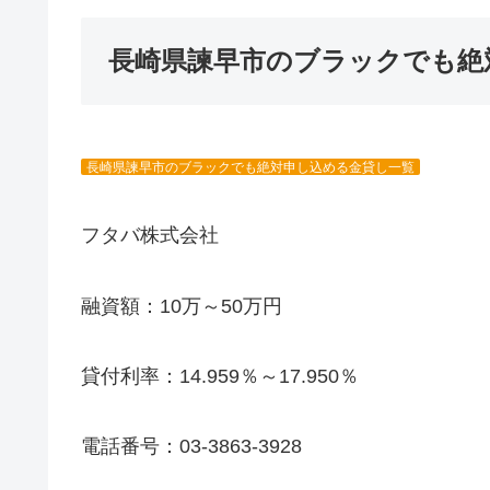
長崎県諫早市のブラックでも絶
長崎県諫早市のブラックでも絶対申し込める金貸し一覧
フタバ株式会社
融資額：10万～50万円
貸付利率：14.959％～17.950％
電話番号：03-3863-3928