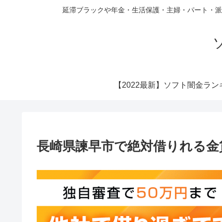
延滞ブラックや年金・生活保護・主婦・パート・派
【2022最新】ソフト闇金ラン
長崎県諫早市で絶対借りれる金