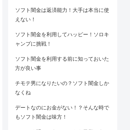
ソフト闇金は返済能力！大手は本当に使
えない！
ソフト闇金を利用してハッピー！ソロキ
ャンプに挑戦！
ソフト闇金を利用する前に知っておいた
方が良い事
チモテ男になりたいの？ソフト闇金しか
なくね
デートなのにお金がない！？そんな時で
もソフト闇金は味方！