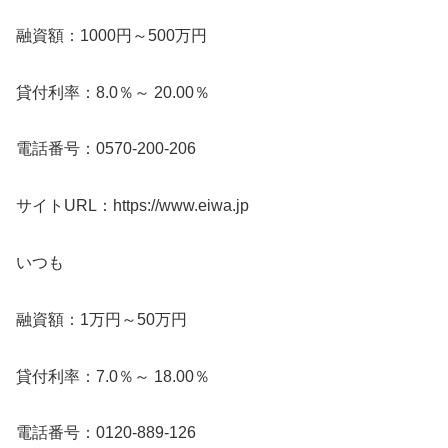
融資額：1000円～500万円
貸付利率：8.0％～ 20.00％
電話番号：0570-200-206
サイトURL：https://www.eiwa.jp
いつも
融資額：1万円～50万円
貸付利率：7.0％～ 18.00％
電話番号：0120-889-126