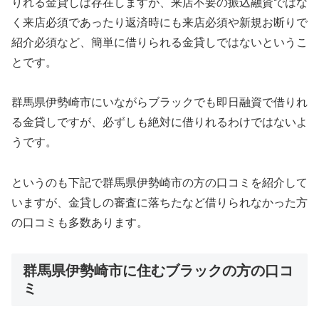
りれる金貸しは存在しますが、来店不要の振込融資ではな
く来店必須であったり返済時にも来店必須や新規お断りで
紹介必須など、簡単に借りられる金貸しではないというこ
とです。
群馬県伊勢崎市にいながらブラックでも即日融資で借りれ
る金貸しですが、必ずしも絶対に借りれるわけではないよ
うです。
というのも下記で群馬県伊勢崎市の方の口コミを紹介して
いますが、金貸しの審査に落ちたなど借りられなかった方
の口コミも多数あります。
群馬県伊勢崎市に住むブラックの方の口コ
ミ