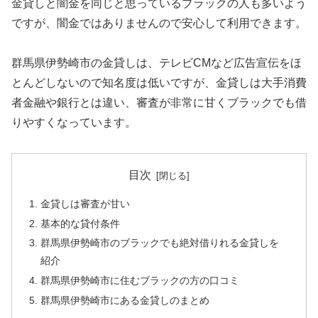
金貸しと闇金を同じと思っているブラックの人も多いよう
ですが、闇金ではありませんので安心して利用できます。
群馬県伊勢崎市の金貸しは、テレビCMなど広告宣伝をほ
とんどしないので知名度は低いですが、金貸しは大手消費
者金融や銀行とは違い、審査が非常に甘くブラックでも借
りやすくなっています。
目次
金貸しは審査が甘い
基本的な貸付条件
群馬県伊勢崎市のブラックでも絶対借りれる金貸しを
紹介
群馬県伊勢崎市に住むブラックの方の口コミ
群馬県伊勢崎市にある金貸しのまとめ