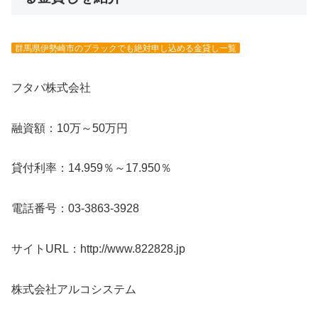
群馬県伊勢崎市のブラックでも絶対申し込める金貸し一覧
フタバ株式会社
融資額：10万～50万円
貸付利率：14.959％～17.950％
電話番号：03-3863-3928
サイトURL：http://www.822828.jp
株式会社アルコシステム