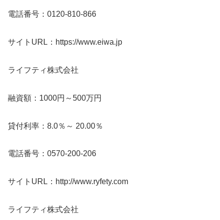
電話番号：0120-810-866
サイトURL：https://www.eiwa.jp
ライフティ株式会社
融資額：1000円～500万円
貸付利率：8.0％～ 20.00％
電話番号：0570-200-206
サイトURL：http://www.ryfety.com
ライフティ株式会社