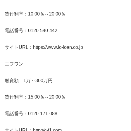
貸付利率：10.00％～20.00％
電話番号：0120-540-442
サイトURL：https://www.ic-loan.co.jp
エフワン
融資額：1万～300万円
貸付利率：15.00％～20.00％
電話番号：0120-171-088
サイトURL：http://c-f1.com