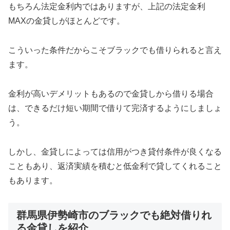
もちろん法定金利内ではありますが、上記の法定金利
MAXの金貸しがほとんどです。
こういった条件だからこそブラックでも借りられると言え
ます。
金利が高いデメリットもあるので金貸しから借りる場合
は、できるだけ短い期間で借りて完済するようにしましょ
う。
しかし、金貸しによっては信用がつき貸付条件が良くなる
こともあり、返済実績を積むと低金利で貸してくれること
もあります。
群馬県伊勢崎市のブラックでも絶対借りれ
る金貸しを紹介