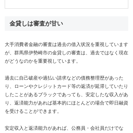
金貸しは審査が甘い
大手消費者金融の審査は過去の借入状況を重視しています
が、群馬県伊勢崎市の金貸しの審査は、過去ではなく現在
がどうなのかを重要視しています。
過去に自己破産や過払い請求などの債務整理歴があった
り、ローンやクレジットカード等の返済が延滞していたり
したことがあるブラックであっても、安定したな収入があ
り、返済能力があれば基本的にほとんどの場合で即日融資
を受けることができます。
安定収入と返済能力があれば、公務員・会社員だけでな