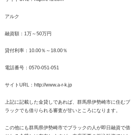
アルク
融資額：1万～50万円
貸付利率：10.00％～18.00％
電話番号：0570-051-051
サイトURL：http://www.a-r-k.jp
上記に記載した金貸しであれば、群馬県伊勢崎市に住むブ
ラックでも借りられる審査が甘いところになります。
この他にも群馬県伊勢崎市でブラックの人が即日融資で借