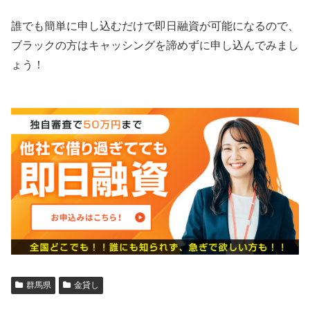
誰でも簡単に申し込むだけで即日融資が可能になるので、
ブラックの方はキャッシングを諦めずに申し込んでみまし
ょう！
群馬県
金貸し