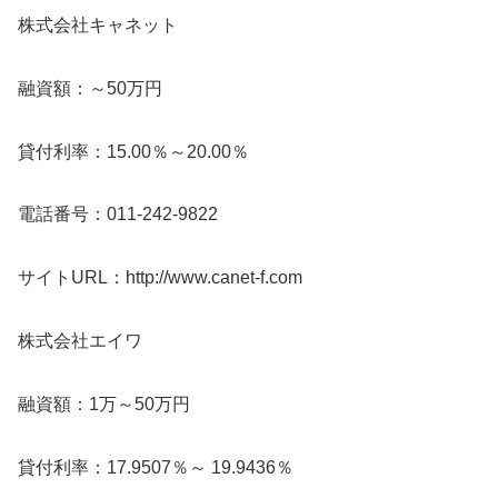
株式会社キャネット
融資額：～50万円
貸付利率：15.00％～20.00％
電話番号：011-242-9822
サイトURL：http://www.canet-f.com
株式会社エイワ
融資額：1万～50万円
貸付利率：17.9507％～ 19.9436％