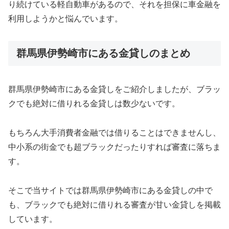
り続けている軽自動車があるので、それを担保に車金融を
利用しようかと悩んでいます。
群馬県伊勢崎市にある金貸しのまとめ
群馬県伊勢崎市にある金貸しをご紹介しましたが、ブラッ
クでも絶対に借りれる金貸しは数少ないです。
もちろん大手消費者金融では借りることはできませんし、
中小系の街金でも超ブラックだったりすれば審査に落ちま
す。
そこで当サイトでは群馬県伊勢崎市にある金貸しの中で
も、ブラックでも絶対に借りれる審査が甘い金貸しを掲載
しています。