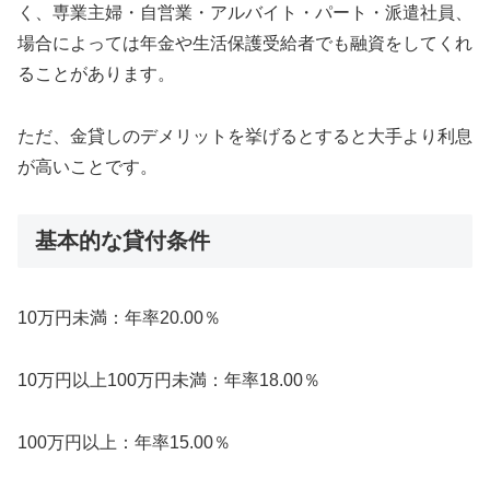
く、専業主婦・自営業・アルバイト・パート・派遣社員、
場合によっては年金や生活保護受給者でも融資をしてくれ
ることがあります。
ただ、金貸しのデメリットを挙げるとすると大手より利息
が高いことです。
基本的な貸付条件
10万円未満：年率20.00％
10万円以上100万円未満：年率18.00％
100万円以上：年率15.00％