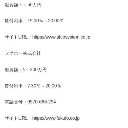
融資額：～50万円
貸付利率：15.00％～20.00％
サイトURL：https://www.alcosystem.co.jp
フクホー株式会社
融資額：5～200万円
貸付利率：7.30％～20.00％
電話番号：0570-666-294
サイトURL：https://www.fukufo.co.jp