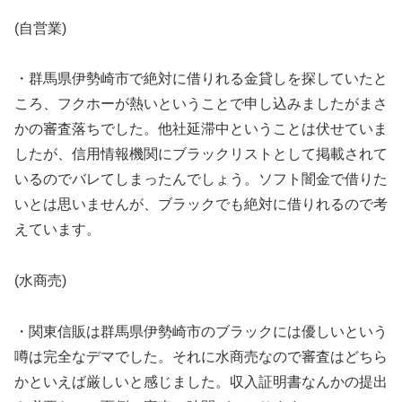
(自営業)
・群馬県伊勢崎市で絶対に借りれる金貸しを探していたと
ころ、フクホーが熱いということで申し込みましたがまさ
かの審査落ちでした。他社延滞中ということは伏せていま
したが、信用情報機関にブラックリストとして掲載されて
いるのでバレてしまったんでしょう。ソフト闇金で借りた
いとは思いませんが、ブラックでも絶対に借りれるので考
えています。
(水商売)
・関東信販は群馬県伊勢崎市のブラックには優しいという
噂は完全なデマでした。それに水商売なので審査はどちら
かといえば厳しいと感じました。収入証明書なんかの提出