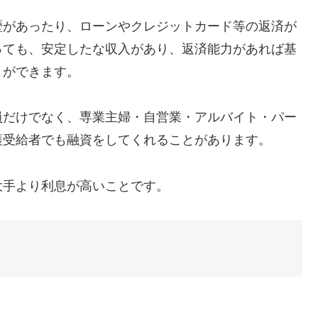
歴があったり、ローンやクレジットカード等の返済が
っても、安定したな収入があり、返済能力があれば基
とができます。
員だけでなく、専業主婦・自営業・アルバイト・パー
護受給者でも融資をしてくれることがあります。
大手より利息が高いことです。