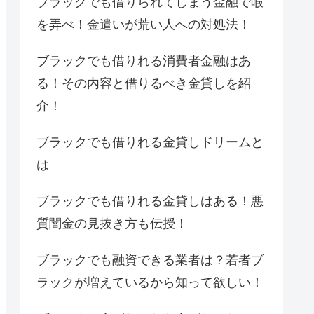
ブラックでも借りられてしまう金融で暇
を弄べ！金遣いが荒い人への対処法！
ブラックでも借りれる消費者金融はあ
る！その内容と借りるべき金貸しを紹
介！
ブラックでも借りれる金貸しドリームと
は
ブラックでも借りれる金貸しはある！悪
質闇金の見抜き方も伝授！
ブラックでも融資できる業者は？若者ブ
ラックが増えているから知って欲しい！