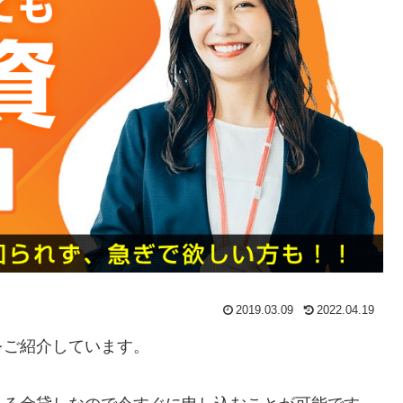
2019.03.09
2022.04.19
をご紹介しています。