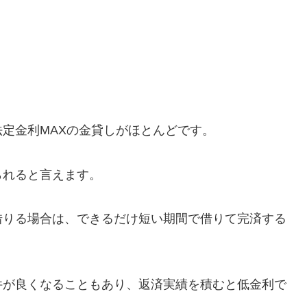
定金利MAXの金貸しがほとんどです。
られると言えます。
借りる場合は、できるだけ短い期間で借りて完済する
件が良くなることもあり、返済実績を積むと低金利で