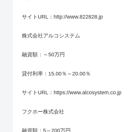
サイトURL：http://www.822828.jp
株式会社アルコシステム
融資額：～50万円
貸付利率：15.00％～20.00％
サイトURL：https://www.alcosystem.co.jp
フクホー株式会社
融資額：5～200万円