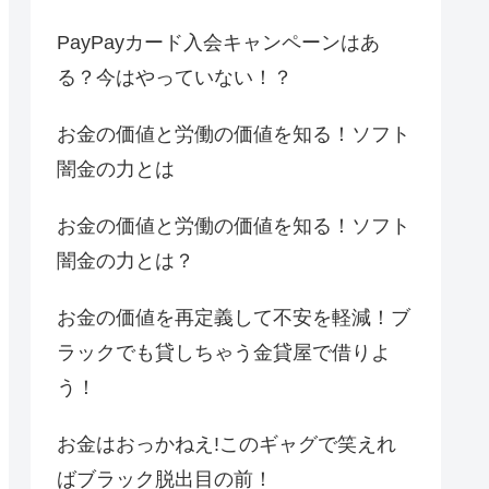
PayPayカード入会キャンペーンはあ
る？今はやっていない！？
お金の価値と労働の価値を知る！ソフト
闇金の力とは
お金の価値と労働の価値を知る！ソフト
闇金の力とは？
お金の価値を再定義して不安を軽減！ブ
ラックでも貸しちゃう金貸屋で借りよ
う！
お金はおっかねえ!このギャグで笑えれ
ばブラック脱出目の前！