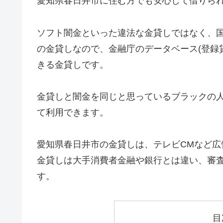
愛知県春日井市に住む方でも安心して借りら
ソフト闇金といった違法な金貸しではなく、
の金貸しなので、金融庁のデータベース(登録
きる金貸しです。
金貸しと闇金を同じと思っているブラックの
て利用できます。
愛知県春日井市の金貸しは、テレビCMなど
金貸しは大手消費者金融や銀行とは違い、審
す。
目