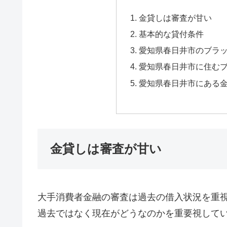
金貸しは審査が甘い
基本的な貸付条件
愛知県春日井市のブラ
愛知県春日井市に住む
愛知県春日井市にある
金貸しは審査が甘い
大手消費者金融の審査は過去の借入状況を重
過去ではなく現在がどうなのかを重要視して