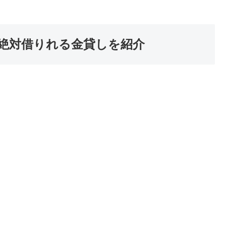
絶対借りれる金貸しを紹介