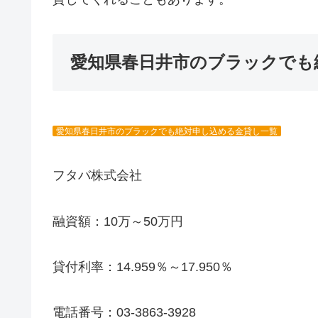
愛知県春日井市のブラックでも
愛知県春日井市のブラックでも絶対申し込める金貸し一覧
フタバ株式会社
融資額：10万～50万円
貸付利率：14.959％～17.950％
電話番号：03-3863-3928