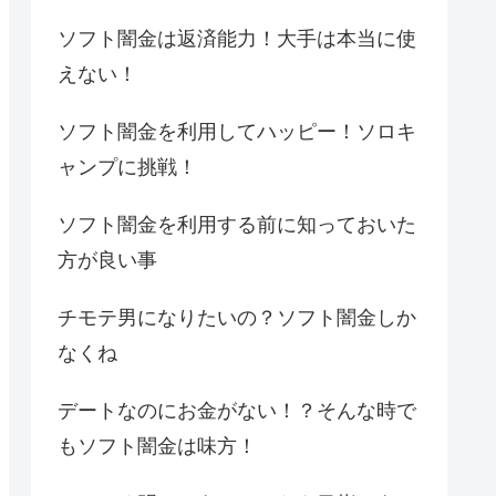
ソフト闇金は返済能力！大手は本当に使
えない！
ソフト闇金を利用してハッピー！ソロキ
ャンプに挑戦！
ソフト闇金を利用する前に知っておいた
方が良い事
チモテ男になりたいの？ソフト闇金しか
なくね
デートなのにお金がない！？そんな時で
もソフト闇金は味方！