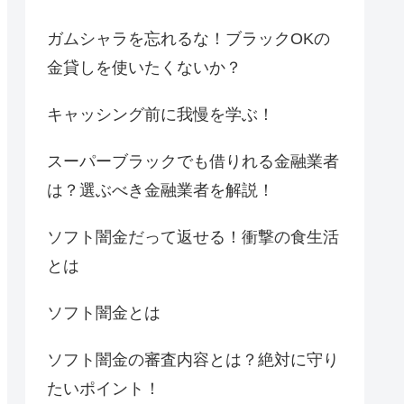
ガムシャラを忘れるな！ブラックOKの
金貸しを使いたくないか？
キャッシング前に我慢を学ぶ！
スーパーブラックでも借りれる金融業者
は？選ぶべき金融業者を解説！
ソフト闇金だって返せる！衝撃の食生活
とは
ソフト闇金とは
ソフト闇金の審査内容とは？絶対に守り
たいポイント！