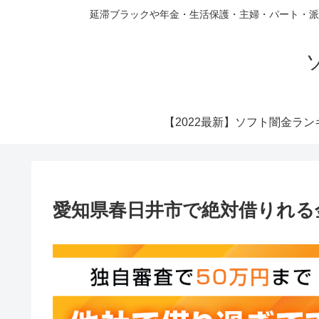
延滞ブラックや年金・生活保護・主婦・パート・派
【2022最新】ソフト闇金ラン
愛知県春日井市で絶対借りれる