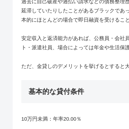
過去に自己破産や過払い請求などの債務整理
延滞していたりしたことがあるブラックであ
本的にほとんどの場合で即日融資を受けるこ
安定収入と返済能力があれば、公務員・会社
ト・派遣社員、場合によっては年金や生活保
ただ、金貸しのデメリットを挙げるとすると
基本的な貸付条件
10万円未満：年率20.00％