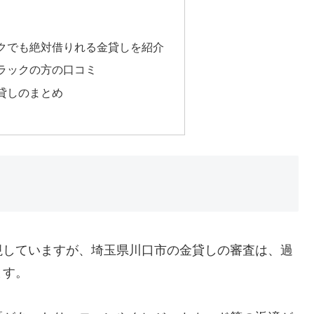
クでも絶対借りれる金貸しを紹介
ラックの方の口コミ
貸しのまとめ
視していますが、埼玉県川口市の金貸しの審査は、過
ます。