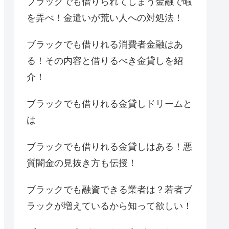
ブラックでも借りられてしまう金融で暇
を弄べ！金遣いが荒い人への対処法！
ブラックでも借りれる消費者金融はあ
る！その内容と借りるべき金貸しを紹
介！
ブラックでも借りれる金貸しドリームと
は
ブラックでも借りれる金貸しはある！悪
質闇金の見抜き方も伝授！
ブラックでも融資できる業者は？若者ブ
ラックが増えているから知って欲しい！