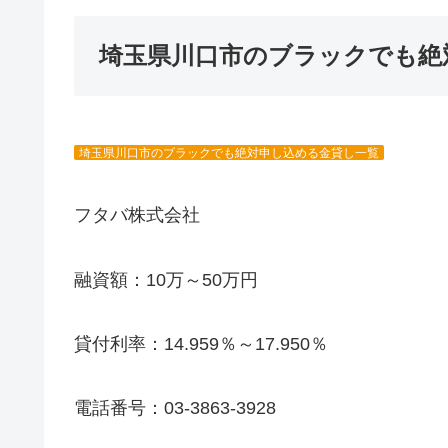
埼玉県川口市のブラックでも絶
埼玉県川口市のブラックでも絶対申し込める金貸し一覧
フタバ株式会社
融資額：10万～50万円
貸付利率：14.959％～17.950％
電話番号：03-3863-3928