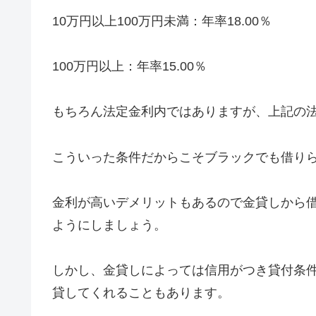
10万円以上100万円未満：年率18.00％
100万円以上：年率15.00％
もちろん法定金利内ではありますが、上記の法
こういった条件だからこそブラックでも借り
金利が高いデメリットもあるので金貸しから
ようにしましょう。
しかし、金貸しによっては信用がつき貸付条
貸してくれることもあります。