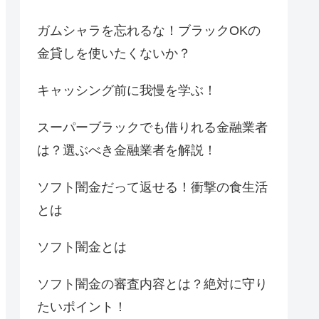
ガムシャラを忘れるな！ブラックOKの
金貸しを使いたくないか？
キャッシング前に我慢を学ぶ！
スーパーブラックでも借りれる金融業者
は？選ぶべき金融業者を解説！
ソフト闇金だって返せる！衝撃の食生活
とは
ソフト闇金とは
ソフト闇金の審査内容とは？絶対に守り
たいポイント！