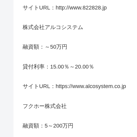
サイトURL：http://www.822828.jp
株式会社アルコシステム
融資額：～50万円
貸付利率：15.00％～20.00％
サイトURL：https://www.alcosystem.co.jp
フクホー株式会社
融資額：5～200万円