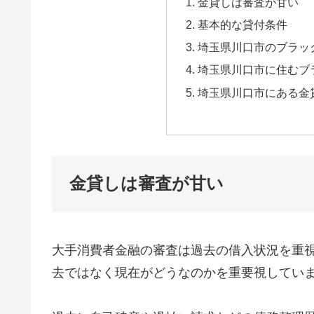
金貸しは審査が甘い
基本的な貸付条件
埼玉県川口市のブラッ
埼玉県川口市に住むブ
埼玉県川口市にある金
金貸しは審査が甘い
大手消費者金融の審査は過去の借入状況を重
去ではなく現在がどうなのかを重要視してい