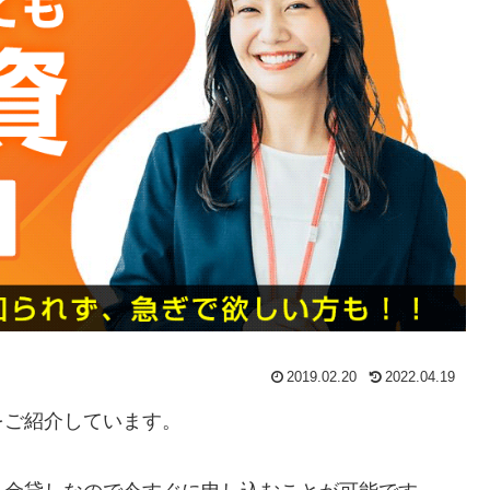
2019.02.20
2022.04.19
をご紹介しています。