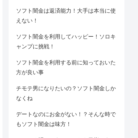
ソフト闇金は返済能力！大手は本当に使
えない！
ソフト闇金を利用してハッピー！ソロキ
ャンプに挑戦！
ソフト闇金を利用する前に知っておいた
方が良い事
チモテ男になりたいの？ソフト闇金しか
なくね
デートなのにお金がない！？そんな時で
もソフト闇金は味方！