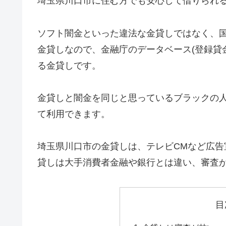
埼玉県川口市に住む方でも安心して借りられ
ソフト闇金といった違法な金貸しではなく、
金貸しなので、金融庁のデータベース(登録貸
る金貸しです。
金貸しと闇金を同じと思っているブラックの
て利用できます。
埼玉県川口市の金貸しは、テレビCMなど広
貸しは大手消費者金融や銀行とは違い、審査
目