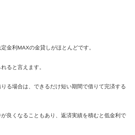
定金利MAXの金貸しがほとんどです。
られると言えます。
借りる場合は、できるだけ短い期間で借りて完済する
件が良くなることもあり、返済実績を積むと低金利で