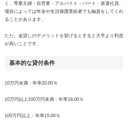
く、専業主婦・自営業・アルバイト・パート・派遣社員、
場合によっては年金や生活保護受給者でも融資をしてくれ
ることがあります。
ただ、金貸しのデメリットを挙げるとすると大手より利息
が高いことです。
基本的な貸付条件
10万円未満：年率20.00％
10万円以上100万円未満：年率18.00％
100万円以上：年率15.00％