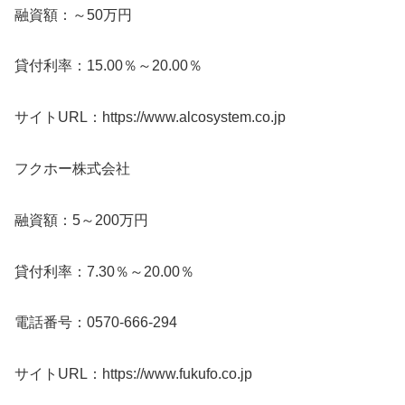
融資額：～50万円
貸付利率：15.00％～20.00％
サイトURL：https://www.alcosystem.co.jp
フクホー株式会社
融資額：5～200万円
貸付利率：7.30％～20.00％
電話番号：0570-666-294
サイトURL：https://www.fukufo.co.jp