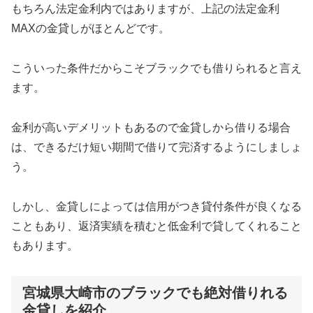
もちろん法定金利内ではありますが、上記の法定金利
MAXの金貸しがほとんどです。
こういった条件だからこそブラックでも借りられると言え
ます。
金利が高いデメリットもあるので金貸しから借りる場合
は、できるだけ短い期間で借りて完済するようにしましょ
う。
しかし、金貸しによっては信用がつき貸付条件が良くなる
こともあり、返済実績を積むと低金利で貸してくれること
もあります。
宮城県大崎市のブラックでも絶対借りれる
金貸しを紹介