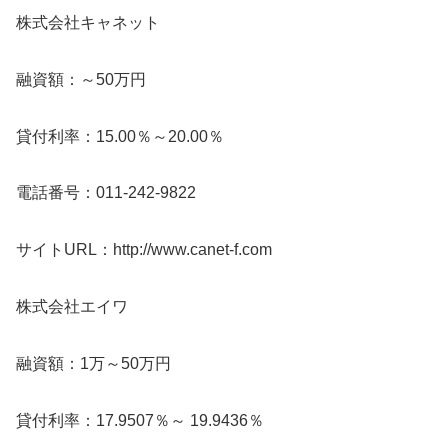
株式会社キャネット
融資額：～50万円
貸付利率：15.00％～20.00％
電話番号：011-242-9822
サイトURL：http://www.canet-f.com
株式会社エイワ
融資額：1万～50万円
貸付利率：17.9507％～ 19.9436％