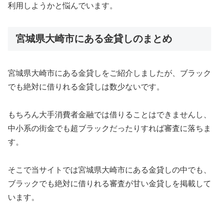
利用しようかと悩んでいます。
宮城県大崎市にある金貸しのまとめ
宮城県大崎市にある金貸しをご紹介しましたが、ブラック
でも絶対に借りれる金貸しは数少ないです。
もちろん大手消費者金融では借りることはできませんし、
中小系の街金でも超ブラックだったりすれば審査に落ちま
す。
そこで当サイトでは宮城県大崎市にある金貸しの中でも、
ブラックでも絶対に借りれる審査が甘い金貸しを掲載して
います。