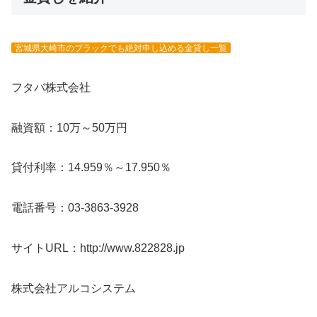
宮城県大崎市のブラックでも絶対申し込める金貸し一覧
フタバ株式会社
融資額：10万～50万円
貸付利率：14.959％～17.950％
電話番号：03-3863-3928
サイトURL：http://www.822828.jp
株式会社アルコシステム