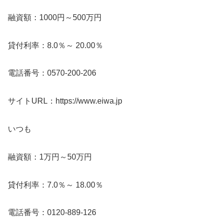
融資額：1000円～500万円
貸付利率：8.0％～ 20.00％
電話番号：0570-200-206
サイトURL：https://www.eiwa.jp
いつも
融資額：1万円～50万円
貸付利率：7.0％～ 18.00％
電話番号：0120-889-126