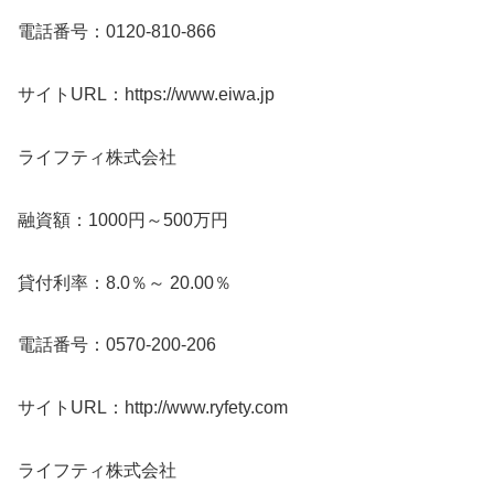
電話番号：0120-810-866
サイトURL：https://www.eiwa.jp
ライフティ株式会社
融資額：1000円～500万円
貸付利率：8.0％～ 20.00％
電話番号：0570-200-206
サイトURL：http://www.ryfety.com
ライフティ株式会社