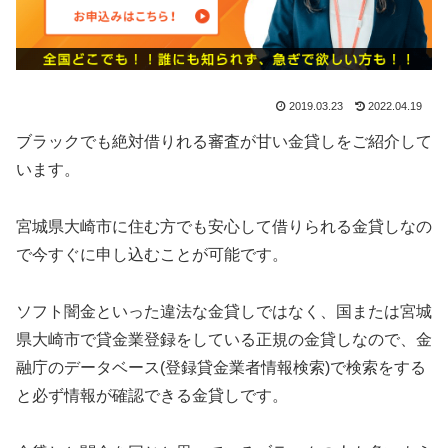
2019.03.23
2022.04.19
ブラックでも絶対借りれる審査が甘い金貸しをご紹介して
います。
宮城県大崎市に住む方でも安心して借りられる金貸しなの
で今すぐに申し込むことが可能です。
ソフト闇金といった違法な金貸しではなく、国または宮城
県大崎市で貸金業登録をしている正規の金貸しなので、金
融庁のデータベース(登録貸金業者情報検索)で検索をする
と必ず情報が確認できる金貸しです。