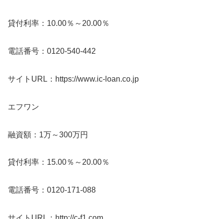
貸付利率：10.00％～20.00％
電話番号：0120-540-442
サイトURL：https://www.ic-loan.co.jp
エフワン
融資額：1万～300万円
貸付利率：15.00％～20.00％
電話番号：0120-171-088
サイトURL：http://c-f1.com