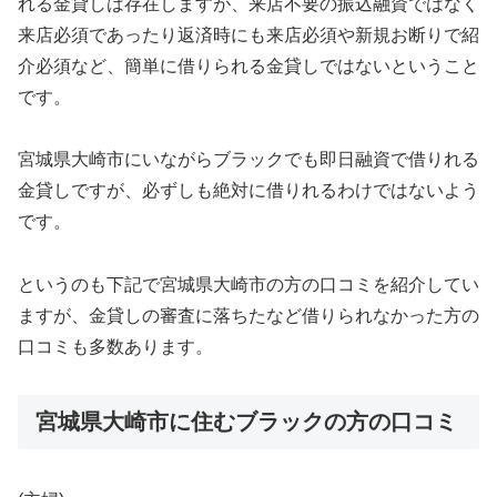
れる金貸しは存在しますが、来店不要の振込融資ではなく
来店必須であったり返済時にも来店必須や新規お断りで紹
介必須など、簡単に借りられる金貸しではないということ
です。
宮城県大崎市にいながらブラックでも即日融資で借りれる
金貸しですが、必ずしも絶対に借りれるわけではないよう
です。
というのも下記で宮城県大崎市の方の口コミを紹介してい
ますが、金貸しの審査に落ちたなど借りられなかった方の
口コミも多数あります。
宮城県大崎市に住むブラックの方の口コミ