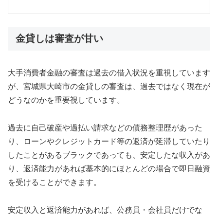
金貸しは審査が甘い
大手消費者金融の審査は過去の借入状況を重視しています
が、宮城県大崎市の金貸しの審査は、過去ではなく現在が
どうなのかを重要視しています。
過去に自己破産や過払い請求などの債務整理歴があった
り、ローンやクレジットカード等の返済が延滞していたり
したことがあるブラックであっても、安定したな収入があ
り、返済能力があれば基本的にほとんどの場合で即日融資
を受けることができます。
安定収入と返済能力があれば、公務員・会社員だけでな