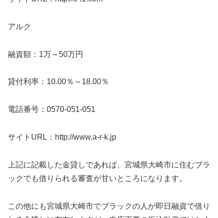
アルク
融資額：1万～50万円
貸付利率：10.00％～18.00％
電話番号：0570-051-051
サイトURL：http://www.a-r-k.jp
上記に記載した金貸しであれば、宮城県大崎市に住むブラ
ックでも借りられる審査が甘いところになります。
この他にも宮城県大崎市でブラックの人が即日融資で借り