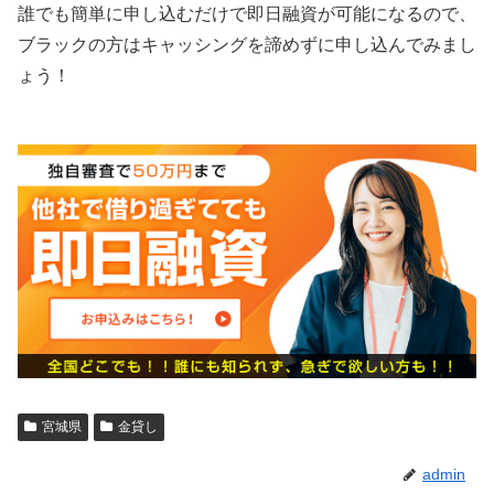
誰でも簡単に申し込むだけで即日融資が可能になるので、
ブラックの方はキャッシングを諦めずに申し込んでみまし
ょう！
宮城県
金貸し
admin