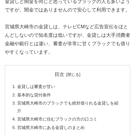
金貸しと闇金を同じと思っているブラックの人も多いよう
ですが、闇金ではありませんので安心して利用できます。
宮城県大崎市の金貸しは、テレビCMなど広告宣伝をほと
んどしないので知名度は低いですが、金貸しは大手消費者
金融や銀行とは違い、審査が非常に甘くブラックでも借り
やすくなっています。
目次
金貸しは審査が甘い
基本的な貸付条件
宮城県大崎市のブラックでも絶対借りれる金貸しを紹
介
宮城県大崎市に住むブラックの方の口コミ
宮城県大崎市にある金貸しのまとめ