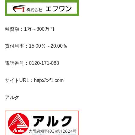
融資額：1万～300万円
貸付利率：15.00％～20.00％
電話番号：0120-171-088
サイトURL：http://c-f1.com
アルク