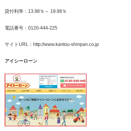
貸付利率：13.98％～ 19.98％
電話番号：0120-444-225
サイトURL：http://www.kantou-shinpan.co.jp
アイシーローン