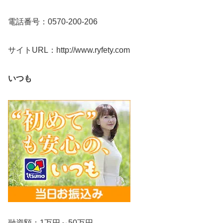
電話番号：0570-200-206
サイトURL：http://www.ryfety.com
いつも
融資額：1万円～50万円