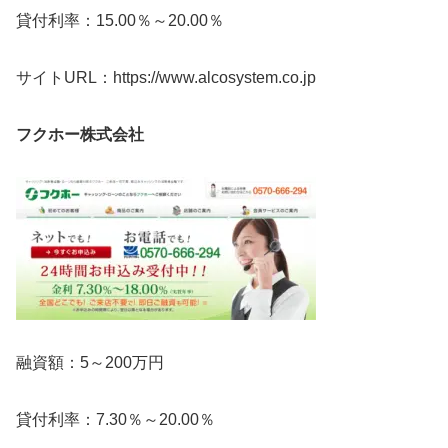
貸付利率：15.00％～20.00％
サイトURL：https://www.alcosystem.co.jp
フクホー株式会社
融資額：5～200万円
貸付利率：7.30％～20.00％