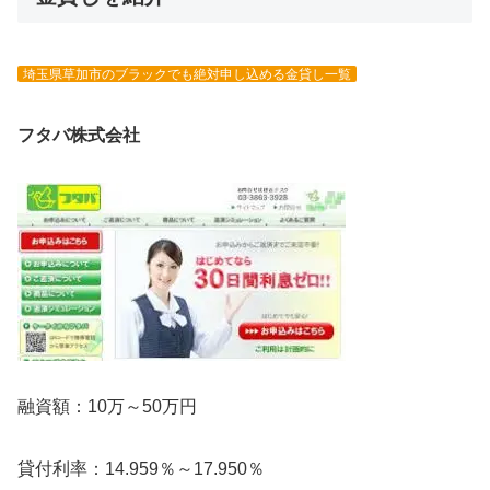
埼玉県草加市のブラックでも絶対申し込める金貸し一覧
フタバ株式会社
融資額：10万～50万円
貸付利率：14.959％～17.950％