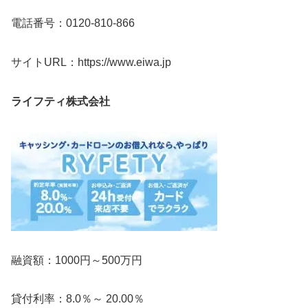
電話番号：0120-810-866
サイトURL：https://www.eiwa.jp
ライフティ株式会社
融資額：1000円～500万円
貸付利率：8.0％～ 20.00％