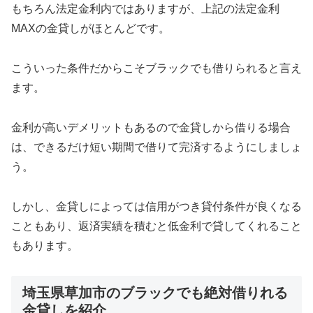
もちろん法定金利内ではありますが、上記の法定金利
MAXの金貸しがほとんどです。
こういった条件だからこそブラックでも借りられると言え
ます。
金利が高いデメリットもあるので金貸しから借りる場合
は、できるだけ短い期間で借りて完済するようにしましょ
う。
しかし、金貸しによっては信用がつき貸付条件が良くなる
こともあり、返済実績を積むと低金利で貸してくれること
もあります。
埼玉県草加市のブラックでも絶対借りれる
金貸しを紹介