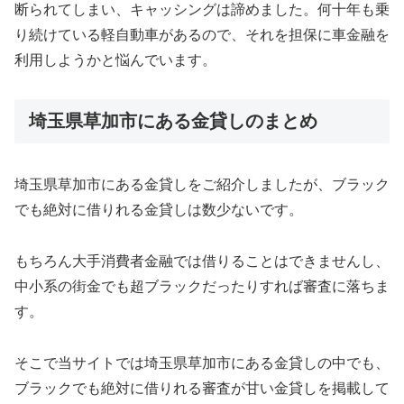
断られてしまい、キャッシングは諦めました。何十年も乗
り続けている軽自動車があるので、それを担保に車金融を
利用しようかと悩んでいます。
埼玉県草加市にある金貸しのまとめ
埼玉県草加市にある金貸しをご紹介しましたが、ブラック
でも絶対に借りれる金貸しは数少ないです。
もちろん大手消費者金融では借りることはできませんし、
中小系の街金でも超ブラックだったりすれば審査に落ちま
す。
そこで当サイトでは埼玉県草加市にある金貸しの中でも、
ブラックでも絶対に借りれる審査が甘い金貸しを掲載して