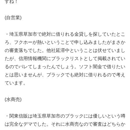
すね！
(自営業)
・埼玉県草加市で絶対に借りれる金貸しを探していたとこ
ろ、フクホーが熱いということで申し込みましたがまさか
の審査落ちでした。他社延滞中ということは伏せていまし
たが、信用情報機関にブラックリストとして掲載されてい
るのでバレてしまったんでしょう。ソフト闇金で借りたい
とは思いませんが、ブラックでも絶対に借りれるので考え
ています。
(水商売)
・関東信販は埼玉県草加市のブラックには優しいという噂
は完全なデマでした。それに水商売なので審査はどちらか