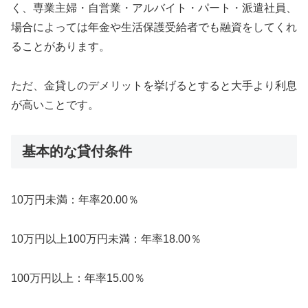
く、専業主婦・自営業・アルバイト・パート・派遣社員、
場合によっては年金や生活保護受給者でも融資をしてくれ
ることがあります。
ただ、金貸しのデメリットを挙げるとすると大手より利息
が高いことです。
基本的な貸付条件
10万円未満：年率20.00％
10万円以上100万円未満：年率18.00％
100万円以上：年率15.00％