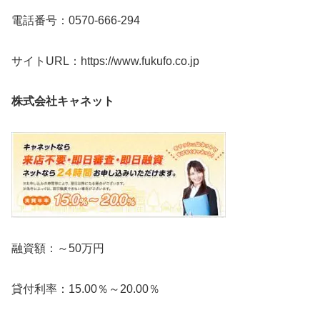
電話番号：0570-666-294
サイトURL：https://www.fukufo.co.jp
株式会社キャネット
融資額：～50万円
貸付利率：15.00％～20.00％