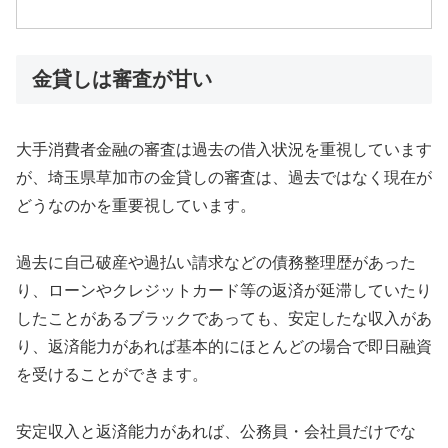
金貸しは審査が甘い
大手消費者金融の審査は過去の借入状況を重視しています
が、埼玉県草加市の金貸しの審査は、過去ではなく現在が
どうなのかを重要視しています。
過去に自己破産や過払い請求などの債務整理歴があった
り、ローンやクレジットカード等の返済が延滞していたり
したことがあるブラックであっても、安定したな収入があ
り、返済能力があれば基本的にほとんどの場合で即日融資
を受けることができます。
安定収入と返済能力があれば、公務員・会社員だけでな