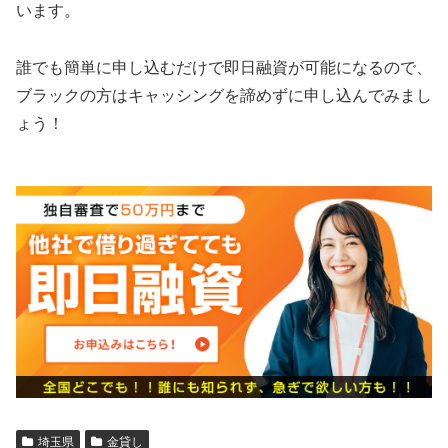
います。
誰でも簡単に申し込むだけで即日融資が可能になるので、
ブラックの方はキャッシングを諦めずに申し込んでみまし
ょう！
埼玉県
金貸し