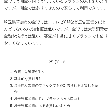
金貸しと闇金を同じと思っているブラックの人も多いよう
ですが、闇金ではありませんので安心して利用できます。
埼玉県草加市の金貸しは、テレビCMなど広告宣伝をほと
んどしないので知名度は低いですが、金貸しは大手消費者
金融や銀行とは違い、審査が非常に甘くブラックでも借り
やすくなっています。
目次
金貸しは審査が甘い
基本的な貸付条件
埼玉県草加市のブラックでも絶対借りれる金貸しを紹
介
埼玉県草加市に住むブラックの方の口コミ
埼玉県草加市にある金貸しのまとめ