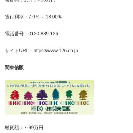
貸付利率：7.0％～ 18.00％
電話番号：0120-889-126
サイトURL：https://www.126.co.jp
関東信販
融資額：～99万円