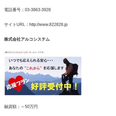
電話番号：03-3863-3928
サイトURL：http://www.822828.jp
株式会社アルコシステム
融資額：～50万円