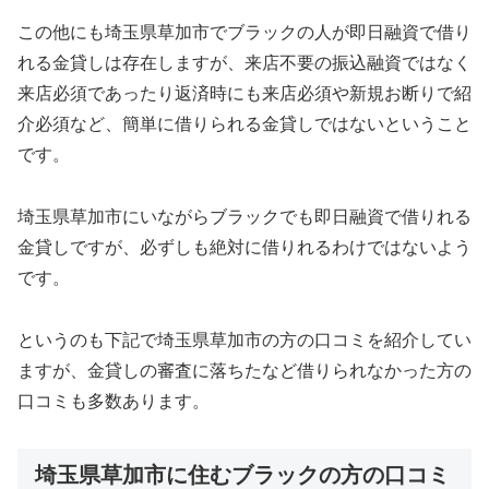
この他にも埼玉県草加市でブラックの人が即日融資で借り
れる金貸しは存在しますが、来店不要の振込融資ではなく
来店必須であったり返済時にも来店必須や新規お断りで紹
介必須など、簡単に借りられる金貸しではないということ
です。
埼玉県草加市にいながらブラックでも即日融資で借りれる
金貸しですが、必ずしも絶対に借りれるわけではないよう
です。
というのも下記で埼玉県草加市の方の口コミを紹介してい
ますが、金貸しの審査に落ちたなど借りられなかった方の
口コミも多数あります。
埼玉県草加市に住むブラックの方の口コミ