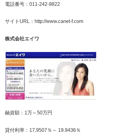
電話番号：011-242-9822
サイトURL：http://www.canet-f.com
株式会社エイワ
融資額：1万～50万円
貸付利率：17.9507％～ 19.9436％