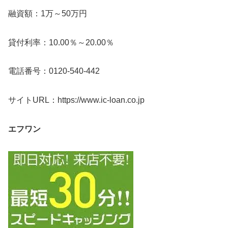
融資額：1万～50万円
貸付利率：10.00％～20.00％
電話番号：0120-540-442
サイトURL：https://www.ic-loan.co.jp
エフワン