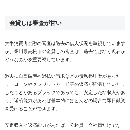
金貸しは審査が甘い
大手消費者金融の審査は過去の借入状況を重視しています
が、香川県高松市の金貸しの審査は、過去ではなく現在が
どうなのかを重要視しています。
過去に自己破産や過払い請求などの債務整理歴があった
り、ローンやクレジットカード等の返済が延滞していたり
したことがあるブラックであっても、安定したな収入があ
り、返済能力があれば基本的にほとんどの場合で即日融資
を受けることができます。
安定収入と返済能力があれば、公務員・会社員だけでな