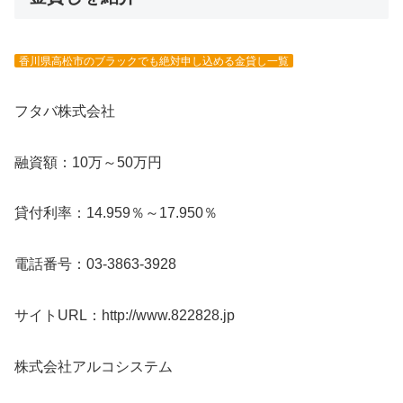
香川県高松市のブラックでも絶対申し込める金貸し一覧
フタバ株式会社
融資額：10万～50万円
貸付利率：14.959％～17.950％
電話番号：03-3863-3928
サイトURL：http://www.822828.jp
株式会社アルコシステム