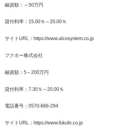
融資額：～50万円
貸付利率：15.00％～20.00％
サイトURL：https://www.alcosystem.co.jp
フクホー株式会社
融資額：5～200万円
貸付利率：7.30％～20.00％
電話番号：0570-666-294
サイトURL：https://www.fukufo.co.jp