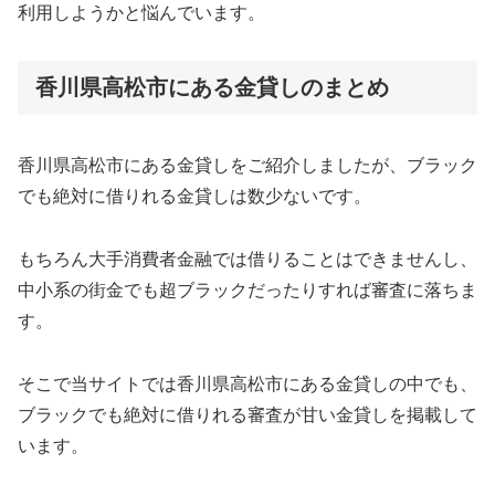
利用しようかと悩んでいます。
香川県高松市にある金貸しのまとめ
香川県高松市にある金貸しをご紹介しましたが、ブラック
でも絶対に借りれる金貸しは数少ないです。
もちろん大手消費者金融では借りることはできませんし、
中小系の街金でも超ブラックだったりすれば審査に落ちま
す。
そこで当サイトでは香川県高松市にある金貸しの中でも、
ブラックでも絶対に借りれる審査が甘い金貸しを掲載して
います。