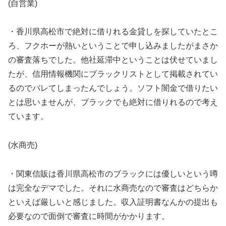
(自営業)
・香川県高松市で絶対に借りれる金貸しを探していたとこ
ろ、フクホーが熱いということで申し込みましたがまさか
の審査落ちでした。他社延滞中ということは伏せていまし
たが、信用情報機関にブラックリストとして掲載されてい
るのでバレてしまったんでしょう。ソフト闇金で借りたい
とは思いませんが、ブラックでも絶対に借りれるので考え
ています。
(水商売)
・関東信販は香川県高松市のブラックには優しいという噂
は完全なデマでした。それに水商売なので審査はどちらか
といえば厳しいと感じました。収入証明書なんかの提出も
必要なので面倒で審査に時間がかかります。