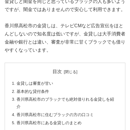
金貸しと闇金を同じと思っているブラックの人も多いよう
ですが、闇金ではありませんので安心して利用できます。
香川県高松市の金貸しは、テレビCMなど広告宣伝をほと
んどしないので知名度は低いですが、金貸しは大手消費者
金融や銀行とは違い、審査が非常に甘くブラックでも借り
やすくなっています。
目次
金貸しは審査が甘い
基本的な貸付条件
香川県高松市のブラックでも絶対借りれる金貸しを紹
介
香川県高松市に住むブラックの方の口コミ
香川県高松市にある金貸しのまとめ