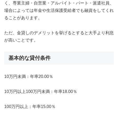
く、専業主婦・自営業・アルバイト・パート・派遣社員、
場合によっては年金や生活保護受給者でも融資をしてくれ
ることがあります。
ただ、金貸しのデメリットを挙げるとすると大手より利息
が高いことです。
基本的な貸付条件
10万円未満：年率20.00％
10万円以上100万円未満：年率18.00％
100万円以上：年率15.00％