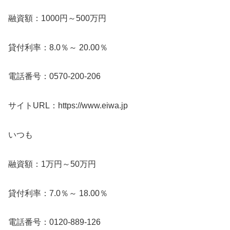
融資額：1000円～500万円
貸付利率：8.0％～ 20.00％
電話番号：0570-200-206
サイトURL：https://www.eiwa.jp
いつも
融資額：1万円～50万円
貸付利率：7.0％～ 18.00％
電話番号：0120-889-126