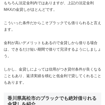
もちろん法定金利内ではありますが、上記の法定金利
MAXの金貸しがほとんどです。
こういった条件だからこそブラックでも借りられると言え
ます。
金利が高いデメリットもあるので金貸しから借りる場合
は、できるだけ短い期間で借りて完済するようにしましょ
う。
しかし、金貸しによっては信用がつき貸付条件が良くなる
こともあり、返済実績を積むと低金利で貸してくれること
もあります。
香川県高松市のブラックでも絶対借りれる
金貸しを紹介