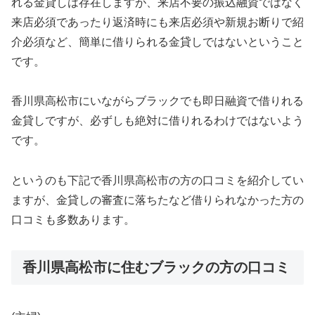
れる金貸しは存在しますが、来店不要の振込融資ではなく
来店必須であったり返済時にも来店必須や新規お断りで紹
介必須など、簡単に借りられる金貸しではないということ
です。
香川県高松市にいながらブラックでも即日融資で借りれる
金貸しですが、必ずしも絶対に借りれるわけではないよう
です。
というのも下記で香川県高松市の方の口コミを紹介してい
ますが、金貸しの審査に落ちたなど借りられなかった方の
口コミも多数あります。
香川県高松市に住むブラックの方の口コミ