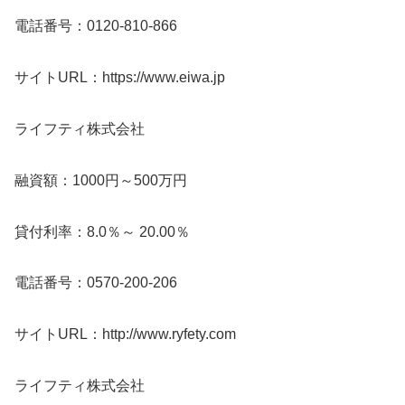
電話番号：0120-810-866
サイトURL：https://www.eiwa.jp
ライフティ株式会社
融資額：1000円～500万円
貸付利率：8.0％～ 20.00％
電話番号：0570-200-206
サイトURL：http://www.ryfety.com
ライフティ株式会社