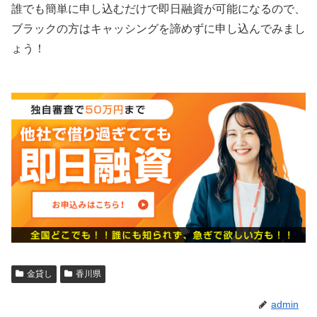
誰でも簡単に申し込むだけで即日融資が可能になるので、
ブラックの方はキャッシングを諦めずに申し込んでみまし
ょう！
金貸し
香川県
admin