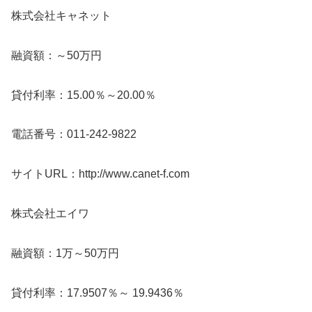
株式会社キャネット
融資額：～50万円
貸付利率：15.00％～20.00％
電話番号：011-242-9822
サイトURL：http://www.canet-f.com
株式会社エイワ
融資額：1万～50万円
貸付利率：17.9507％～ 19.9436％