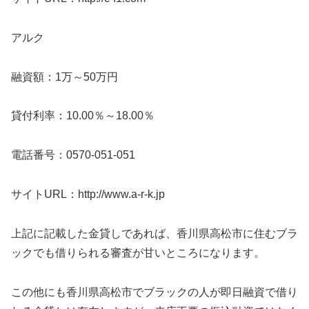
アルク
融資額：1万～50万円
貸付利率：10.00％～18.00％
電話番号：0570-051-051
サイトURL：http://www.a-r-k.jp
上記に記載した金貸しであれば、香川県高松市に住むブラ
ックでも借りられる審査が甘いところになります。
この他にも香川県高松市でブラックの人が即日融資で借り