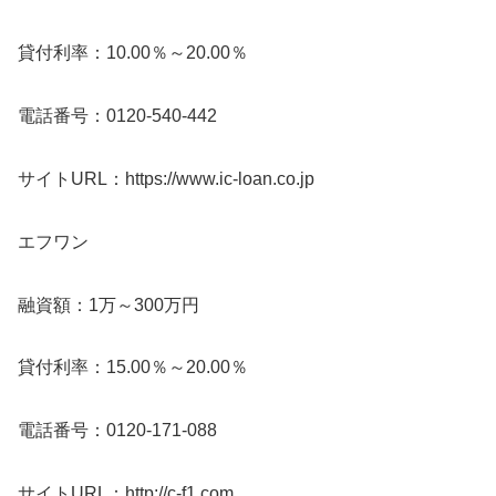
貸付利率：10.00％～20.00％
電話番号：0120-540-442
サイトURL：https://www.ic-loan.co.jp
エフワン
融資額：1万～300万円
貸付利率：15.00％～20.00％
電話番号：0120-171-088
サイトURL：http://c-f1.com