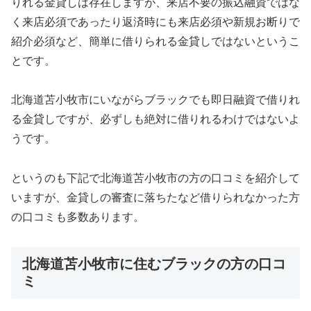
りれる金貸しは存在しますが、来店不要の振込融資ではな
く来店必須であったり返済時にも来店必須や新規お断りで
紹介必須など、簡単に借りられる金貸しではないというこ
とです。
北海道苫小牧市にいながらブラックでも即日融資で借りれ
る金貸しですが、必ずしも絶対に借りれるわけではないよ
うです。
というのも下記で北海道苫小牧市の方の口コミを紹介して
いますが、金貸しの審査に落ちたなど借りられなかった方
の口コミも多数あります。
北海道苫小牧市に住むブラックの方の口コ
ミ