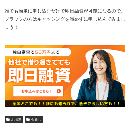
誰でも簡単に申し込むだけで即日融資が可能になるので、
ブラックの方はキャッシングを諦めずに申し込んでみまし
ょう！
北海道
金貸し