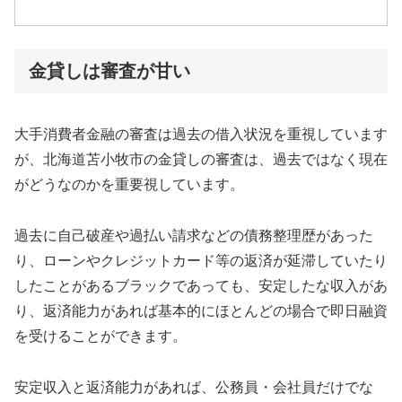
金貸しは審査が甘い
大手消費者金融の審査は過去の借入状況を重視しています
が、北海道苫小牧市の金貸しの審査は、過去ではなく現在
がどうなのかを重要視しています。
過去に自己破産や過払い請求などの債務整理歴があった
り、ローンやクレジットカード等の返済が延滞していたり
したことがあるブラックであっても、安定したな収入があ
り、返済能力があれば基本的にほとんどの場合で即日融資
を受けることができます。
安定収入と返済能力があれば、公務員・会社員だけでな