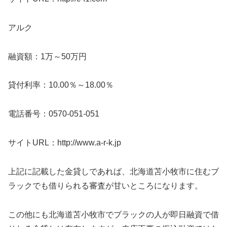
アルク
融資額：1万～50万円
貸付利率：10.00％～18.00％
電話番号：0570-051-051
サイトURL：http://www.a-r-k.jp
上記に記載した金貸しであれば、北海道苫小牧市に住むブ
ラックでも借りられる審査が甘いところになります。
この他にも北海道苫小牧市でブラックの人が即日融資で借