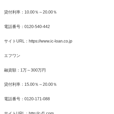
貸付利率：10.00％～20.00％
電話番号：0120-540-442
サイトURL：https://www.ic-loan.co.jp
エフワン
融資額：1万～300万円
貸付利率：15.00％～20.00％
電話番号：0120-171-088
サイトURL：http://c-f1.com