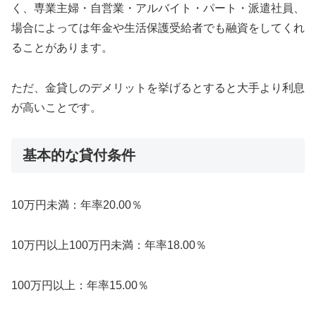
く、専業主婦・自営業・アルバイト・パート・派遣社員、
場合によっては年金や生活保護受給者でも融資をしてくれ
ることがあります。
ただ、金貸しのデメリットを挙げるとすると大手より利息
が高いことです。
基本的な貸付条件
10万円未満：年率20.00％
10万円以上100万円未満：年率18.00％
100万円以上：年率15.00％