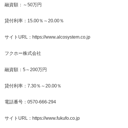
融資額：～50万円
貸付利率：15.00％～20.00％
サイトURL：https://www.alcosystem.co.jp
フクホー株式会社
融資額：5～200万円
貸付利率：7.30％～20.00％
電話番号：0570-666-294
サイトURL：https://www.fukufo.co.jp