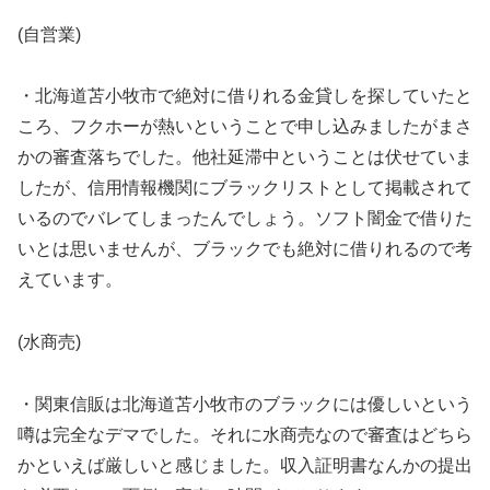
(自営業)
・北海道苫小牧市で絶対に借りれる金貸しを探していたと
ころ、フクホーが熱いということで申し込みましたがまさ
かの審査落ちでした。他社延滞中ということは伏せていま
したが、信用情報機関にブラックリストとして掲載されて
いるのでバレてしまったんでしょう。ソフト闇金で借りた
いとは思いませんが、ブラックでも絶対に借りれるので考
えています。
(水商売)
・関東信販は北海道苫小牧市のブラックには優しいという
噂は完全なデマでした。それに水商売なので審査はどちら
かといえば厳しいと感じました。収入証明書なんかの提出