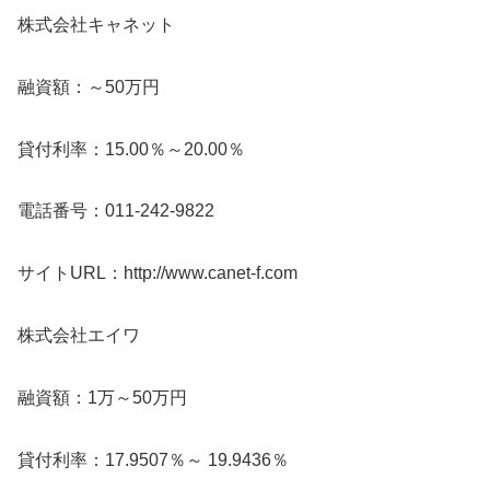
株式会社キャネット
融資額：～50万円
貸付利率：15.00％～20.00％
電話番号：011-242-9822
サイトURL：http://www.canet-f.com
株式会社エイワ
融資額：1万～50万円
貸付利率：17.9507％～ 19.9436％