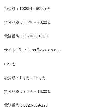
融資額：1000円～500万円
貸付利率：8.0％～ 20.00％
電話番号：0570-200-206
サイトURL：https://www.eiwa.jp
いつも
融資額：1万円～50万円
貸付利率：7.0％～ 18.00％
電話番号：0120-889-126