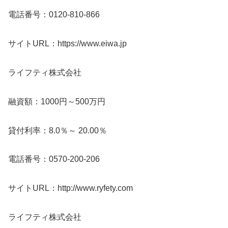
電話番号：0120-810-866
サイトURL：https://www.eiwa.jp
ライフティ株式会社
融資額：1000円～500万円
貸付利率：8.0％～ 20.00％
電話番号：0570-200-206
サイトURL：http://www.ryfety.com
ライフティ株式会社