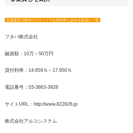
北海道苫小牧市のブラックでも絶対申し込める金貸し一覧
フタバ株式会社
融資額：10万～50万円
貸付利率：14.959％～17.950％
電話番号：03-3863-3928
サイトURL：http://www.822828.jp
株式会社アルコシステム