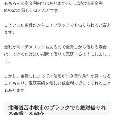
もちろん法定金利内ではありますが、上記の法定金利
MAXの金貸しがほとんどです。
こういった条件だからこそブラックでも借りられると言え
ます。
金利が高いデメリットもあるので金貸しから借りる場合
は、できるだけ短い期間で借りて完済するようにしましょ
う。
しかし、金貸しによっては信用がつき貸付条件が良くなる
こともあり、返済実績を積むと低金利で貸してくれること
もあります。
北海道苫小牧市のブラックでも絶対借りれ
る金貸しを紹介