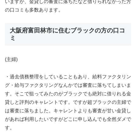
いますが、金貸しの審査に落ちたなど借りられなかった方
の口コミも多数あります。
大阪府富田林市に住むブラックの方の口コ
ミ
(主婦)
・過去債務整理をしていることもあり、給料ファクタリン
グ・給与ファクタリングなんかでは審査に落ちてしまいま
す。そこで狙ってみたのがブラックでも絶対に借りれる金
貸しと評判のキャレントです。ですが超ブラックの主婦で
は審査に落ちました。キャレントよりも審査が甘い金貸し
があれば利用したいですがどこに申し込んでも全然ダメで
す。