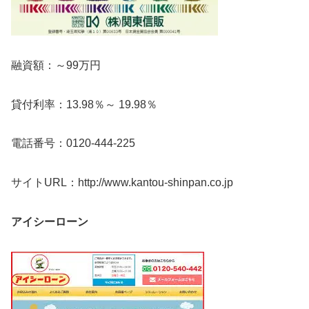
融資額：～99万円
貸付利率：13.98％～ 19.98％
電話番号：0120-444-225
サイトURL：http://www.kantou-shinpan.co.jp
アイシーローン