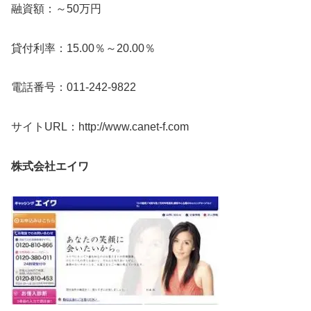
融資額：～50万円
貸付利率：15.00％～20.00％
電話番号：011-242-9822
サイトURL：http://www.canet-f.com
株式会社エイワ