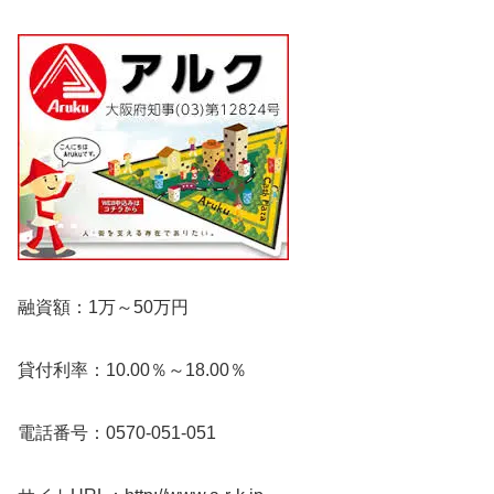
融資額：1万～50万円
貸付利率：10.00％～18.00％
電話番号：0570-051-051