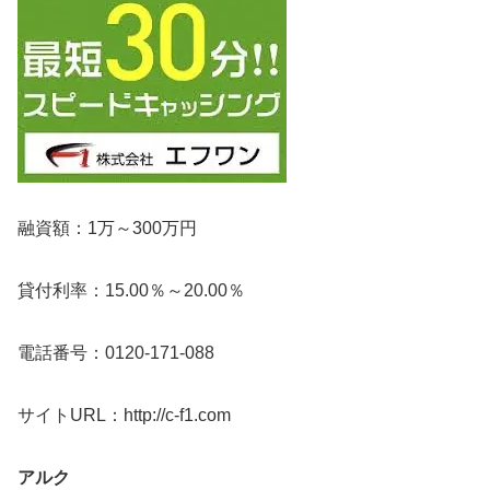
融資額：1万～300万円
貸付利率：15.00％～20.00％
電話番号：0120-171-088
サイトURL：http://c-f1.com
アルク