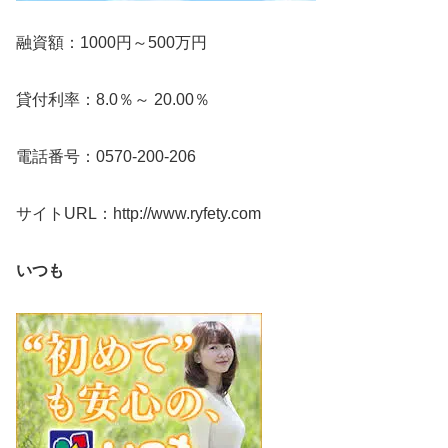
融資額：1000円～500万円
貸付利率：8.0％～ 20.00％
電話番号：0570-200-206
サイトURL：http://www.ryfety.com
いつも