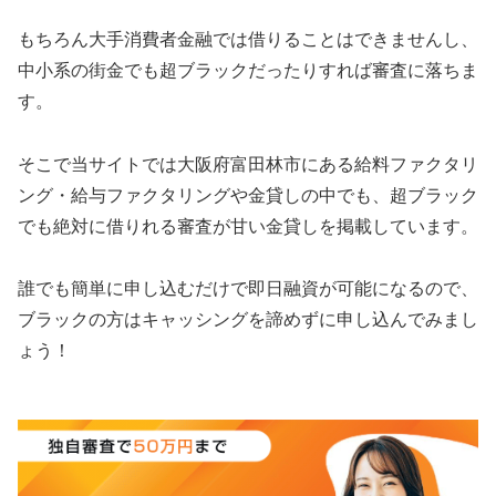
もちろん大手消費者金融では借りることはできませんし、
中小系の街金でも超ブラックだったりすれば審査に落ちま
す。
そこで当サイトでは大阪府富田林市にある給料ファクタリ
ング・給与ファクタリングや金貸しの中でも、超ブラック
でも絶対に借りれる審査が甘い金貸しを掲載しています。
誰でも簡単に申し込むだけで即日融資が可能になるので、
ブラックの方はキャッシングを諦めずに申し込んでみまし
ょう！