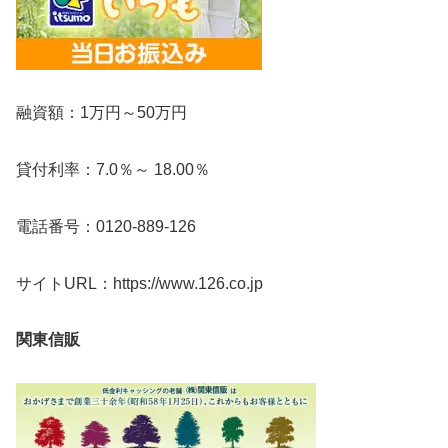
融資額：1万円～50万円
貸付利率：7.0％～ 18.00％
電話番号：0120-889-126
サイトURL：https://www.126.co.jp
関東信販