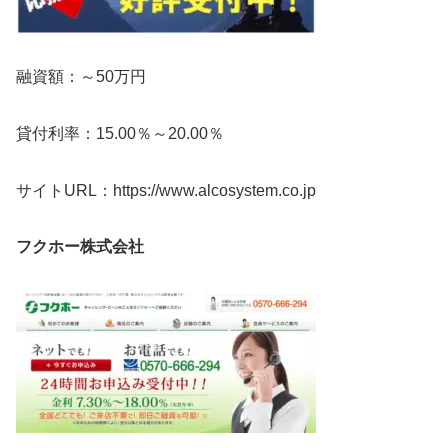
融資額：～50万円
貸付利率：15.00％～20.00％
サイトURL：https://www.alcosystem.co.jp
フクホー株式会社