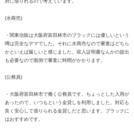
対に借りれるので考えています。
(水商売)
・関東信販は大阪府富田林市のブラックには優しいという
噂は完全なデマでした。それに水商売なので審査はどちら
かといえば厳しいと感じました。収入証明書なんかの提出
も必要なので面倒で審査に時間がかかります。
(公務員)
・大阪府富田林市で働く公務員です。ちょっとした入用が
あったので、いつもという金貸しを利用しました。対応も
良く安心して借りられる金貸しだと思います。ブラックに
はおすすめです。