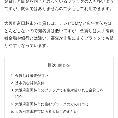
金貸しと闇金を同じと思っているブラックの人も多いよう
ですが、闇金ではありませんので安心して利用できます。
大阪府富田林市の金貸しは、テレビCMなど広告宣伝をほ
とんどしないので知名度は低いですが、金貸しは大手消費
者金融や銀行とは違い、審査が非常に甘くブラックでも借
りやすくなっています。
目次
金貸しは審査が甘い
基本的な貸付条件
大阪府富田林市のブラックでも絶対借りれる金貸しを
紹介
大阪府富田林市に住むブラックの方の口コミ
大阪府富田林市にある金貸しのまとめ