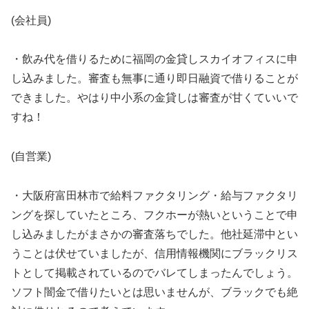
(会社員)
・飲み代を借りるために福岡の金貸しスカイオフィスに申
し込みました。審査も無事に通り即日融資で借りることが
できました。やはり中小系の金貸しは審査が甘くていいで
すね！
(自営業)
・大阪府富田林市で給料ファクタリング・給与ファクタリ
ングを探していたところ、フクホーが熱いということで申
し込みましたがまさかの審査落ちでした。他社延滞中とい
うことは伏せていましたが、信用情報機関にブラックリス
トとして掲載されているのでバレてしまったんでしょう。
ソフト闇金で借りたいとは思いませんが、ブラックでも絶