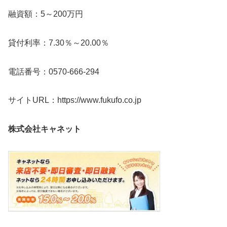
融資額：5～200万円
貸付利率：7.30％～20.00％
電話番号：0570-666-294
サイトURL：https://www.fukufo.co.jp
株式会社キャネット