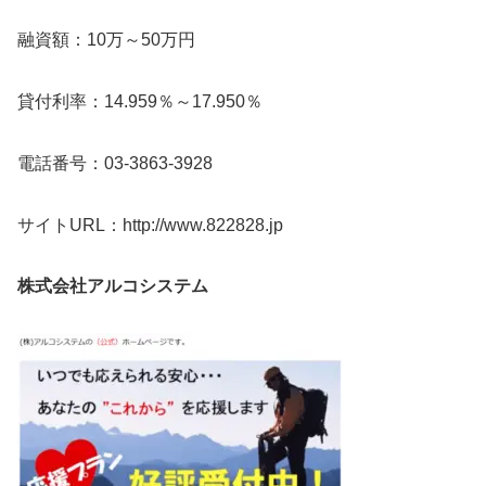
融資額：10万～50万円
貸付利率：14.959％～17.950％
電話番号：03-3863-3928
サイトURL：http://www.822828.jp
株式会社アルコシステム