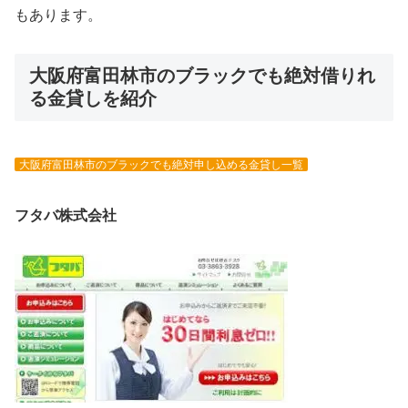
もあります。
大阪府富田林市のブラックでも絶対借りれ
る金貸しを紹介
大阪府富田林市のブラックでも絶対申し込める金貸し一覧
フタバ株式会社