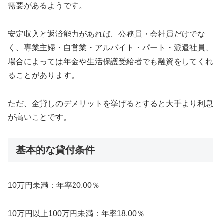
需要があるようです。
安定収入と返済能力があれば、公務員・会社員だけでな
く、専業主婦・自営業・アルバイト・パート・派遣社員、
場合によっては年金や生活保護受給者でも融資をしてくれ
ることがあります。
ただ、金貸しのデメリットを挙げるとすると大手より利息
が高いことです。
基本的な貸付条件
10万円未満：年率20.00％
10万円以上100万円未満：年率18.00％