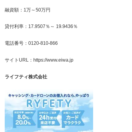
融資額：1万～50万円
貸付利率：17.9507％～ 19.9436％
電話番号：0120-810-866
サイトURL：https://www.eiwa.jp
ライフティ株式会社