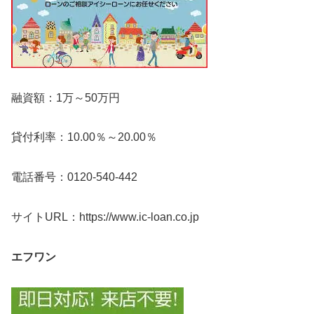
融資額：1万～50万円
貸付利率：10.00％～20.00％
電話番号：0120-540-442
サイトURL：https://www.ic-loan.co.jp
エフワン