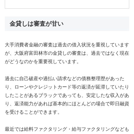
金貸しは審査が甘い
大手消費者金融の審査は過去の借入状況を重視しています
が、大阪府富田林市の金貸しの審査は、過去ではなく現在
がどうなのかを重要視しています。
過去に自己破産や過払い請求などの債務整理歴があった
り、ローンやクレジットカード等の返済が延滞していたり
したことがあるブラックであっても、安定したな収入があ
り、返済能力があれば基本的にほとんどの場合で即日融資
を受けることができます。
最近では給料ファクタリング・給与ファクタリングなども