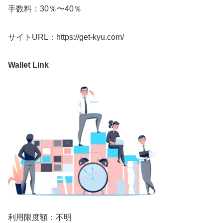
手数料：30％〜40％
サイトURL：https://get-kyu.com/
Wallet Link
利用限度額：不明