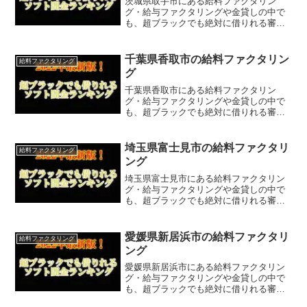
茨城県取手市にある給料ファクタリン
グ・給与ファクタリングや金貸しの中で
も、超ブラックでも絶対に借りれる審査
が甘い金貸しを掲載しています。
千葉県香取市の給料ファクタリン
給料ファクタリング
グ
千葉県香取市にある給料ファクタリン
グ・給与ファクタリングや金貸しの中で
も、超ブラックでも絶対に借りれる審査
が甘い金貸しを掲載しています。
埼玉県富士見市の給料ファクタリ
給料ファクタリング
ング
埼玉県富士見市にある給料ファクタリン
グ・給与ファクタリングや金貸しの中で
も、超ブラックでも絶対に借りれる審査
が甘い金貸しを掲載しています。
愛媛県新居浜市の給料ファクタリ
給料ファクタリング
ング
愛媛県新居浜市にある給料ファクタリン
グ・給与ファクタリングや金貸しの中で
も、超ブラックでも絶対に借りれる審査
が甘い金貸しを掲載しています。