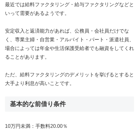
最近では給料ファクタリング・給与ファクタリングなどと
いって需要があるようです。
安定収入と返済能力があれば、公務員・会社員だけでな
く、専業主婦・自営業・アルバイト・パート・派遣社員、
場合によっては年金や生活保護受給者でも融資をしてくれ
ることがあります。
ただ、給料ファクタリングのデメリットを挙げるとすると
大手より利息が高いことです。
基本的な前借り条件
10万円未満：手数料20.00％