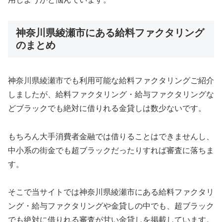
神奈川県綾瀬市にある給料ファクタリング
のまとめ
神奈川県綾瀬市でも利用可能な給料ファクタリングご紹介
しましたが、給料ファクタリング・給与ファクタリングな
どブラックでも絶対に借りれる金貸しは数少ないです。
もちろん大手消費者金融では借りることはできませんし、
中小系の街金でも超ブラックだったりすれば審査に落ちま
す。
そこで当サイトでは神奈川県綾瀬市にある給料ファクタリ
ング・給与ファクタリングや金貸しの中でも、超ブラック
でも絶対に借りれる審査が甘い金貸しを掲載しています。