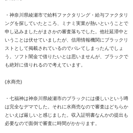
・神奈川県綾瀬市で給料ファクタリング・給与ファクタリ
ングを探していたところ、ミナミ実業が熱いということで
申し込みましたがまさかの審査落ちでした。他社延滞中と
いうことは伏せていましたが、信用情報機関にブラックリ
ストとして掲載されているのでバレてしまったんでしょ
う。ソフト闇金で借りたいとは思いませんが、ブラックで
も絶対に借りれるので考えています。
(水商売)
・七福神は神奈川県綾瀬市のブラックには優しいという噂
は完全なデマでした。それに水商売なので審査はどちらか
といえば厳しいと感じました。収入証明書なんかの提出も
必要なので面倒で審査に時間がかかります。