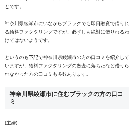
とです。
神奈川県綾瀬市にいながらブラックでも即日融資で借りれ
る給料ファクタリングですが、必ずしも絶対に借りれるわ
けではないようです。
というのも下記で神奈川県綾瀬市の方の口コミを紹介して
いますが、給料ファクタリングの審査に落ちたなど借りら
れなかった方の口コミも多数あります。
神奈川県綾瀬市に住むブラックの方の口コ
ミ
(主婦)