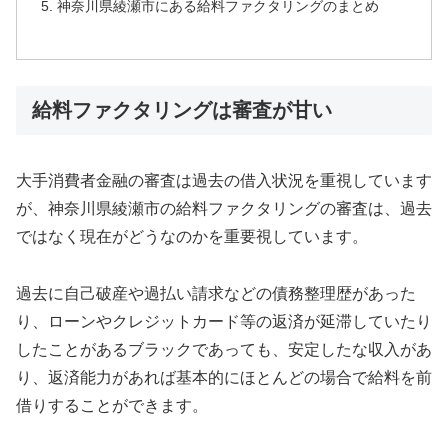
神奈川県綾瀬市にある給料ファクタリングのまとめ
給料ファクタリングは審査が甘い
大手消費者金融の審査は過去の借入状況を重視しています
が、神奈川県綾瀬市の給料ファクタリングの審査は、過去
ではなく現在がどうなのかを重要視しています。
過去に自己破産や過払い請求などの債務整理歴があった
り、ローンやクレジットカード等の返済が延滞していたり
したことがあるブラックであっても、安定したな収入があ
り、返済能力があれば基本的にほとんどの場合で給料を前
借りすることができます。