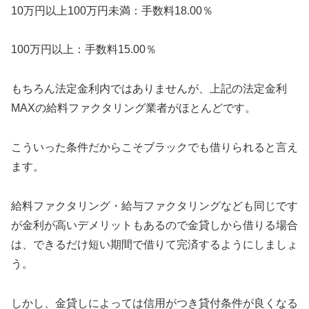
10万円以上100万円未満：手数料18.00％
100万円以上：手数料15.00％
もちろん法定金利内ではありませんが、上記の法定金利
MAXの給料ファクタリング業者がほとんどです。
こういった条件だからこそブラックでも借りられると言え
ます。
給料ファクタリング・給与ファクタリングなども同じです
が金利が高いデメリットもあるので金貸しから借りる場合
は、できるだけ短い期間で借りて完済するようにしましょ
う。
しかし、金貸しによっては信用がつき貸付条件が良くなる