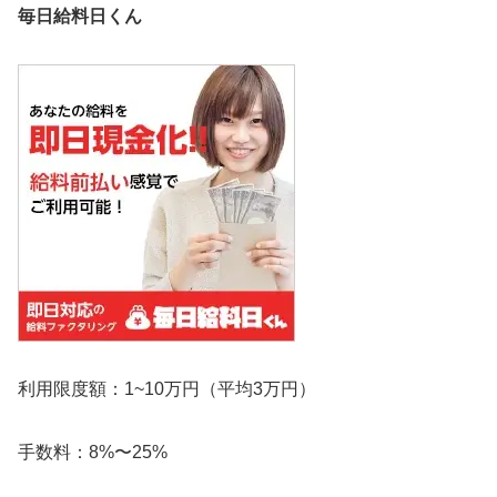
毎日給料日くん
利用限度額：1~10万円（平均3万円）
手数料：8%〜25%