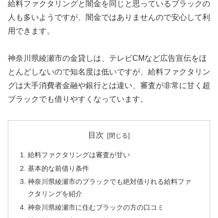
給料ファクタリングと闇金を同じと思っているブラックの
人も多いようですが、闇金ではありませんので安心して利
用できます。
神奈川県綾瀬市の金貸しは、テレビCMなど広告宣伝をほ
とんどしないので知名度は低いですが、給料ファクタリン
グは大手消費者金融や銀行とは違い、審査が非常に甘く超
ブラックでも借りやすくなっています。
目次
給料ファクタリングは審査が甘い
基本的な前借り条件
神奈川県綾瀬市のブラックでも絶対借りれる給料ファ
クタリングを紹介
神奈川県綾瀬市に住むブラックの方の口コミ