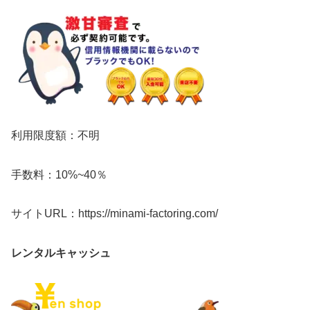
利用限度額：不明
手数料：10%~40％
サイトURL：https://minami-factoring.com/
レンタルキャッシュ