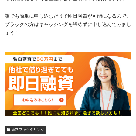
誰でも簡単に申し込むだけで即日融資が可能になるので、
ブラックの方はキャッシングを諦めずに申し込んでみまし
ょう！
給料ファクタリング