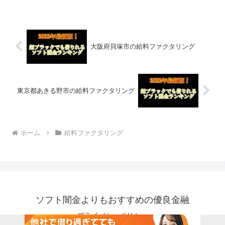
大阪府貝塚市の給料ファクタリング
東京都あきる野市の給料ファクタリング
ホーム
給料ファクタリング
ソフト闇金よりもおすすめの優良金融
プライバシーポリシー