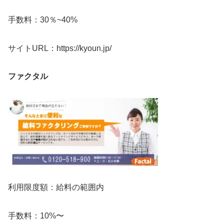
手数料：30％~40%
サイトURL：https://kyoun.jp/
ファクタル
利用限度額：給料の範囲内
手数料：10%〜