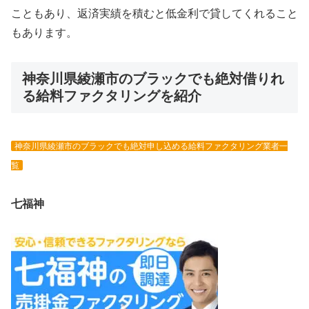
こともあり、返済実績を積むと低金利で貸してくれること
もあります。
神奈川県綾瀬市のブラックでも絶対借りれ
る給料ファクタリングを紹介
神奈川県綾瀬市のブラックでも絶対申し込める給料ファクタリング業者一
覧
七福神