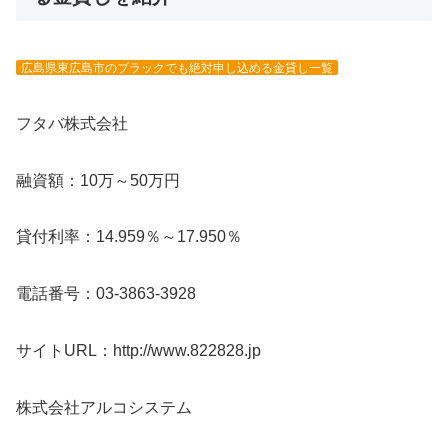
広島県東広島市のブラックでも絶対申し込める金貸し一覧
フタバ株式会社
融資額：10万～50万円
貸付利率：14.959％～17.950％
電話番号：03-3863-3928
サイトURL：http://www.822828.jp
株式会社アルコシステム