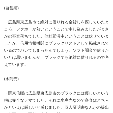
(自営業)
・広島県東広島市で絶対に借りれる金貸しを探していたと
ころ、フクホーが熱いということで申し込みましたがまさ
かの審査落ちでした。他社延滞中ということは伏せていま
したが、信用情報機関にブラックリストとして掲載されて
いるのでバレてしまったんでしょう。ソフト闇金で借りた
いとは思いませんが、ブラックでも絶対に借りれるので考
えています。
(水商売)
・関東信販は広島県東広島市のブラックには優しいという
噂は完全なデマでした。それに水商売なので審査はどちら
かといえば厳しいと感じました。収入証明書なんかの提出