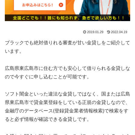
2019.01.29
2022.04.19
ブラックでも絶対借りれる審査が甘い金貸しをご紹介して
います。
広島県東広島市に住む方でも安心して借りられる金貸しな
ので今すぐに申し込むことが可能です。
ソフト闇金といった違法な金貸しではなく、国または広島
県東広島市で貸金業登録をしている正規の金貸しなので、
金融庁のデータベース(登録貸金業者情報検索)で検索をす
ると必ず情報が確認できる金貸しです。