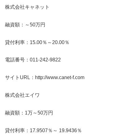
株式会社キャネット
融資額：～50万円
貸付利率：15.00％～20.00％
電話番号：011-242-9822
サイトURL：http://www.canet-f.com
株式会社エイワ
融資額：1万～50万円
貸付利率：17.9507％～ 19.9436％