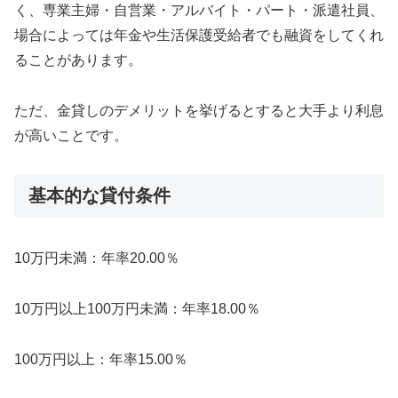
く、専業主婦・自営業・アルバイト・パート・派遣社員、
場合によっては年金や生活保護受給者でも融資をしてくれ
ることがあります。
ただ、金貸しのデメリットを挙げるとすると大手より利息
が高いことです。
基本的な貸付条件
10万円未満：年率20.00％
10万円以上100万円未満：年率18.00％
100万円以上：年率15.00％