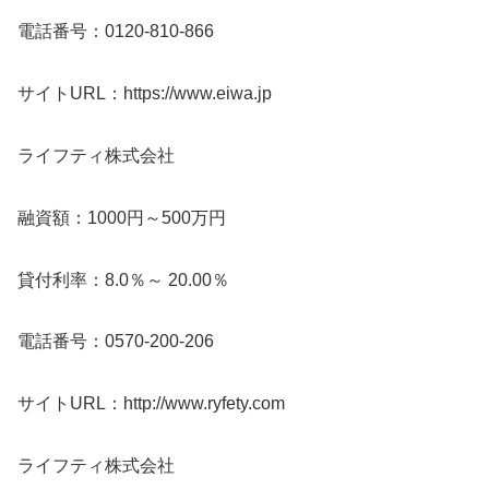
電話番号：0120-810-866
サイトURL：https://www.eiwa.jp
ライフティ株式会社
融資額：1000円～500万円
貸付利率：8.0％～ 20.00％
電話番号：0570-200-206
サイトURL：http://www.ryfety.com
ライフティ株式会社