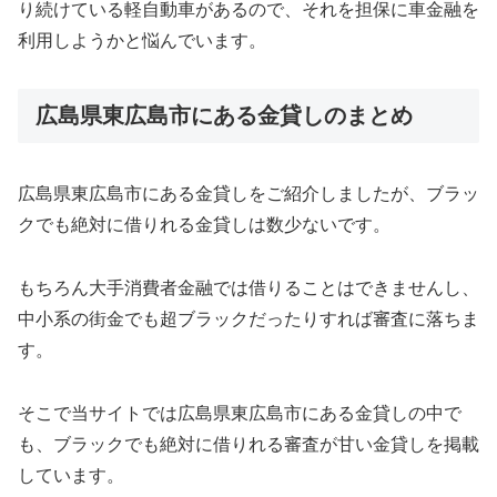
り続けている軽自動車があるので、それを担保に車金融を
利用しようかと悩んでいます。
広島県東広島市にある金貸しのまとめ
広島県東広島市にある金貸しをご紹介しましたが、ブラッ
クでも絶対に借りれる金貸しは数少ないです。
もちろん大手消費者金融では借りることはできませんし、
中小系の街金でも超ブラックだったりすれば審査に落ちま
す。
そこで当サイトでは広島県東広島市にある金貸しの中で
も、ブラックでも絶対に借りれる審査が甘い金貸しを掲載
しています。