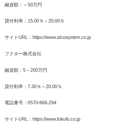
融資額：～50万円
貸付利率：15.00％～20.00％
サイトURL：https://www.alcosystem.co.jp
フクホー株式会社
融資額：5～200万円
貸付利率：7.30％～20.00％
電話番号：0570-666-294
サイトURL：https://www.fukufo.co.jp