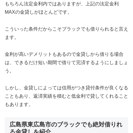
もちろん法定金利内ではありますが、上記の法定金利
MAXの金貸しがほとんどです。
こういった条件だからこそブラックでも借りられると言え
ます。
金利が高いデメリットもあるので金貸しから借りる場合
は、できるだけ短い期間で借りて完済するようにしましょ
う。
しかし、金貸しによっては信用がつき貸付条件が良くなる
こともあり、返済実績を積むと低金利で貸してくれること
もあります。
広島県東広島市のブラックでも絶対借りれ
る金貸しを紹介