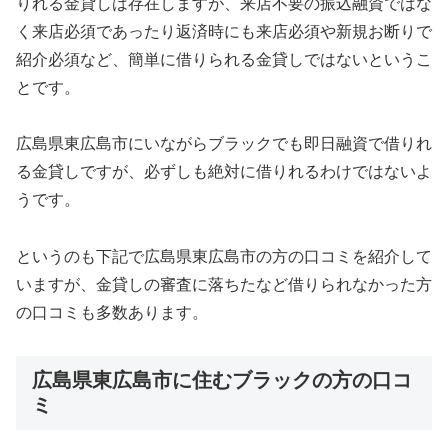
りれる金貸しは存在しますが、来店不要の振込融資ではな
く来店必須であったり返済時にも来店必須や新規お断りで
紹介必須など、簡単に借りられる金貸しではないというこ
とです。
広島県東広島市にいながらブラックでも即日融資で借りれ
る金貸しですが、必ずしも絶対に借りれるわけではないよ
うです。
というのも下記で広島県東広島市の方の口コミを紹介して
いますが、金貸しの審査に落ちたなど借りられなかった方
の口コミも多数あります。
広島県東広島市に住むブラックの方の口コ
ミ