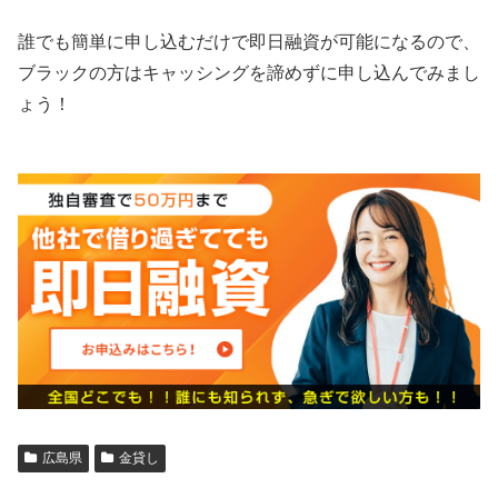
誰でも簡単に申し込むだけで即日融資が可能になるので、
ブラックの方はキャッシングを諦めずに申し込んでみまし
ょう！
広島県
金貸し