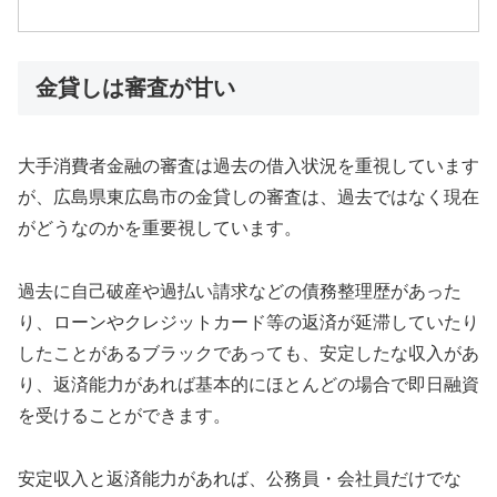
金貸しは審査が甘い
大手消費者金融の審査は過去の借入状況を重視しています
が、広島県東広島市の金貸しの審査は、過去ではなく現在
がどうなのかを重要視しています。
過去に自己破産や過払い請求などの債務整理歴があった
り、ローンやクレジットカード等の返済が延滞していたり
したことがあるブラックであっても、安定したな収入があ
り、返済能力があれば基本的にほとんどの場合で即日融資
を受けることができます。
安定収入と返済能力があれば、公務員・会社員だけでな