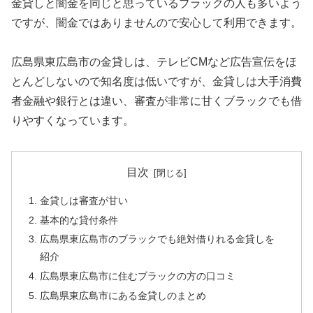
金貸しと闇金を同じと思っているブラックの人も多いよう
ですが、闇金ではありませんので安心して利用できます。
広島県東広島市の金貸しは、テレビCMなど広告宣伝をほ
とんどしないので知名度は低いですが、金貸しは大手消費
者金融や銀行とは違い、審査が非常に甘くブラックでも借
りやすくなっています。
目次
金貸しは審査が甘い
基本的な貸付条件
広島県東広島市のブラックでも絶対借りれる金貸しを
紹介
広島県東広島市に住むブラックの方の口コミ
広島県東広島市にある金貸しのまとめ