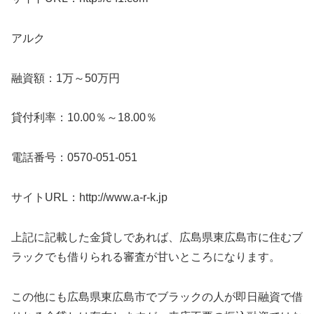
アルク
融資額：1万～50万円
貸付利率：10.00％～18.00％
電話番号：0570-051-051
サイトURL：http://www.a-r-k.jp
上記に記載した金貸しであれば、広島県東広島市に住むブ
ラックでも借りられる審査が甘いところになります。
この他にも広島県東広島市でブラックの人が即日融資で借