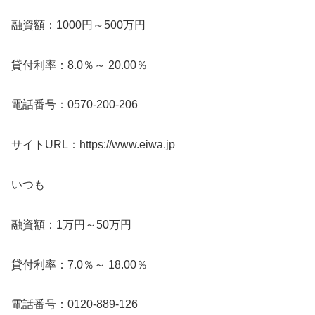
融資額：1000円～500万円
貸付利率：8.0％～ 20.00％
電話番号：0570-200-206
サイトURL：https://www.eiwa.jp
いつも
融資額：1万円～50万円
貸付利率：7.0％～ 18.00％
電話番号：0120-889-126