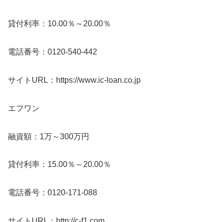
貸付利率：10.00％～20.00％
電話番号：0120-540-442
サイトURL：https://www.ic-loan.co.jp
エフワン
融資額：1万～300万円
貸付利率：15.00％～20.00％
電話番号：0120-171-088
サイトURL：http://c-f1.com