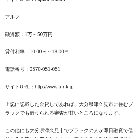
アルク
融資額：1万～50万円
貸付利率：10.00％～18.00％
電話番号：0570-051-051
サイトURL：http://www.a-r-k.jp
上記に記載した金貸しであれば、大分県津久見市に住むブ
ラックでも借りられる審査が甘いところになります。
この他にも大分県津久見市でブラックの人が即日融資で借