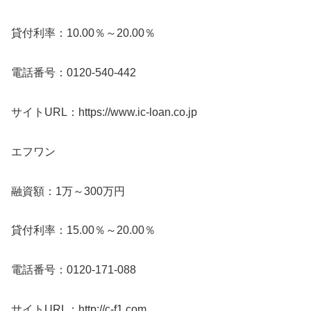
貸付利率：10.00％～20.00％
電話番号：0120-540-442
サイトURL：https://www.ic-loan.co.jp
エフワン
融資額：1万～300万円
貸付利率：15.00％～20.00％
電話番号：0120-171-088
サイトURL：http://c-f1.com