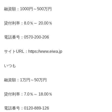
融資額：1000円～500万円
貸付利率：8.0％～ 20.00％
電話番号：0570-200-206
サイトURL：https://www.eiwa.jp
いつも
融資額：1万円～50万円
貸付利率：7.0％～ 18.00％
電話番号：0120-889-126