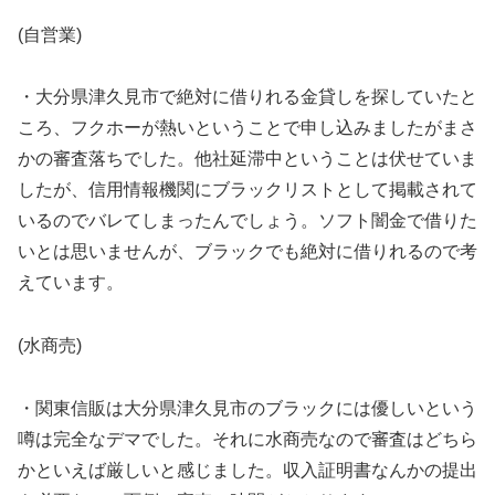
(自営業)
・大分県津久見市で絶対に借りれる金貸しを探していたと
ころ、フクホーが熱いということで申し込みましたがまさ
かの審査落ちでした。他社延滞中ということは伏せていま
したが、信用情報機関にブラックリストとして掲載されて
いるのでバレてしまったんでしょう。ソフト闇金で借りた
いとは思いませんが、ブラックでも絶対に借りれるので考
えています。
(水商売)
・関東信販は大分県津久見市のブラックには優しいという
噂は完全なデマでした。それに水商売なので審査はどちら
かといえば厳しいと感じました。収入証明書なんかの提出