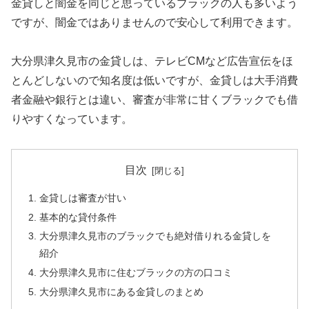
金貸しと闇金を同じと思っているブラックの人も多いよう
ですが、闇金ではありませんので安心して利用できます。
大分県津久見市の金貸しは、テレビCMなど広告宣伝をほ
とんどしないので知名度は低いですが、金貸しは大手消費
者金融や銀行とは違い、審査が非常に甘くブラックでも借
りやすくなっています。
目次
金貸しは審査が甘い
基本的な貸付条件
大分県津久見市のブラックでも絶対借りれる金貸しを
紹介
大分県津久見市に住むブラックの方の口コミ
大分県津久見市にある金貸しのまとめ