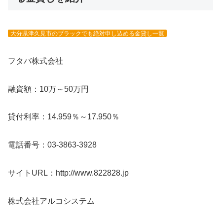
大分県津久見市のブラックでも絶対申し込める金貸し一覧
フタバ株式会社
融資額：10万～50万円
貸付利率：14.959％～17.950％
電話番号：03-3863-3928
サイトURL：http://www.822828.jp
株式会社アルコシステム