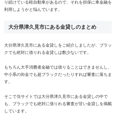
り続けている軽自動車があるので、それを担保に車金融を
利用しようかと悩んでいます。
大分県津久見市にある金貸しのまとめ
大分県津久見市にある金貸しをご紹介しましたが、ブラッ
クでも絶対に借りれる金貸しは数少ないです。
もちろん大手消費者金融では借りることはできませんし、
中小系の街金でも超ブラックだったりすれば審査に落ちま
す。
そこで当サイトでは大分県津久見市にある金貸しの中で
も、ブラックでも絶対に借りれる審査が甘い金貸しを掲載
しています。