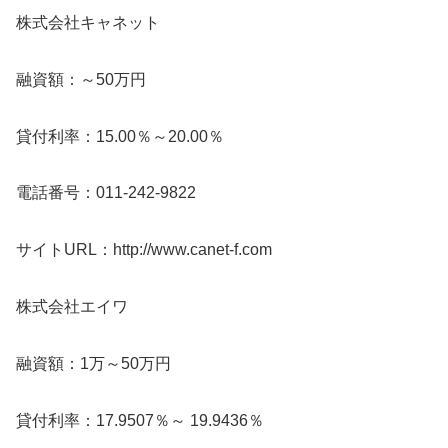
株式会社キャネット
融資額：～50万円
貸付利率：15.00％～20.00％
電話番号：011-242-9822
サイトURL：http://www.canet-f.com
株式会社エイワ
融資額：1万～50万円
貸付利率：17.9507％～ 19.9436％