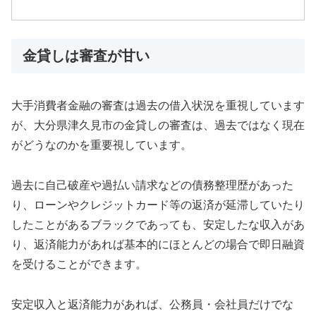
金貸しは審査が甘い
大手消費者金融の審査は過去の借入状況を重視しています
が、大分県津久見市の金貸しの審査は、過去ではなく現在
がどうなのかを重要視しています。
過去に自己破産や過払い請求などの債務整理歴があった
り、ローンやクレジットカード等の返済が延滞していたり
したことがあるブラックであっても、安定したな収入があ
り、返済能力があれば基本的にほとんどの場合で即日融資
を受けることができます。
安定収入と返済能力があれば、公務員・会社員だけでな