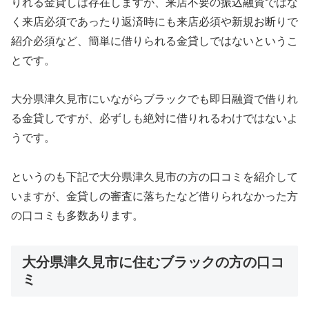
りれる金貸しは存在しますが、来店不要の振込融資ではな
く来店必須であったり返済時にも来店必須や新規お断りで
紹介必須など、簡単に借りられる金貸しではないというこ
とです。
大分県津久見市にいながらブラックでも即日融資で借りれ
る金貸しですが、必ずしも絶対に借りれるわけではないよ
うです。
というのも下記で大分県津久見市の方の口コミを紹介して
いますが、金貸しの審査に落ちたなど借りられなかった方
の口コミも多数あります。
大分県津久見市に住むブラックの方の口コ
ミ