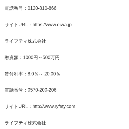
電話番号：0120-810-866
サイトURL：https://www.eiwa.jp
ライフティ株式会社
融資額：1000円～500万円
貸付利率：8.0％～ 20.00％
電話番号：0570-200-206
サイトURL：http://www.ryfety.com
ライフティ株式会社