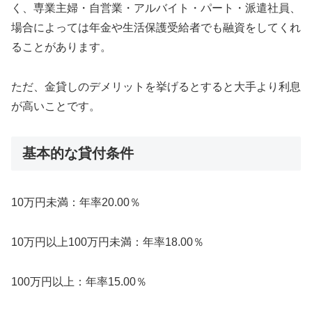
く、専業主婦・自営業・アルバイト・パート・派遣社員、
場合によっては年金や生活保護受給者でも融資をしてくれ
ることがあります。
ただ、金貸しのデメリットを挙げるとすると大手より利息
が高いことです。
基本的な貸付条件
10万円未満：年率20.00％
10万円以上100万円未満：年率18.00％
100万円以上：年率15.00％