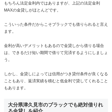
もちろん法定金利内ではありますが、上記の法定金利
MAXの金貸しがほとんどです。
こういった条件だからこそブラックでも借りられると言え
ます。
金利が高いデメリットもあるので金貸しから借りる場合
は、できるだけ短い期間で借りて完済するようにしましょ
う。
しかし、金貸しによっては信用がつき貸付条件が良くなる
こともあり、返済実績を積むと低金利で貸してくれること
もあります。
大分県津久見市のブラックでも絶対借りれ
る金貸しを紹介