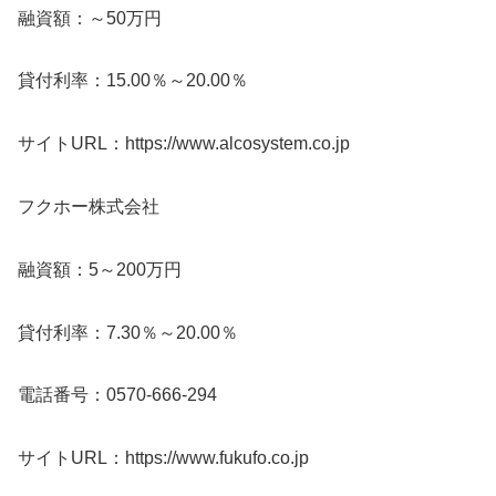
融資額：～50万円
貸付利率：15.00％～20.00％
サイトURL：https://www.alcosystem.co.jp
フクホー株式会社
融資額：5～200万円
貸付利率：7.30％～20.00％
電話番号：0570-666-294
サイトURL：https://www.fukufo.co.jp