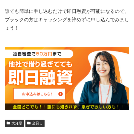
誰でも簡単に申し込むだけで即日融資が可能になるので、
ブラックの方はキャッシングを諦めずに申し込んでみまし
ょう！
大分県
金貸し