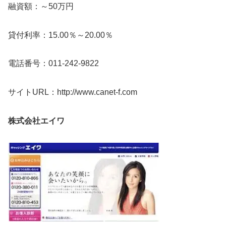
融資額：～50万円
貸付利率：15.00％～20.00％
電話番号：011-242-9822
サイトURL：http://www.canet-f.com
株式会社エイワ