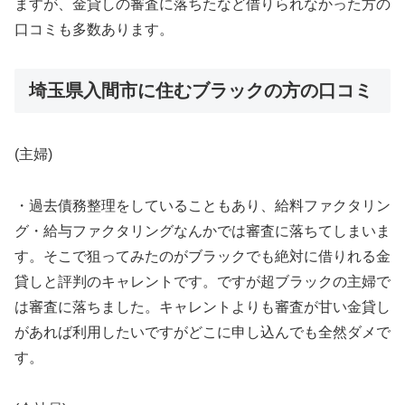
ますが、金貸しの審査に落ちたなど借りられなかった方の
口コミも多数あります。
埼玉県入間市に住むブラックの方の口コミ
(主婦)
・過去債務整理をしていることもあり、給料ファクタリン
グ・給与ファクタリングなんかでは審査に落ちてしまいま
す。そこで狙ってみたのがブラックでも絶対に借りれる金
貸しと評判のキャレントです。ですが超ブラックの主婦で
は審査に落ちました。キャレントよりも審査が甘い金貸し
があれば利用したいですがどこに申し込んでも全然ダメで
す。