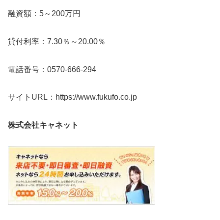
融資額：5～200万円
貸付利率：7.30％～20.00％
電話番号：0570-666-294
サイトURL：https://www.fukufo.co.jp
株式会社キャネット