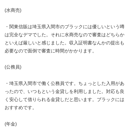
(水商売)
・関東信販は埼玉県入間市のブラックには優しいという噂
は完全なデマでした。それに水商売なので審査はどちらか
といえば厳しいと感じました。収入証明書なんかの提出も
必要なので面倒で審査に時間がかかります。
(公務員)
・埼玉県入間市で働く公務員です。ちょっとした入用があ
ったので、いつもという金貸しを利用しました。対応も良
く安心して借りられる金貸しだと思います。ブラックには
おすすめです。
(年金)