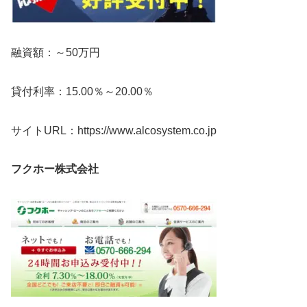
融資額：～50万円
貸付利率：15.00％～20.00％
サイトURL：https://www.alcosystem.co.jp
フクホー株式会社