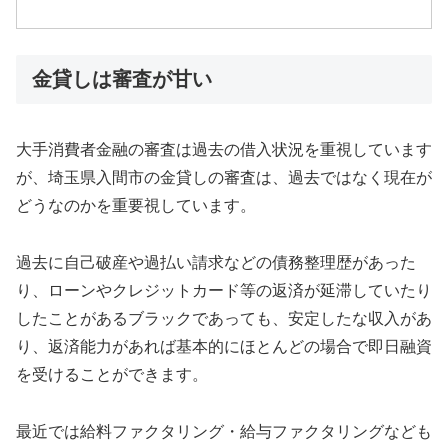
金貸しは審査が甘い
大手消費者金融の審査は過去の借入状況を重視しています
が、埼玉県入間市の金貸しの審査は、過去ではなく現在が
どうなのかを重要視しています。
過去に自己破産や過払い請求などの債務整理歴があった
り、ローンやクレジットカード等の返済が延滞していたり
したことがあるブラックであっても、安定したな収入があ
り、返済能力があれば基本的にほとんどの場合で即日融資
を受けることができます。
最近では給料ファクタリング・給与ファクタリングなども