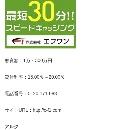
融資額：1万～300万円
貸付利率：15.00％～20.00％
電話番号：0120-171-088
サイトURL：http://c-f1.com
アルク