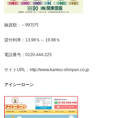
融資額：～99万円
貸付利率：13.98％～ 19.98％
電話番号：0120-444-225
サイトURL：http://www.kantou-shinpan.co.jp
アイシーローン