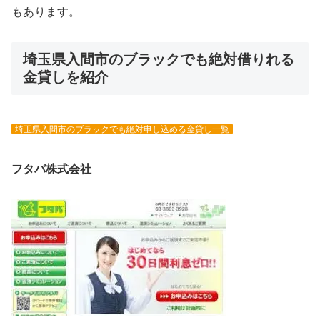
もあります。
埼玉県入間市のブラックでも絶対借りれる
金貸しを紹介
埼玉県入間市のブラックでも絶対申し込める金貸し一覧
フタバ株式会社