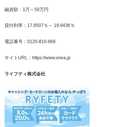
融資額：1万～50万円
貸付利率：17.9507％～ 19.9436％
電話番号：0120-810-866
サイトURL：https://www.eiwa.jp
ライフティ株式会社