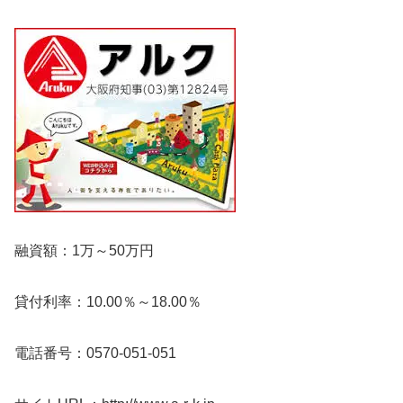
融資額：1万～50万円
貸付利率：10.00％～18.00％
電話番号：0570-051-051