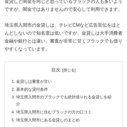
金貸しと闇金を同じと思っているブラックの人も多いよう
ですが、闇金ではありませんので安心して利用できます。
埼玉県入間市の金貸しは、テレビCMなど広告宣伝をほと
んどしないので知名度は低いですが、金貸しは大手消費者
金融や銀行とは違い、審査が非常に甘くブラックでも借り
やすくなっています。
目次
金貸しは審査が甘い
基本的な貸付条件
埼玉県入間市のブラックでも絶対借りれる金貸しを紹
介
埼玉県入間市に住むブラックの方の口コミ
埼玉県入間市にある金貸しのまとめ