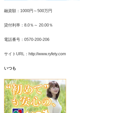
融資額：1000円～500万円
貸付利率：8.0％～ 20.00％
電話番号：0570-200-206
サイトURL：http://www.ryfety.com
いつも