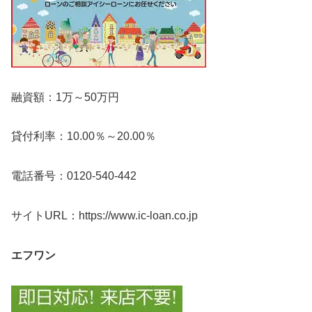
融資額：1万～50万円
貸付利率：10.00％～20.00％
電話番号：0120-540-442
サイトURL：https://www.ic-loan.co.jp
エフワン