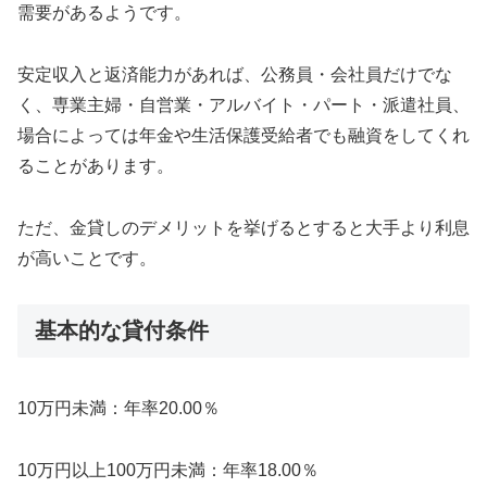
需要があるようです。
安定収入と返済能力があれば、公務員・会社員だけでな
く、専業主婦・自営業・アルバイト・パート・派遣社員、
場合によっては年金や生活保護受給者でも融資をしてくれ
ることがあります。
ただ、金貸しのデメリットを挙げるとすると大手より利息
が高いことです。
基本的な貸付条件
10万円未満：年率20.00％
10万円以上100万円未満：年率18.00％