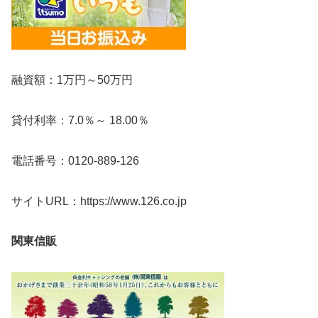
融資額：1万円～50万円
貸付利率：7.0％～ 18.00％
電話番号：0120-889-126
サイトURL：https://www.126.co.jp
関東信販