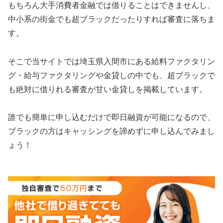
もちろん大手消費者金融では借りることはできませんし、
中小系の街金でも超ブラックだったりすれば審査に落ちま
す。
そこで当サイトでは埼玉県入間市にある給料ファクタリン
グ・給与ファクタリングや金貸しの中でも、超ブラックで
も絶対に借りれる審査が甘い金貸しを掲載しています。
誰でも簡単に申し込むだけで即日融資が可能になるので、
ブラックの方はキャッシングを諦めずに申し込んでみまし
ょう！