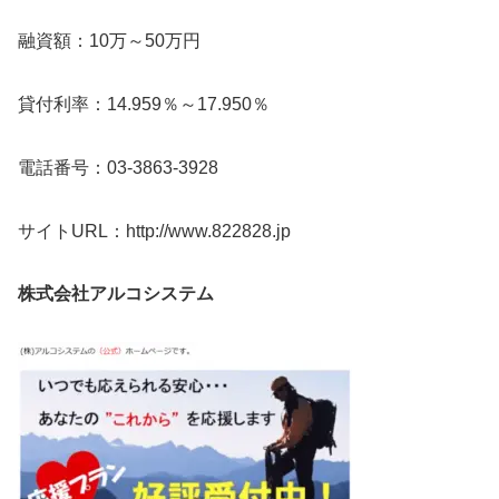
融資額：10万～50万円
貸付利率：14.959％～17.950％
電話番号：03-3863-3928
サイトURL：http://www.822828.jp
株式会社アルコシステム