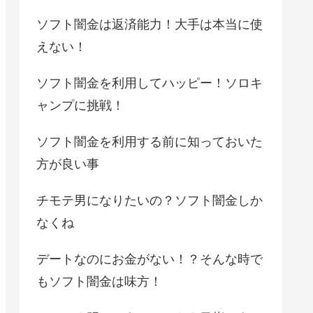
ソフト闇金は返済能力！大手は本当に使
えない！
ソフト闇金を利用してハッピー！ソロキ
ャンプに挑戦！
ソフト闇金を利用する前に知っておいた
方が良い事
チモテ男になりたいの？ソフト闇金しか
なくね
デートなのにお金がない！？そんな時で
もソフト闇金は味方！