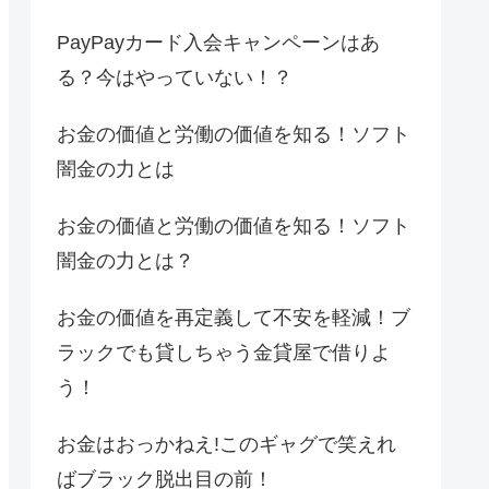
PayPayカード入会キャンペーンはあ
る？今はやっていない！？
お金の価値と労働の価値を知る！ソフト
闇金の力とは
お金の価値と労働の価値を知る！ソフト
闇金の力とは？
お金の価値を再定義して不安を軽減！ブ
ラックでも貸しちゃう金貸屋で借りよ
う！
お金はおっかねえ!このギャグで笑えれ
ばブラック脱出目の前！