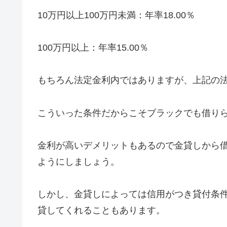
10万円以上100万円未満：年率18.00％
100万円以上：年率15.00％
もちろん法定金利内ではありますが、上記の法
こういった条件だからこそブラックでも借り
金利が高いデメリットもあるので金貸しから
ようにしましょう。
しかし、金貸しによっては信用がつき貸付条
貸してくれることもあります。