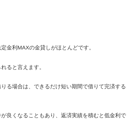
定金利MAXの金貸しがほとんどです。
られると言えます。
借りる場合は、できるだけ短い期間で借りて完済する
件が良くなることもあり、返済実績を積むと低金利で