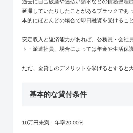
過去に自己破産や過払い請求などの債務整理
延滞していたりしたことがあるブラックであ
本的にほとんどの場合で即日融資を受けるこ
安定収入と返済能力があれば、公務員・会社
ト・派遣社員、場合によっては年金や生活保
ただ、金貸しのデメリットを挙げるとすると
基本的な貸付条件
10万円未満：年率20.00％