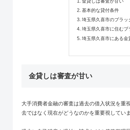
金貸しは審査が甘い
基本的な貸付条件
埼玉県久喜市のブラッ
埼玉県久喜市に住むブ
埼玉県久喜市にある金
金貸しは審査が甘い
大手消費者金融の審査は過去の借入状況を重
去ではなく現在がどうなのかを重要視してい