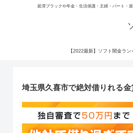
延滞ブラックや年金・生活保護・主婦・パート・派
【2022最新】ソフト闇金ラン
埼玉県久喜市で絶対借りれる金