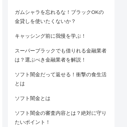
ガムシャラを忘れるな！ブラックOKの
金貸しを使いたくないか？
キャッシング前に我慢を学ぶ！
スーパーブラックでも借りれる金融業者
は？選ぶべき金融業者を解説！
ソフト闇金だって返せる！衝撃の食生活
とは
ソフト闇金とは
ソフト闇金の審査内容とは？絶対に守り
たいポイント！