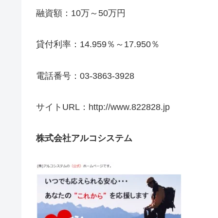
融資額：10万～50万円
貸付利率：14.959％～17.950％
電話番号：03-3863-3928
サイトURL：http://www.822828.jp
株式会社アルコシステム