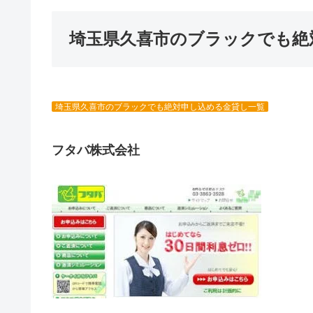
埼玉県久喜市のブラックでも絶
埼玉県久喜市のブラックでも絶対申し込める金貸し一覧
フタバ株式会社