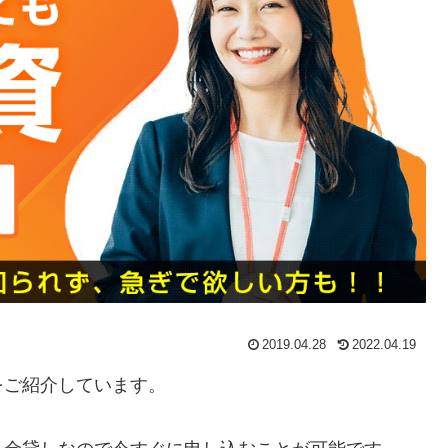
2019.04.28
2022.04.19
をご紹介しています。