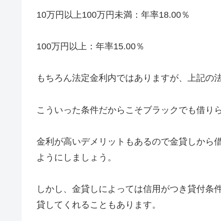
10万円以上100万円未満：年率18.00％
100万円以上：年率15.00％
もちろん法定金利内ではありますが、上記の法
こういった条件だからこそブラックでも借り
金利が高いデメリットもあるので金貸しから
ようにしましょう。
しかし、金貸しによっては信用がつき貸付条
貸してくれることもあります。