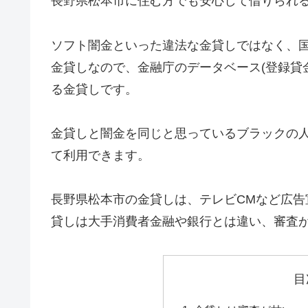
長野県松本市に住む方でも安心して借りられ
ソフト闇金といった違法な金貸しではなく、
金貸しなので、金融庁のデータベース(登録貸
る金貸しです。
金貸しと闇金を同じと思っているブラックの
て利用できます。
長野県松本市の金貸しは、テレビCMなど広
貸しは大手消費者金融や銀行とは違い、審査
目