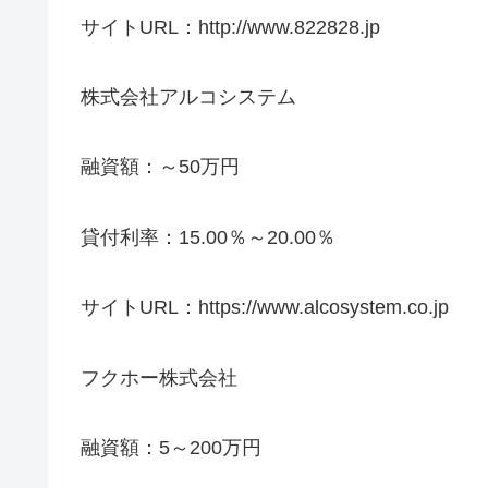
サイトURL：http://www.822828.jp
株式会社アルコシステム
融資額：～50万円
貸付利率：15.00％～20.00％
サイトURL：https://www.alcosystem.co.jp
フクホー株式会社
融資額：5～200万円