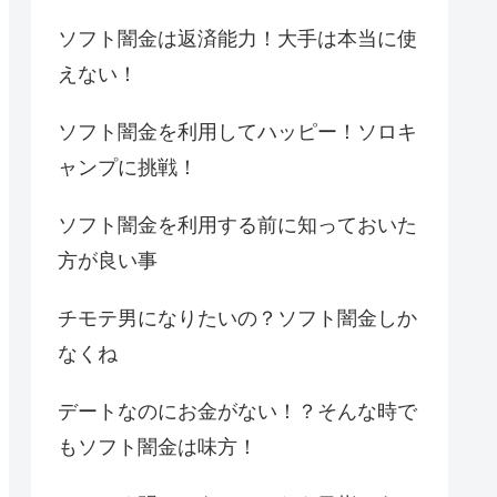
ソフト闇金は返済能力！大手は本当に使
えない！
ソフト闇金を利用してハッピー！ソロキ
ャンプに挑戦！
ソフト闇金を利用する前に知っておいた
方が良い事
チモテ男になりたいの？ソフト闇金しか
なくね
デートなのにお金がない！？そんな時で
もソフト闇金は味方！