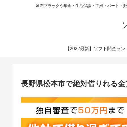
延滞ブラックや年金・生活保護・主婦・パート・派
【2022最新】ソフト闇金ラン
長野県松本市で絶対借りれる金