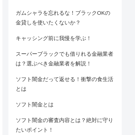
ガムシャラを忘れるな！ブラックOKの
金貸しを使いたくないか？
キャッシング前に我慢を学ぶ！
スーパーブラックでも借りれる金融業者
は？選ぶべき金融業者を解説！
ソフト闇金だって返せる！衝撃の食生活
とは
ソフト闇金とは
ソフト闇金の審査内容とは？絶対に守り
たいポイント！