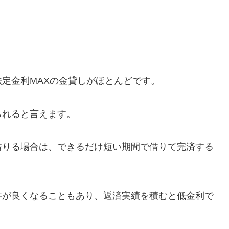
定金利MAXの金貸しがほとんどです。
られると言えます。
借りる場合は、できるだけ短い期間で借りて完済する
件が良くなることもあり、返済実績を積むと低金利で