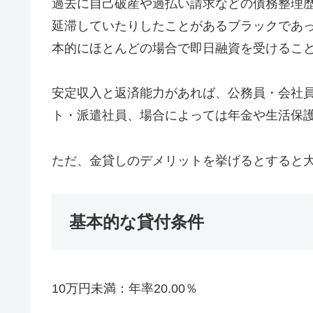
過去に自己破産や過払い請求などの債務整理
延滞していたりしたことがあるブラックであ
本的にほとんどの場合で即日融資を受けるこ
安定収入と返済能力があれば、公務員・会社
ト・派遣社員、場合によっては年金や生活保
ただ、金貸しのデメリットを挙げるとすると
基本的な貸付条件
10万円未満：年率20.00％