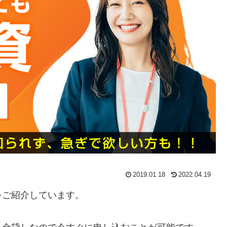
2019.01.18
2022.04.19
をご紹介しています。