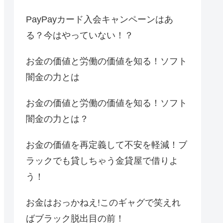
PayPayカード入会キャンペーンはあ
る？今はやっていない！？
お金の価値と労働の価値を知る！ソフト
闇金の力とは
お金の価値と労働の価値を知る！ソフト
闇金の力とは？
お金の価値を再定義して不安を軽減！ブ
ラックでも貸しちゃう金貸屋で借りよ
う！
お金はおっかねえ!このギャグで笑えれ
ばブラック脱出目の前！