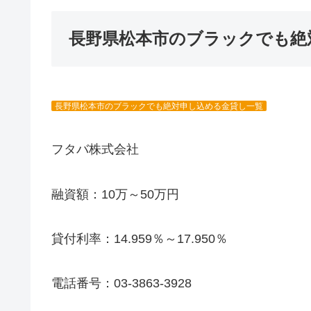
長野県松本市のブラックでも絶
長野県松本市のブラックでも絶対申し込める金貸し一覧
フタバ株式会社
融資額：10万～50万円
貸付利率：14.959％～17.950％
電話番号：03-3863-3928