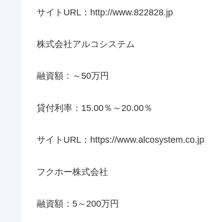
サイトURL：http://www.822828.jp
株式会社アルコシステム
融資額：～50万円
貸付利率：15.00％～20.00％
サイトURL：https://www.alcosystem.co.jp
フクホー株式会社
融資額：5～200万円