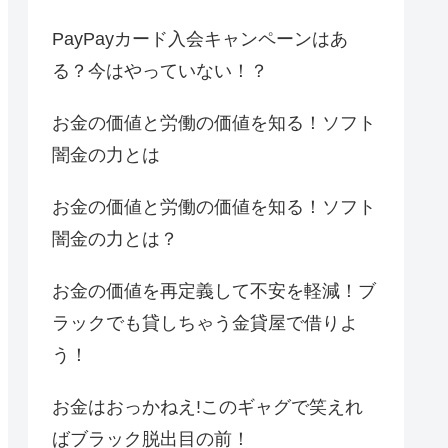
PayPayカード入会キャンペーンはあ
る？今はやっていない！？
お金の価値と労働の価値を知る！ソフト
闇金の力とは
お金の価値と労働の価値を知る！ソフト
闇金の力とは？
お金の価値を再定義して不安を軽減！ブ
ラックでも貸しちゃう金貸屋で借りよ
う！
お金はおっかねえ!このギャグで笑えれ
ばブラック脱出目の前！