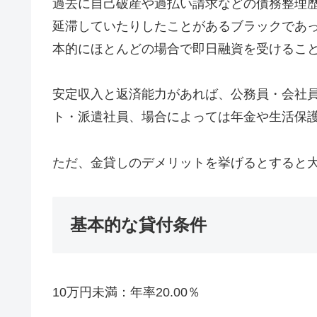
過去に自己破産や過払い請求などの債務整理
延滞していたりしたことがあるブラックであ
本的にほとんどの場合で即日融資を受けるこ
安定収入と返済能力があれば、公務員・会社
ト・派遣社員、場合によっては年金や生活保
ただ、金貸しのデメリットを挙げるとすると
基本的な貸付条件
10万円未満：年率20.00％