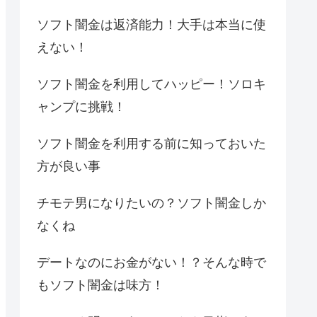
ソフト闇金は返済能力！大手は本当に使
えない！
ソフト闇金を利用してハッピー！ソロキ
ャンプに挑戦！
ソフト闇金を利用する前に知っておいた
方が良い事
チモテ男になりたいの？ソフト闇金しか
なくね
デートなのにお金がない！？そんな時で
もソフト闇金は味方！