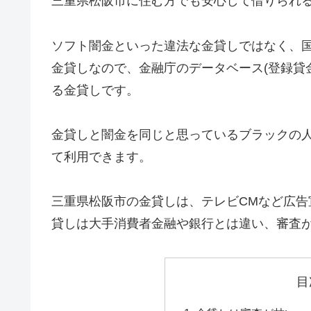
三重県松阪市に住む方でも安心して借りられ
ソフト闇金といった違法な金貸しではなく、
金貸しなので、金融庁のデータベース(登録貸
る金貸しです。
金貸しと闇金を同じと思っているブラックの
て利用できます。
三重県松阪市の金貸しは、テレビCMなど広
貸しは大手消費者金融や銀行とは違い、審査
目