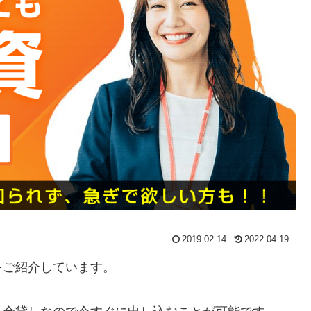
2019.02.14
2022.04.19
をご紹介しています。