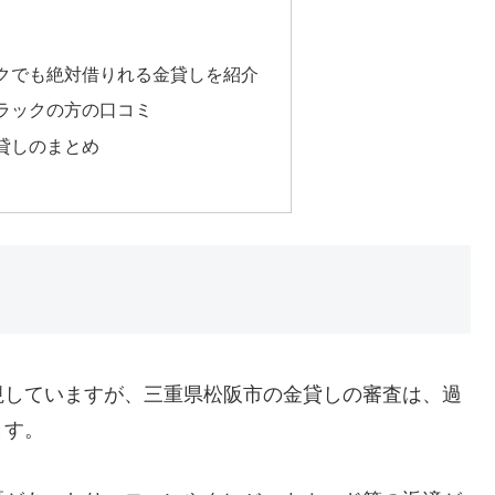
クでも絶対借りれる金貸しを紹介
ラックの方の口コミ
貸しのまとめ
視していますが、三重県松阪市の金貸しの審査は、過
ます。