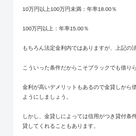
10万円以上100万円未満：年率18.00％
100万円以上：年率15.00％
もちろん法定金利内ではありますが、上記の法
こういった条件だからこそブラックでも借り
金利が高いデメリットもあるので金貸しから
ようにしましょう。
しかし、金貸しによっては信用がつき貸付条
貸してくれることもあります。