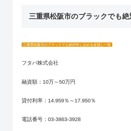
三重県松阪市のブラックでも絶
三重県松阪市のブラックでも絶対申し込める金貸し一覧
フタバ株式会社
融資額：10万～50万円
貸付利率：14.959％～17.950％
電話番号：03-3863-3928