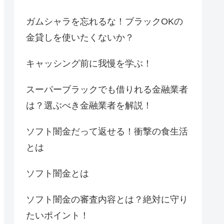
ガムシャラを忘れるな！ブラックOKの
金貸しを使いたくないか？
キャッシング前に我慢を学ぶ！
スーパーブラックでも借りれる金融業者
は？選ぶべき金融業者を解説！
ソフト闇金だって返せる！衝撃の食生活
とは
ソフト闇金とは
ソフト闇金の審査内容とは？絶対に守り
たいポイント！