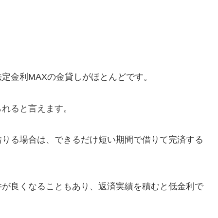
定金利MAXの金貸しがほとんどです。
られると言えます。
借りる場合は、できるだけ短い期間で借りて完済する
件が良くなることもあり、返済実績を積むと低金利で