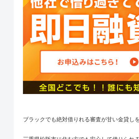
ブラックでも絶対借りれる審査が甘い金貸し