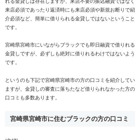
れる金貸しは存在しますが、来店不要の振込融資ではなく
来店必須であったり返済時にも来店必須や新規お断りで紹
介必須など、簡単に借りられる金貸しではないということ
です。
宮崎県宮崎市にいながらブラックでも即日融資で借りれる
金貸しですが、必ずしも絶対に借りれるわけではないよう
です。
というのも下記で宮崎県宮崎市の方の口コミを紹介してい
ますが、金貸しの審査に落ちたなど借りられなかった方の
口コミも多数あります。
宮崎県宮崎市に住むブラックの方の口コミ