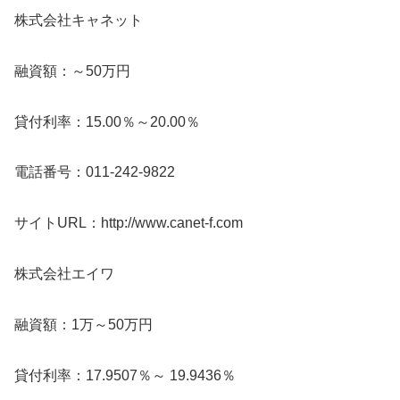
株式会社キャネット
融資額：～50万円
貸付利率：15.00％～20.00％
電話番号：011-242-9822
サイトURL：http://www.canet-f.com
株式会社エイワ
融資額：1万～50万円
貸付利率：17.9507％～ 19.9436％