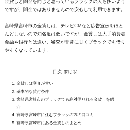
金貸しと闇金を同じと思っているブラックの人も多いよう
ですが、闇金ではありませんので安心して利用できます。
宮崎県宮崎市の金貸しは、テレビCMなど広告宣伝をほと
んどしないので知名度は低いですが、金貸しは大手消費者
金融や銀行とは違い、審査が非常に甘くブラックでも借り
やすくなっています。
目次
金貸しは審査が甘い
基本的な貸付条件
宮崎県宮崎市のブラックでも絶対借りれる金貸しを紹
介
宮崎県宮崎市に住むブラックの方の口コミ
宮崎県宮崎市にある金貸しのまとめ