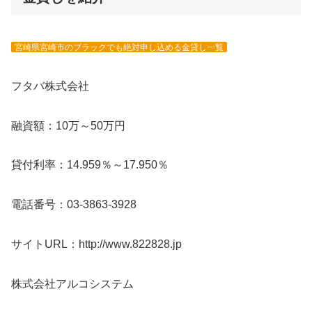
宮崎県宮崎市のブラックでも絶対申し込める金貸し一覧
フタバ株式会社
融資額：10万～50万円
貸付利率：14.959％～17.950％
電話番号：03-3863-3928
サイトURL：http://www.822828.jp
株式会社アルコシステム