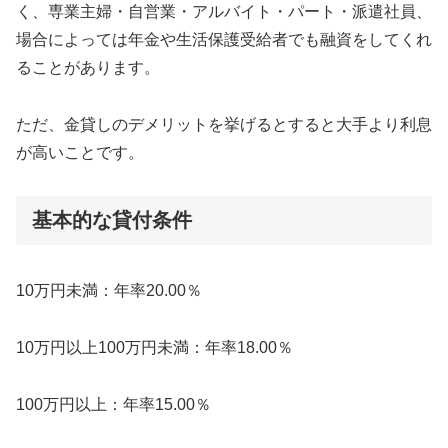
く、専業主婦・自営業・アルバイト・パート・派遣社員、
場合によっては年金や生活保護受給者でも融資をしてくれ
ることがあります。
ただ、金貸しのデメリットを挙げるとすると大手より利息
が高いことです。
基本的な貸付条件
10万円未満：年率20.00％
10万円以上100万円未満：年率18.00％
100万円以上：年率15.00％