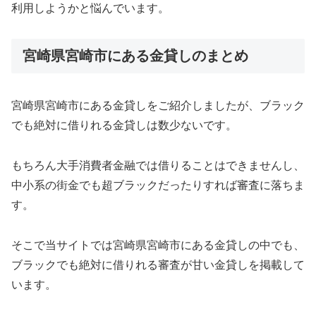
利用しようかと悩んでいます。
宮崎県宮崎市にある金貸しのまとめ
宮崎県宮崎市にある金貸しをご紹介しましたが、ブラック
でも絶対に借りれる金貸しは数少ないです。
もちろん大手消費者金融では借りることはできませんし、
中小系の街金でも超ブラックだったりすれば審査に落ちま
す。
そこで当サイトでは宮崎県宮崎市にある金貸しの中でも、
ブラックでも絶対に借りれる審査が甘い金貸しを掲載して
います。