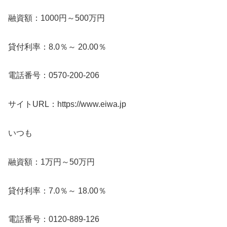
融資額：1000円～500万円
貸付利率：8.0％～ 20.00％
電話番号：0570-200-206
サイトURL：https://www.eiwa.jp
いつも
融資額：1万円～50万円
貸付利率：7.0％～ 18.00％
電話番号：0120-889-126