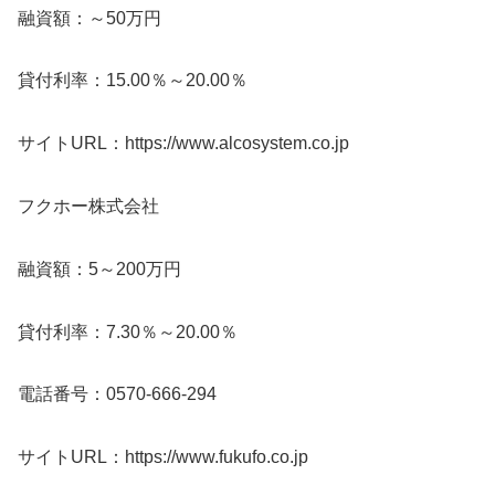
融資額：～50万円
貸付利率：15.00％～20.00％
サイトURL：https://www.alcosystem.co.jp
フクホー株式会社
融資額：5～200万円
貸付利率：7.30％～20.00％
電話番号：0570-666-294
サイトURL：https://www.fukufo.co.jp