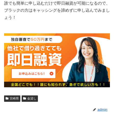
誰でも簡単に申し込むだけで即日融資が可能になるので、
ブラックの方はキャッシングを諦めずに申し込んでみまし
ょう！
宮崎県
金貸し
admin