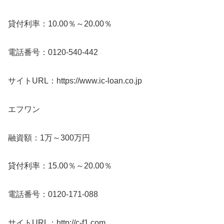
貸付利率：10.00％～20.00％
電話番号：0120-540-442
サイトURL：https://www.ic-loan.co.jp
エフワン
融資額：1万～300万円
貸付利率：15.00％～20.00％
電話番号：0120-171-088
サイトURL：http://c-f1.com