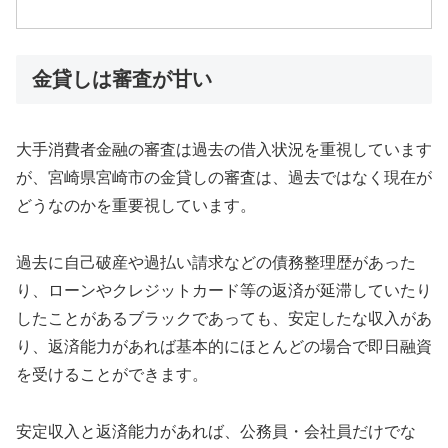
金貸しは審査が甘い
大手消費者金融の審査は過去の借入状況を重視しています
が、宮崎県宮崎市の金貸しの審査は、過去ではなく現在が
どうなのかを重要視しています。
過去に自己破産や過払い請求などの債務整理歴があった
り、ローンやクレジットカード等の返済が延滞していたり
したことがあるブラックであっても、安定したな収入があ
り、返済能力があれば基本的にほとんどの場合で即日融資
を受けることができます。
安定収入と返済能力があれば、公務員・会社員だけでな