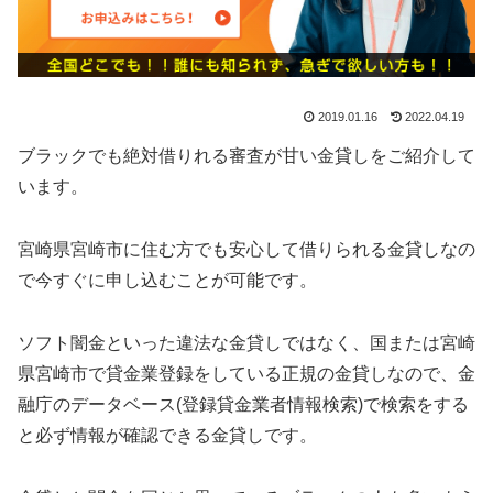
2019.01.16
2022.04.19
ブラックでも絶対借りれる審査が甘い金貸しをご紹介して
います。
宮崎県宮崎市に住む方でも安心して借りられる金貸しなの
で今すぐに申し込むことが可能です。
ソフト闇金といった違法な金貸しではなく、国または宮崎
県宮崎市で貸金業登録をしている正規の金貸しなので、金
融庁のデータベース(登録貸金業者情報検索)で検索をする
と必ず情報が確認できる金貸しです。