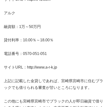
アルク
融資額：1万～50万円
貸付利率：10.00％～18.00％
電話番号：0570-051-051
サイトURL：http://www.a-r-k.jp
上記に記載した金貸しであれば、宮崎県宮崎市に住むブラ
ックでも借りられる審査が甘いところになります。
この他にも宮崎県宮崎市でブラックの人が即日融資で借り