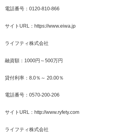
電話番号：0120-810-866
サイトURL：https://www.eiwa.jp
ライフティ株式会社
融資額：1000円～500万円
貸付利率：8.0％～ 20.00％
電話番号：0570-200-206
サイトURL：http://www.ryfety.com
ライフティ株式会社