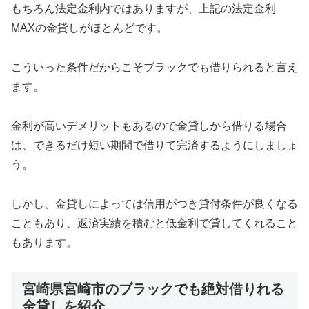
もちろん法定金利内ではありますが、上記の法定金利
MAXの金貸しがほとんどです。
こういった条件だからこそブラックでも借りられると言え
ます。
金利が高いデメリットもあるので金貸しから借りる場合
は、できるだけ短い期間で借りて完済するようにしましょ
う。
しかし、金貸しによっては信用がつき貸付条件が良くなる
こともあり、返済実績を積むと低金利で貸してくれること
もあります。
宮崎県宮崎市のブラックでも絶対借りれる
金貸しを紹介