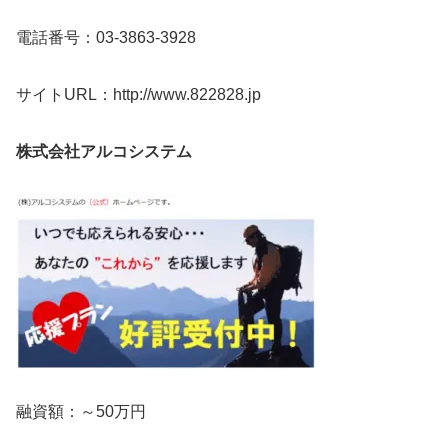
電話番号：03-3863-3928
サイトURL：http://www.822828.jp
株式会社アルコシステム
融資額：～50万円