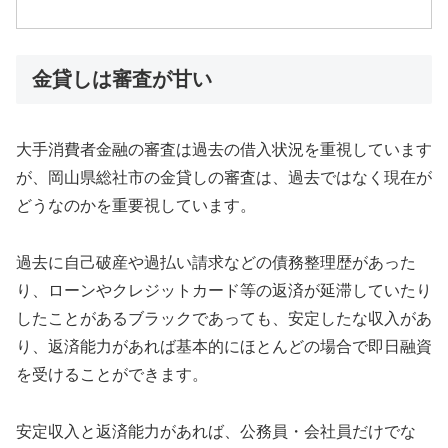
金貸しは審査が甘い
大手消費者金融の審査は過去の借入状況を重視しています
が、岡山県総社市の金貸しの審査は、過去ではなく現在が
どうなのかを重要視しています。
過去に自己破産や過払い請求などの債務整理歴があった
り、ローンやクレジットカード等の返済が延滞していたり
したことがあるブラックであっても、安定したな収入があ
り、返済能力があれば基本的にほとんどの場合で即日融資
を受けることができます。
安定収入と返済能力があれば、公務員・会社員だけでな