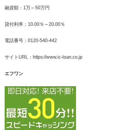
融資額：1万～50万円
貸付利率：10.00％～20.00％
電話番号：0120-540-442
サイトURL：https://www.ic-loan.co.jp
エフワン