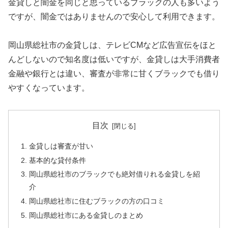
金貸しと闇金を同じと思っているブラックの人も多いよう
ですが、闇金ではありませんので安心して利用できます。
岡山県総社市の金貸しは、テレビCMなど広告宣伝をほと
んどしないので知名度は低いですが、金貸しは大手消費者
金融や銀行とは違い、審査が非常に甘くブラックでも借り
やすくなっています。
目次
金貸しは審査が甘い
基本的な貸付条件
岡山県総社市のブラックでも絶対借りれる金貸しを紹
介
岡山県総社市に住むブラックの方の口コミ
岡山県総社市にある金貸しのまとめ