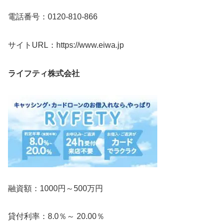
電話番号：0120-810-866
サイトURL：https://www.eiwa.jp
ライフティ株式会社
融資額：1000円～500万円
貸付利率：8.0％～ 20.00％