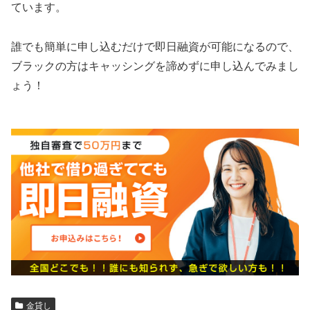
ています。
誰でも簡単に申し込むだけで即日融資が可能になるので、
ブラックの方はキャッシングを諦めずに申し込んでみまし
ょう！
金貸し