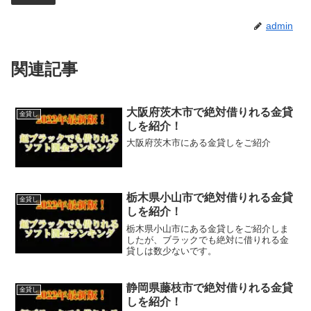
admin
関連記事
大阪府茨木市で絶対借りれる金貸
金貸し
しを紹介！
大阪府茨木市にある金貸しをご紹介
栃木県小山市で絶対借りれる金貸
金貸し
しを紹介！
栃木県小山市にある金貸しをご紹介しま
したが、ブラックでも絶対に借りれる金
貸しは数少ないです。
静岡県藤枝市で絶対借りれる金貸
金貸し
しを紹介！