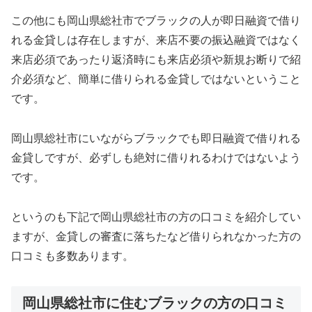
この他にも岡山県総社市でブラックの人が即日融資で借り
れる金貸しは存在しますが、来店不要の振込融資ではなく
来店必須であったり返済時にも来店必須や新規お断りで紹
介必須など、簡単に借りられる金貸しではないということ
です。
岡山県総社市にいながらブラックでも即日融資で借りれる
金貸しですが、必ずしも絶対に借りれるわけではないよう
です。
というのも下記で岡山県総社市の方の口コミを紹介してい
ますが、金貸しの審査に落ちたなど借りられなかった方の
口コミも多数あります。
岡山県総社市に住むブラックの方の口コミ