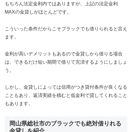
もちろん法定金利内ではありますが、上記の法定金利
MAXの金貸しがほとんどです。
こういった条件だからこそブラックでも借りられると言え
ます。
金利が高いデメリットもあるので金貸しから借りる場合
は、できるだけ短い期間で借りて完済するようにしましょ
う。
しかし、金貸しによっては信用がつき貸付条件が良くなる
こともあり、返済実績を積むと低金利で貸してくれること
もあります。
岡山県総社市のブラックでも絶対借りれる
金貸しを紹介