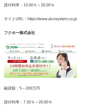
貸付利率：15.00％～20.00％
サイトURL：https://www.alcosystem.co.jp
フクホー株式会社
融資額：5～200万円
貸付利率：7.30％～20.00％