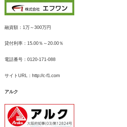
融資額：1万～300万円
貸付利率：15.00％～20.00％
電話番号：0120-171-088
サイトURL：http://c-f1.com
アルク