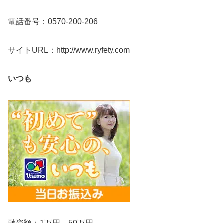
電話番号：0570-200-206
サイトURL：http://www.ryfety.com
いつも
融資額：1万円～50万円