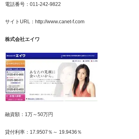
電話番号：011-242-9822
サイトURL：http://www.canet-f.com
株式会社エイワ
融資額：1万～50万円
貸付利率：17.9507％～ 19.9436％