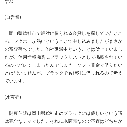
すね！
(自営業)
・岡山県総社市で絶対に借りれる金貸しを探していたとこ
ろ、フクホーが熱いということで申し込みましたがまさか
の審査落ちでした。他社延滞中ということは伏せていまし
たが、信用情報機関にブラックリストとして掲載されてい
るのでバレてしまったんでしょう。ソフト闇金で借りたい
とは思いませんが、ブラックでも絶対に借りれるので考え
ています。
(水商売)
・関東信販は岡山県総社市のブラックには優しいという噂
は完全なデマでした。それに水商売なので審査はどちらか