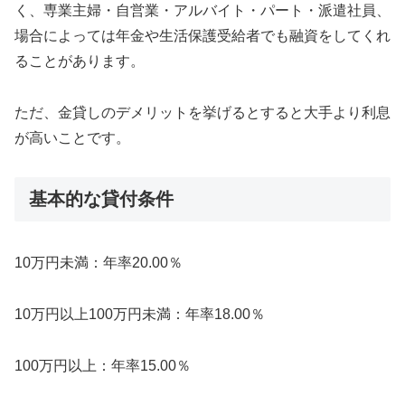
く、専業主婦・自営業・アルバイト・パート・派遣社員、
場合によっては年金や生活保護受給者でも融資をしてくれ
ることがあります。
ただ、金貸しのデメリットを挙げるとすると大手より利息
が高いことです。
基本的な貸付条件
10万円未満：年率20.00％
10万円以上100万円未満：年率18.00％
100万円以上：年率15.00％