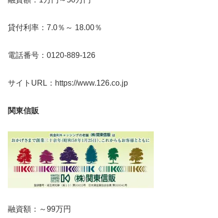
貸付利率：7.0％～ 18.00％
電話番号：0120-889-126
サイトURL：https://www.126.co.jp
関東信販
融資額：～99万円