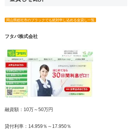
岡山県総社市のブラックでも絶対申し込める金貸し一覧
フタバ株式会社
融資額：10万～50万円
貸付利率：14.959％～17.950％