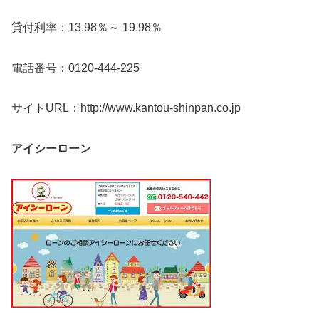
貸付利率：13.98％～ 19.98％
電話番号：0120-444-225
サイトURL：http://www.kantou-shinpan.co.jp
アイシーローン