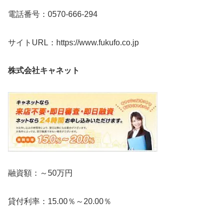
電話番号：0570-666-294
サイトURL：https://www.fukufo.co.jp
株式会社キャネット
融資額：～50万円
貸付利率：15.00％～20.00％