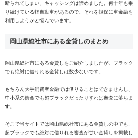
断られてしまい、キャッシングは諦めました。何十年も乗
り続けている軽自動車があるので、それを担保に車金融を
利用しようかと悩んでいます。
岡山県総社市にある金貸しのまとめ
岡山県総社市にある金貸しをご紹介しましたが、ブラック
でも絶対に借りれる金貸しは数少ないです。
もちろん大手消費者金融では借りることはできませんし、
中小系の街金でも超ブラックだったりすれば審査に落ちま
す。
そこで当サイトでは岡山県総社市にある金貸しの中でも、
超ブラックでも絶対に借りれる審査が甘い金貸しを掲載し