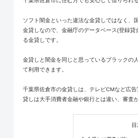
千葉県佐倉市に住む方でも安心して借りられ
ソフト闇金といった違法な金貸しではなく、
金貸しなので、金融庁のデータベース(登録貸
る金貸しです。
金貸しと闇金を同じと思っているブラックの
て利用できます。
千葉県佐倉市の金貸しは、テレビCMなど広
貸しは大手消費者金融や銀行とは違い、審査
目