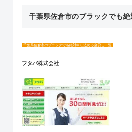
千葉県佐倉市のブラックでも絶
千葉県佐倉市のブラックでも絶対申し込める金貸し一覧
フタバ株式会社