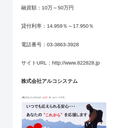
融資額：10万～50万円
貸付利率：14.959％～17.950％
電話番号：03-3863-3928
サイトURL：http://www.822828.jp
株式会社アルコシステム