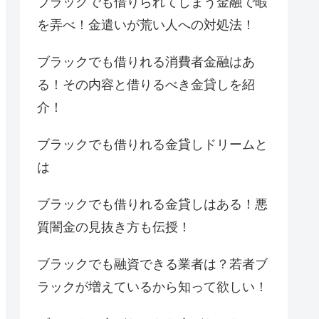
ブラックでも借りられてしまう金融で暇
を弄べ！金遣いが荒い人への対処法！
ブラックでも借りれる消費者金融はあ
る！その内容と借りるべき金貸しを紹
介！
ブラックでも借りれる金貸しドリームと
は
ブラックでも借りれる金貸しはある！悪
質闇金の見抜き方も伝授！
ブラックでも融資できる業者は？若者ブ
ラックが増えているから知って欲しい！