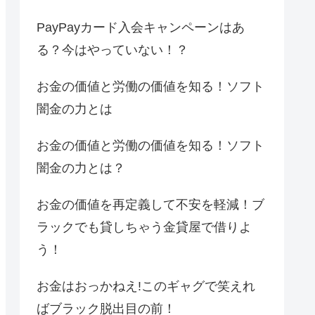
PayPayカード入会キャンペーンはあ
る？今はやっていない！？
お金の価値と労働の価値を知る！ソフト
闇金の力とは
お金の価値と労働の価値を知る！ソフト
闇金の力とは？
お金の価値を再定義して不安を軽減！ブ
ラックでも貸しちゃう金貸屋で借りよ
う！
お金はおっかねえ!このギャグで笑えれ
ばブラック脱出目の前！