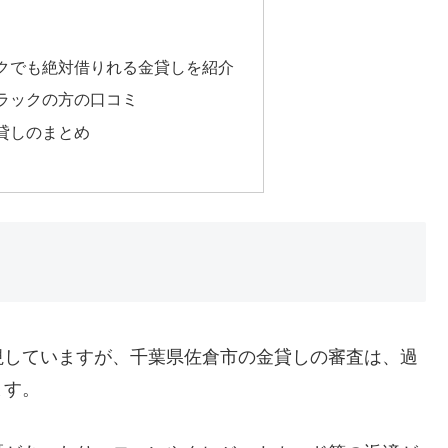
クでも絶対借りれる金貸しを紹介
ラックの方の口コミ
貸しのまとめ
視していますが、千葉県佐倉市の金貸しの審査は、過
ます。