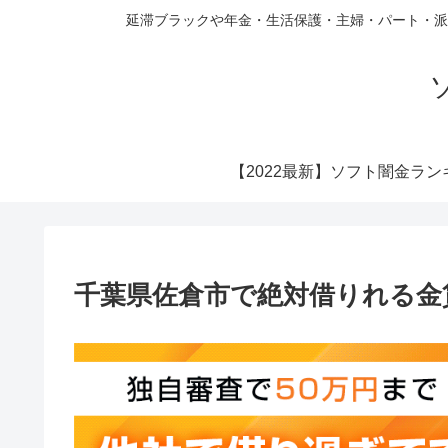
延滞ブラックや年金・生活保護・主婦・パート・派
【2022最新】ソフト闇金ラン
千葉県佐倉市で絶対借りれる金