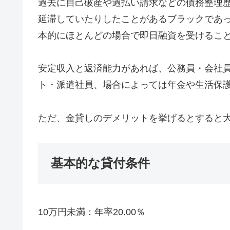
過去に自己破産や過払い請求などの債務整理
延滞していたりしたことがあるブラックであ
本的にほとんどの場合で即日融資を受けるこ
安定収入と返済能力があれば、公務員・会社
ト・派遣社員、場合によっては年金や生活保
ただ、金貸しのデメリットを挙げるとすると
基本的な貸付条件
10万円未満：年率20.00％