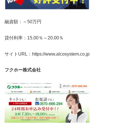
融資額：～50万円
貸付利率：15.00％～20.00％
サイトURL：https://www.alcosystem.co.jp
フクホー株式会社