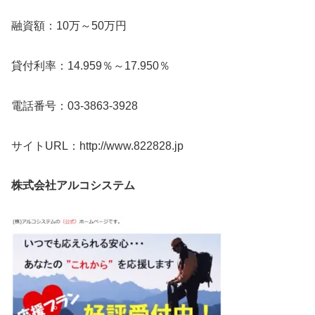
融資額：10万～50万円
貸付利率：14.959％～17.950％
電話番号：03-3863-3928
サイトURL：http://www.822828.jp
株式会社アルコシステム