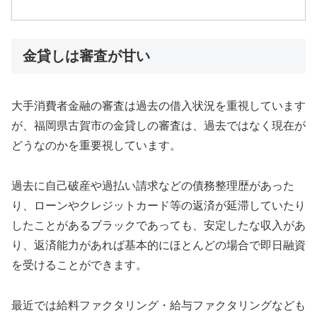
金貸しは審査が甘い
大手消費者金融の審査は過去の借入状況を重視しています
が、福岡県古賀市の金貸しの審査は、過去ではなく現在が
どうなのかを重要視しています。
過去に自己破産や過払い請求などの債務整理歴があった
り、ローンやクレジットカード等の返済が延滞していたり
したことがあるブラックであっても、安定したな収入があ
り、返済能力があれば基本的にほとんどの場合で即日融資
を受けることができます。
最近では給料ファクタリング・給与ファクタリングなども