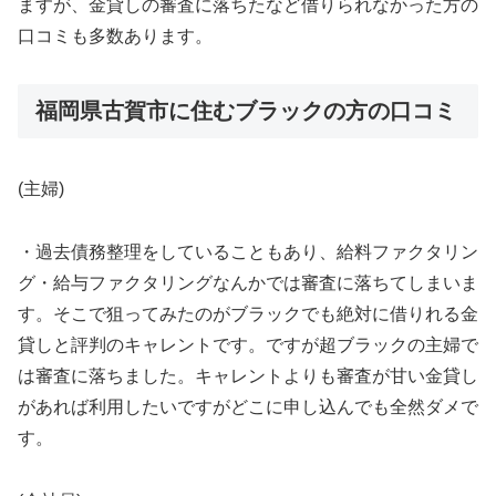
ますが、金貸しの審査に落ちたなど借りられなかった方の
口コミも多数あります。
福岡県古賀市に住むブラックの方の口コミ
(主婦)
・過去債務整理をしていることもあり、給料ファクタリン
グ・給与ファクタリングなんかでは審査に落ちてしまいま
す。そこで狙ってみたのがブラックでも絶対に借りれる金
貸しと評判のキャレントです。ですが超ブラックの主婦で
は審査に落ちました。キャレントよりも審査が甘い金貸し
があれば利用したいですがどこに申し込んでも全然ダメで
す。