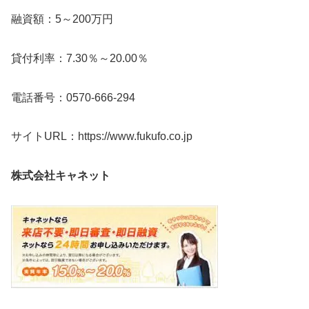
融資額：5～200万円
貸付利率：7.30％～20.00％
電話番号：0570-666-294
サイトURL：https://www.fukufo.co.jp
株式会社キャネット