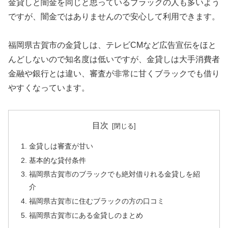
金貸しと闇金を同じと思っているブラックの人も多いよう
ですが、闇金ではありませんので安心して利用できます。
福岡県古賀市の金貸しは、テレビCMなど広告宣伝をほと
んどしないので知名度は低いですが、金貸しは大手消費者
金融や銀行とは違い、審査が非常に甘くブラックでも借り
やすくなっています。
目次
金貸しは審査が甘い
基本的な貸付条件
福岡県古賀市のブラックでも絶対借りれる金貸しを紹
介
福岡県古賀市に住むブラックの方の口コミ
福岡県古賀市にある金貸しのまとめ