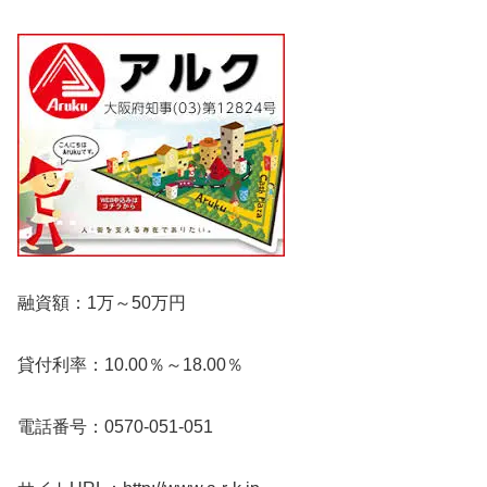
融資額：1万～50万円
貸付利率：10.00％～18.00％
電話番号：0570-051-051