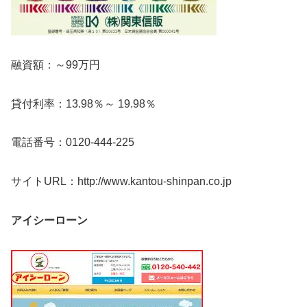
融資額：～99万円
貸付利率：13.98％～ 19.98％
電話番号：0120-444-225
サイトURL：http://www.kantou-shinpan.co.jp
アイシーローン