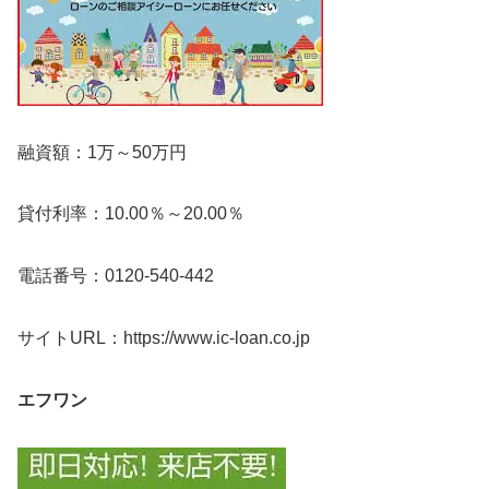
融資額：1万～50万円
貸付利率：10.00％～20.00％
電話番号：0120-540-442
サイトURL：https://www.ic-loan.co.jp
エフワン