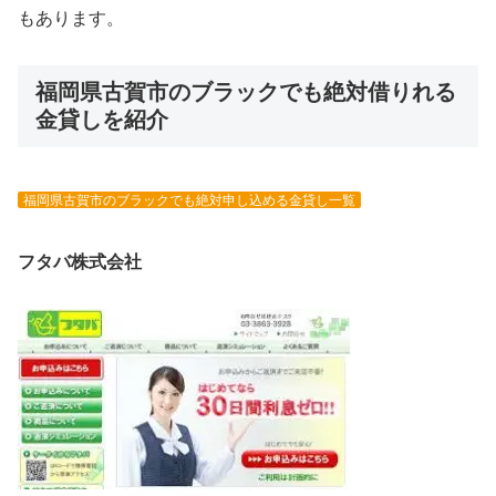
もあります。
福岡県古賀市のブラックでも絶対借りれる
金貸しを紹介
福岡県古賀市のブラックでも絶対申し込める金貸し一覧
フタバ株式会社