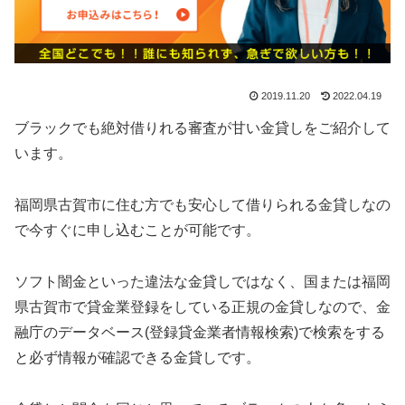
2019.11.20
2022.04.19
ブラックでも絶対借りれる審査が甘い金貸しをご紹介して
います。
福岡県古賀市に住む方でも安心して借りられる金貸しなの
で今すぐに申し込むことが可能です。
ソフト闇金といった違法な金貸しではなく、国または福岡
県古賀市で貸金業登録をしている正規の金貸しなので、金
融庁のデータベース(登録貸金業者情報検索)で検索をする
と必ず情報が確認できる金貸しです。