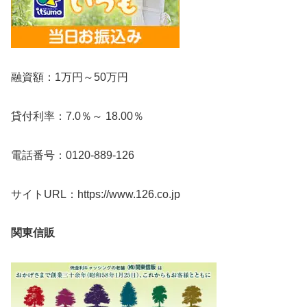
融資額：1万円～50万円
貸付利率：7.0％～ 18.00％
電話番号：0120-889-126
サイトURL：https://www.126.co.jp
関東信販