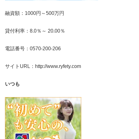
融資額：1000円～500万円
貸付利率：8.0％～ 20.00％
電話番号：0570-200-206
サイトURL：http://www.ryfety.com
いつも