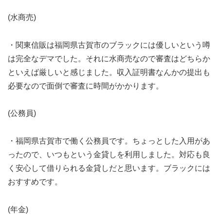
(水商売)
・関東信販は福岡県古賀市のブラックには優しいという噂
は完全なデマでした。それに水商売なので審査はどちらか
といえば厳しいと感じました。収入証明書なんかの提出も
必要なので面倒で審査に時間がかかります。
(公務員)
・福岡県古賀市で働く公務員です。ちょっとした入用があ
ったので、いつもという金貸しを利用しました。対応も良
く安心して借りられる金貸しだと思います。ブラックには
おすすめです。
(年金)