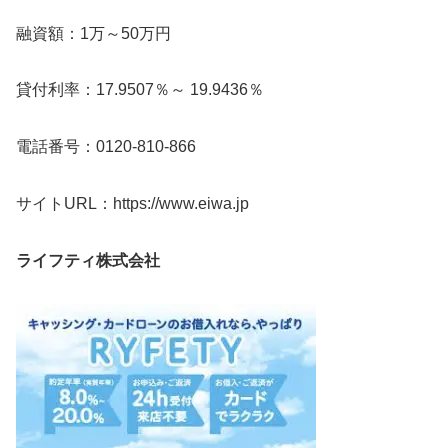
融資額：1万～50万円
貸付利率：17.9507％～ 19.9436％
電話番号：0120-810-866
サイトURL：https://www.eiwa.jp
ライフティ株式会社