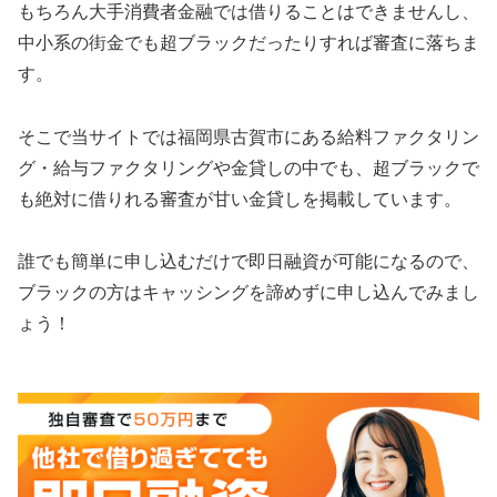
もちろん大手消費者金融では借りることはできませんし、
中小系の街金でも超ブラックだったりすれば審査に落ちま
す。
そこで当サイトでは福岡県古賀市にある給料ファクタリン
グ・給与ファクタリングや金貸しの中でも、超ブラックで
も絶対に借りれる審査が甘い金貸しを掲載しています。
誰でも簡単に申し込むだけで即日融資が可能になるので、
ブラックの方はキャッシングを諦めずに申し込んでみまし
ょう！