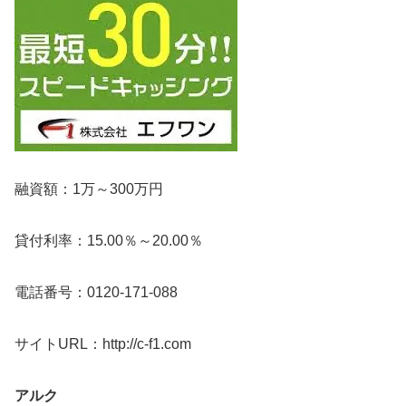
融資額：1万～300万円
貸付利率：15.00％～20.00％
電話番号：0120-171-088
サイトURL：http://c-f1.com
アルク