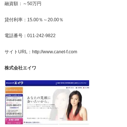
融資額：～50万円
貸付利率：15.00％～20.00％
電話番号：011-242-9822
サイトURL：http://www.canet-f.com
株式会社エイワ