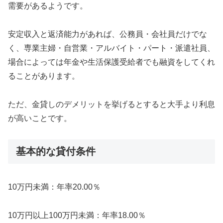
需要があるようです。
安定収入と返済能力があれば、公務員・会社員だけでな
く、専業主婦・自営業・アルバイト・パート・派遣社員、
場合によっては年金や生活保護受給者でも融資をしてくれ
ることがあります。
ただ、金貸しのデメリットを挙げるとすると大手より利息
が高いことです。
基本的な貸付条件
10万円未満：年率20.00％
10万円以上100万円未満：年率18.00％