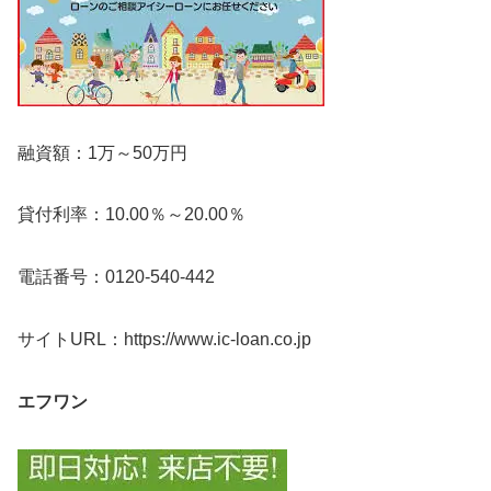
融資額：1万～50万円
貸付利率：10.00％～20.00％
電話番号：0120-540-442
サイトURL：https://www.ic-loan.co.jp
エフワン