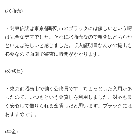
(水商売)
・関東信販は東京都昭島市のブラックには優しいという噂
は完全なデマでした。それに水商売なので審査はどちらか
といえば厳しいと感じました。収入証明書なんかの提出も
必要なので面倒で審査に時間がかかります。
(公務員)
・東京都昭島市で働く公務員です。ちょっとした入用があ
ったので、いつもという金貸しを利用しました。対応も良
く安心して借りられる金貸しだと思います。ブラックには
おすすめです。
(年金)