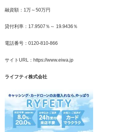
融資額：1万～50万円
貸付利率：17.9507％～ 19.9436％
電話番号：0120-810-866
サイトURL：https://www.eiwa.jp
ライフティ株式会社