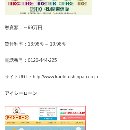
融資額：～99万円
貸付利率：13.98％～ 19.98％
電話番号：0120-444-225
サイトURL：http://www.kantou-shinpan.co.jp
アイシーローン