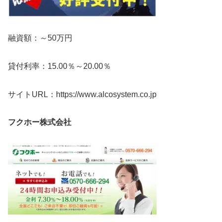
融資額：～50万円
貸付利率：15.00％～20.00％
サイトURL：https://www.alcosystem.co.jp
フクホー株式会社