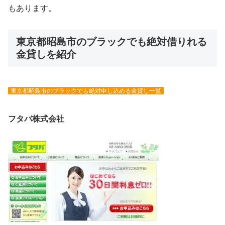
もあります。
東京都昭島市のブラックでも絶対借りれる
金貸しを紹介
東京都昭島市のブラックでも絶対申し込める金貸し一覧
フタバ株式会社