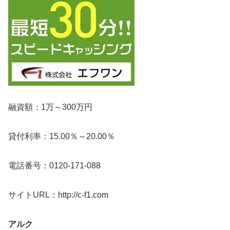
融資額：1万～300万円
貸付利率：15.00％～20.00％
電話番号：0120-171-088
サイトURL：http://c-f1.com
アルク