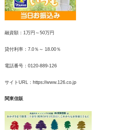
融資額：1万円～50万円
貸付利率：7.0％～ 18.00％
電話番号：0120-889-126
サイトURL：https://www.126.co.jp
関東信販