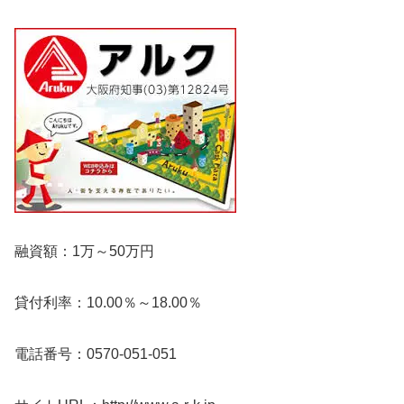
融資額：1万～50万円
貸付利率：10.00％～18.00％
電話番号：0570-051-051