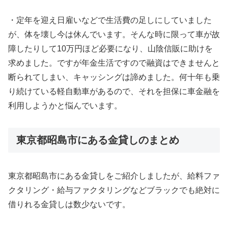
・定年を迎え日雇いなどで生活費の足しにしていました
が、体を壊し今は休んでいます。そんな時に限って車が故
障したりして10万円ほど必要になり、山陰信販に助けを
求めました。ですが年金生活ですので融資はできませんと
断られてしまい、キャッシングは諦めました。何十年も乗
り続けている軽自動車があるので、それを担保に車金融を
利用しようかと悩んでいます。
東京都昭島市にある金貸しのまとめ
東京都昭島市にある金貸しをご紹介しましたが、給料ファ
クタリング・給与ファクタリングなどブラックでも絶対に
借りれる金貸しは数少ないです。