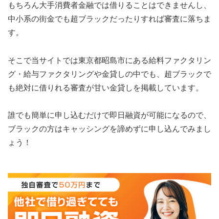
もちろん大手消費者金融では借りることはできませんし、
中小系の街金でも超ブラックだったりすれば審査に落ちま
す。
そこで当サイトでは東京都昭島市にある給料ファクタリン
グ・給与ファクタリングや金貸しの中でも、超ブラックで
も絶対に借りれる審査が甘い金貸しを掲載しています。
誰でも簡単に申し込むだけで即日融資が可能になるので、
ブラックの方はキャッシングを諦めずに申し込んでみまし
ょう！