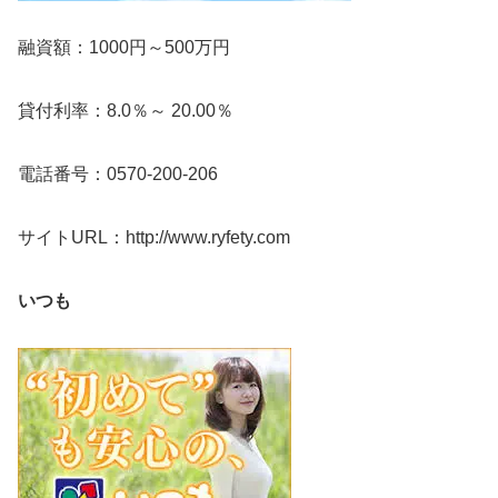
融資額：1000円～500万円
貸付利率：8.0％～ 20.00％
電話番号：0570-200-206
サイトURL：http://www.ryfety.com
いつも