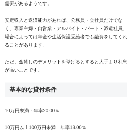
需要があるようです。
安定収入と返済能力があれば、公務員・会社員だけでな
く、専業主婦・自営業・アルバイト・パート・派遣社員、
場合によっては年金や生活保護受給者でも融資をしてくれ
ることがあります。
ただ、金貸しのデメリットを挙げるとすると大手より利息
が高いことです。
基本的な貸付条件
10万円未満：年率20.00％
10万円以上100万円未満：年率18.00％