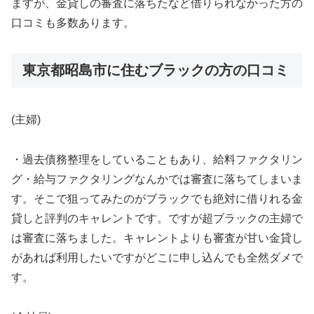
ますが、金貸しの審査に落ちたなど借りられなかった方の
口コミも多数あります。
東京都昭島市に住むブラックの方の口コミ
(主婦)
・過去債務整理をしていることもあり、給料ファクタリン
グ・給与ファクタリングなんかでは審査に落ちてしまいま
す。そこで狙ってみたのがブラックでも絶対に借りれる金
貸しと評判のキャレントです。ですが超ブラックの主婦で
は審査に落ちました。キャレントよりも審査が甘い金貸し
があれば利用したいですがどこに申し込んでも全然ダメで
す。