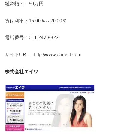
融資額：～50万円
貸付利率：15.00％～20.00％
電話番号：011-242-9822
サイトURL：http://www.canet-f.com
株式会社エイワ