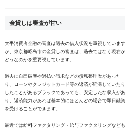
金貸しは審査が甘い
大手消費者金融の審査は過去の借入状況を重視しています
が、東京都昭島市の金貸しの審査は、過去ではなく現在が
どうなのかを重要視しています。
過去に自己破産や過払い請求などの債務整理歴があった
り、ローンやクレジットカード等の返済が延滞していたり
したことがあるブラックであっても、安定したな収入があ
り、返済能力があれば基本的にほとんどの場合で即日融資
を受けることができます。
最近では給料ファクタリング・給与ファクタリングなども