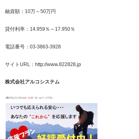
融資額：10万～50万円
貸付利率：14.959％～17.950％
電話番号：03-3863-3928
サイトURL：http://www.822828.jp
株式会社アルコシステム