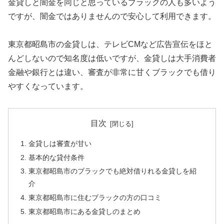
金貸しと闇金を同じと思っているブラックの人も多いよう
ですが、闇金ではありませんので安心して利用できます。
東京都昭島市の金貸しは、テレビCMなど広告宣伝をほと
んどしないので知名度は低いですが、金貸しは大手消費者
金融や銀行とは違い、審査が非常に甘くブラックでも借り
やすくなっています。
目次
金貸しは審査が甘い
基本的な貸付条件
東京都昭島市のブラックでも絶対借りれる金貸しを紹
介
東京都昭島市に住むブラックの方の口コミ
東京都昭島市にある金貸しのまとめ