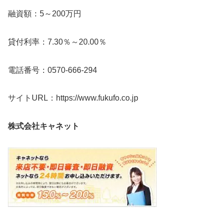
融資額：5～200万円
貸付利率：7.30％～20.00％
電話番号：0570-666-294
サイトURL：https://www.fukufo.co.jp
株式会社キャネット