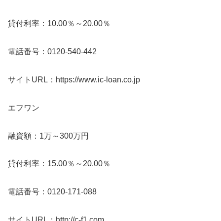
貸付利率：10.00％～20.00％
電話番号：0120-540-442
サイトURL：https://www.ic-loan.co.jp
エフワン
融資額：1万～300万円
貸付利率：15.00％～20.00％
電話番号：0120-171-088
サイトURL：http://c-f1.com