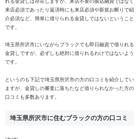
れる金貸しは存在しますが、来店不要の振込融資ではなく
来店必須であったり返済時にも来店必須や新規お断りで紹
介必須など、簡単に借りられる金貸しではないということ
です。
埼玉県所沢市にいながらブラックでも即日融資で借りれる
金貸しですが、必ずしも絶対に借りれるわけではないよう
です。
というのも下記で埼玉県所沢市の方の口コミを紹介してい
ますが、金貸しの審査に落ちたなど借りられなかった方の
口コミも多数あります。
埼玉県所沢市に住むブラックの方の口コミ