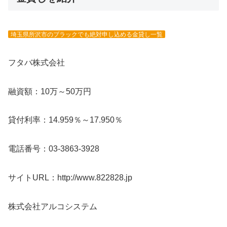
埼玉県所沢市のブラックでも絶対申し込める金貸し一覧
フタバ株式会社
融資額：10万～50万円
貸付利率：14.959％～17.950％
電話番号：03-3863-3928
サイトURL：http://www.822828.jp
株式会社アルコシステム