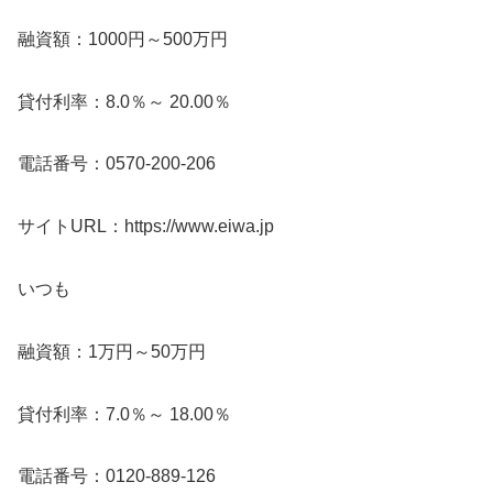
融資額：1000円～500万円
貸付利率：8.0％～ 20.00％
電話番号：0570-200-206
サイトURL：https://www.eiwa.jp
いつも
融資額：1万円～50万円
貸付利率：7.0％～ 18.00％
電話番号：0120-889-126