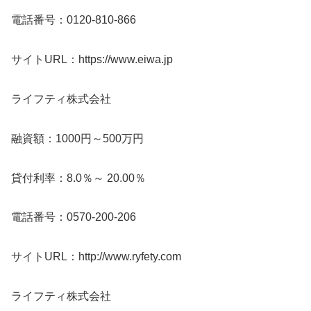
電話番号：0120-810-866
サイトURL：https://www.eiwa.jp
ライフティ株式会社
融資額：1000円～500万円
貸付利率：8.0％～ 20.00％
電話番号：0570-200-206
サイトURL：http://www.ryfety.com
ライフティ株式会社