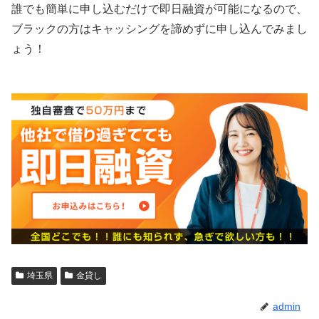
誰でも簡単に申し込むだけで即日融資が可能になるので、
ブラックの方はキャッシングを諦めずに申し込んでみまし
ょう！
埼玉県
金貸し
admin