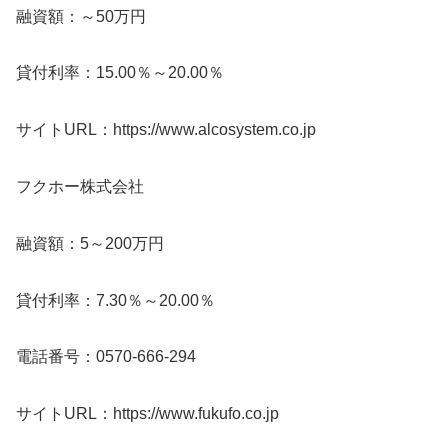
融資額：～50万円
貸付利率：15.00％～20.00％
サイトURL：https://www.alcosystem.co.jp
フクホー株式会社
融資額：5～200万円
貸付利率：7.30％～20.00％
電話番号：0570-666-294
サイトURL：https://www.fukufo.co.jp