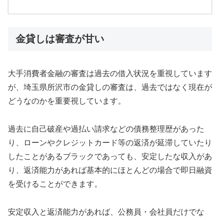
金貸しは審査が甘い
大手消費者金融の審査は過去の借入状況を重視しています
が、埼玉県所沢市の金貸しの審査は、過去ではなく現在が
どうなのかを重要視しています。
過去に自己破産や過払い請求などの債務整理歴があった
り、ローンやクレジットカード等の返済が延滞していたり
したことがあるブラックであっても、安定したな収入があ
り、返済能力があれば基本的にほとんどの場合で即日融資
を受けることができます。
安定収入と返済能力があれば、公務員・会社員だけでな