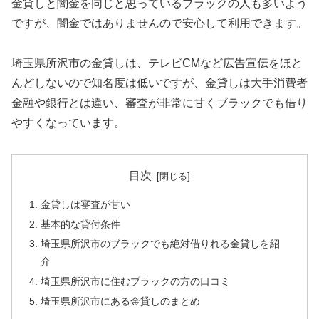
金貸しと闇金を同じと思っているブラックの人も多いよう
ですが、闇金ではありませんので安心して利用できます。
埼玉県所沢市の金貸しは、テレビCMなど広告宣伝をほと
んどしないので知名度は低いですが、金貸しは大手消費者
金融や銀行とは違い、審査が非常に甘くブラックでも借り
やすくなっています。
目次
金貸しは審査が甘い
基本的な貸付条件
埼玉県所沢市のブラックでも絶対借りれる金貸しを紹
介
埼玉県所沢市に住むブラックの方の口コミ
埼玉県所沢市にある金貸しのまとめ