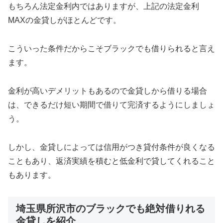
もちろん法定金利内ではありますが、上記の法定金利
MAXの金貸しがほとんどです。
こういった条件だからこそブラックでも借りられると言え
ます。
金利が高いデメリットもあるので金貸しから借りる場合
は、できるだけ短い期間で借りて完済するようにしましょ
う。
しかし、金貸しによっては信用がつき貸付条件が良くなる
こともあり、返済実績を積むと低金利で貸してくれること
もあります。
埼玉県所沢市のブラックでも絶対借りれる
金貸しを紹介