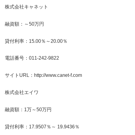
株式会社キャネット
融資額：～50万円
貸付利率：15.00％～20.00％
電話番号：011-242-9822
サイトURL：http://www.canet-f.com
株式会社エイワ
融資額：1万～50万円
貸付利率：17.9507％～ 19.9436％