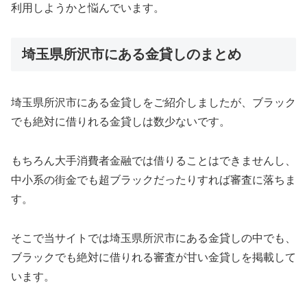
利用しようかと悩んでいます。
埼玉県所沢市にある金貸しのまとめ
埼玉県所沢市にある金貸しをご紹介しましたが、ブラック
でも絶対に借りれる金貸しは数少ないです。
もちろん大手消費者金融では借りることはできませんし、
中小系の街金でも超ブラックだったりすれば審査に落ちま
す。
そこで当サイトでは埼玉県所沢市にある金貸しの中でも、
ブラックでも絶対に借りれる審査が甘い金貸しを掲載して
います。