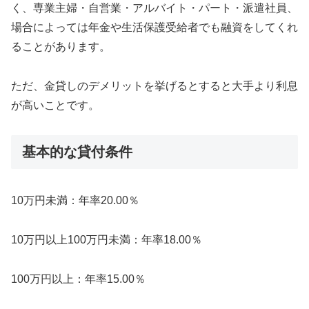
く、専業主婦・自営業・アルバイト・パート・派遣社員、
場合によっては年金や生活保護受給者でも融資をしてくれ
ることがあります。
ただ、金貸しのデメリットを挙げるとすると大手より利息
が高いことです。
基本的な貸付条件
10万円未満：年率20.00％
10万円以上100万円未満：年率18.00％
100万円以上：年率15.00％